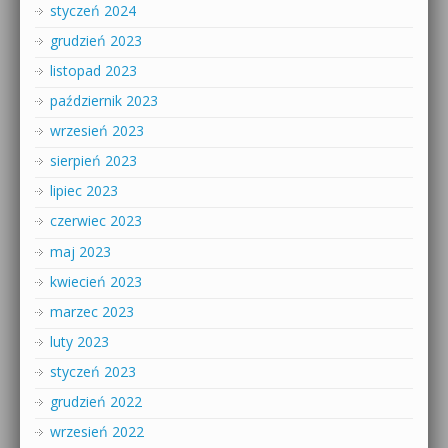
styczeń 2024
grudzień 2023
listopad 2023
październik 2023
wrzesień 2023
sierpień 2023
lipiec 2023
czerwiec 2023
maj 2023
kwiecień 2023
marzec 2023
luty 2023
styczeń 2023
grudzień 2022
wrzesień 2022