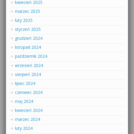
kwiecień 2025
marzec 2025
luty 2025
styczeń 2025
grudzień 2024
listopad 2024
październik 2024
wrzesień 2024
sierpień 2024
lipiec 2024
czerwiec 2024
maj 2024
kwiecień 2024
marzec 2024
luty 2024