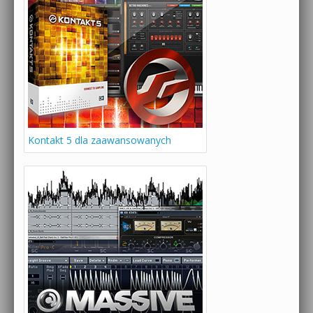
Kontakt 5 dla zaawansowanych