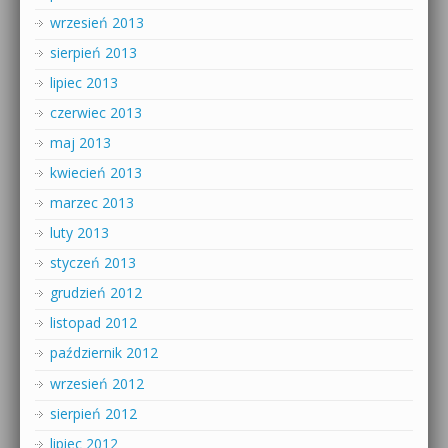
wrzesień 2013
sierpień 2013
lipiec 2013
czerwiec 2013
maj 2013
kwiecień 2013
marzec 2013
luty 2013
styczeń 2013
grudzień 2012
listopad 2012
październik 2012
wrzesień 2012
sierpień 2012
lipiec 2012