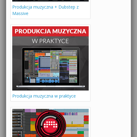
Produkcja muzyczna + Dubstep z
Massive
Produkcja muzyczna w praktyce