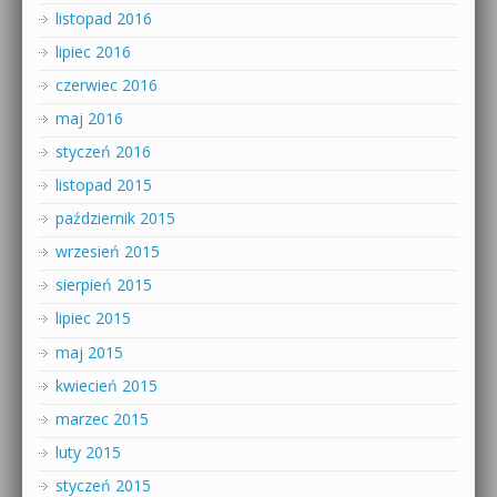
listopad 2016
lipiec 2016
czerwiec 2016
maj 2016
styczeń 2016
listopad 2015
październik 2015
wrzesień 2015
sierpień 2015
lipiec 2015
maj 2015
kwiecień 2015
marzec 2015
luty 2015
styczeń 2015