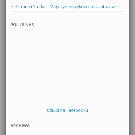
Estrada i Studio - Magazyn muzyków i realizatorów
POLUB NAS
0dB.pl na Facebooku
ARCHIWA