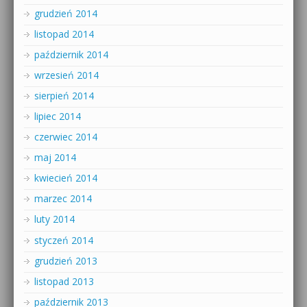
grudzień 2014
listopad 2014
październik 2014
wrzesień 2014
sierpień 2014
lipiec 2014
czerwiec 2014
maj 2014
kwiecień 2014
marzec 2014
luty 2014
styczeń 2014
grudzień 2013
listopad 2013
październik 2013