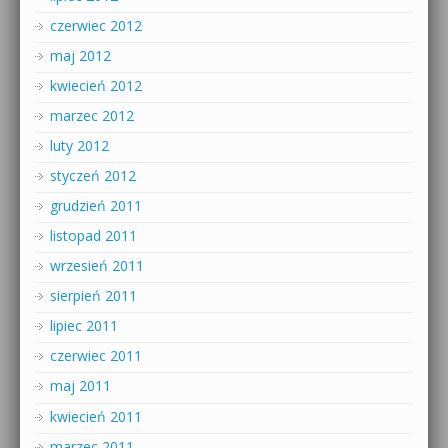
czerwiec 2012
maj 2012
kwiecień 2012
marzec 2012
luty 2012
styczeń 2012
grudzień 2011
listopad 2011
wrzesień 2011
sierpień 2011
lipiec 2011
czerwiec 2011
maj 2011
kwiecień 2011
marzec 2011