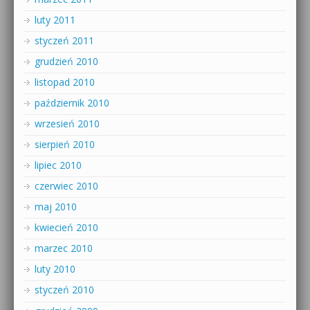
luty 2011
styczeń 2011
grudzień 2010
listopad 2010
październik 2010
wrzesień 2010
sierpień 2010
lipiec 2010
czerwiec 2010
maj 2010
kwiecień 2010
marzec 2010
luty 2010
styczeń 2010