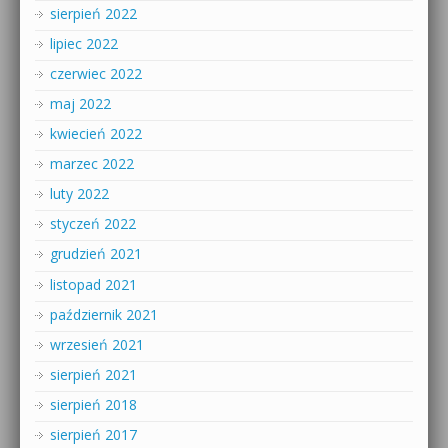
sierpień 2022
lipiec 2022
czerwiec 2022
maj 2022
kwiecień 2022
marzec 2022
luty 2022
styczeń 2022
grudzień 2021
listopad 2021
październik 2021
wrzesień 2021
sierpień 2021
sierpień 2018
sierpień 2017