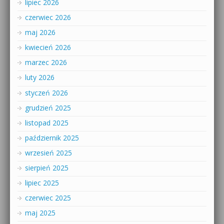
lipiec 2026
czerwiec 2026
maj 2026
kwiecień 2026
marzec 2026
luty 2026
styczeń 2026
grudzień 2025
listopad 2025
październik 2025
wrzesień 2025
sierpień 2025
lipiec 2025
czerwiec 2025
maj 2025