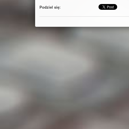
Podziel się: