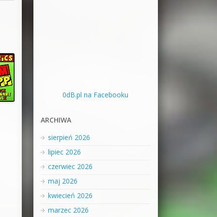
0dB.pl na Facebooku
ARCHIWA
sierpień 2026
lipiec 2026
czerwiec 2026
maj 2026
kwiecień 2026
marzec 2026