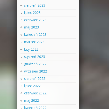
sierpień 2023
lipiec 2023
czerwiec 2023
maj 2023
kwiecień 2023
marzec 2023
luty 2023
styczeń 2023
grudzień 2022
wrzesień 2022
sierpień 2022
lipiec 2022
czerwiec 2022
maj 2022
kwiecień 2022