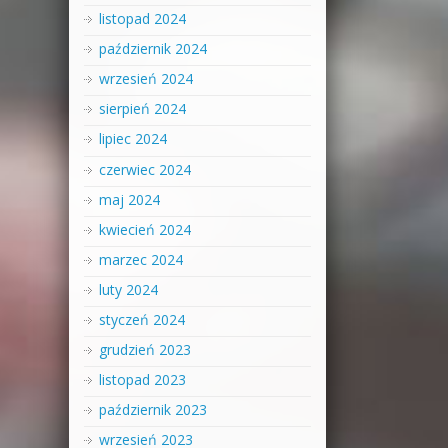
listopad 2024
październik 2024
wrzesień 2024
sierpień 2024
lipiec 2024
czerwiec 2024
maj 2024
kwiecień 2024
marzec 2024
luty 2024
styczeń 2024
grudzień 2023
listopad 2023
październik 2023
wrzesień 2023