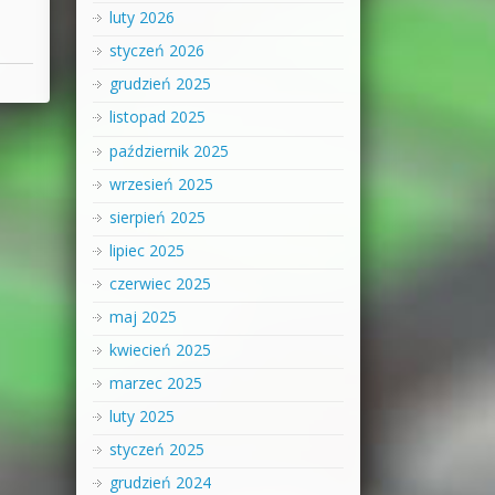
luty 2026
styczeń 2026
grudzień 2025
listopad 2025
październik 2025
wrzesień 2025
sierpień 2025
lipiec 2025
czerwiec 2025
maj 2025
kwiecień 2025
marzec 2025
luty 2025
styczeń 2025
grudzień 2024