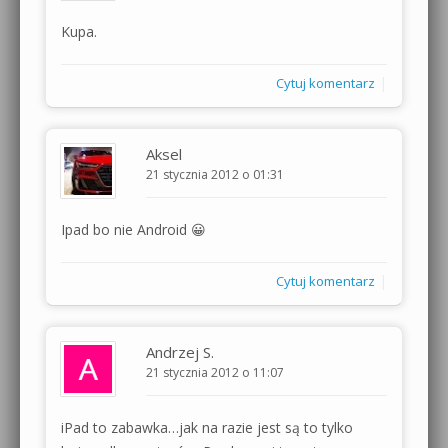
Kupa.
|
Cytuj komentarz
Aksel
21 stycznia 2012 o 01:31
Ipad bo nie Android 😀
|
Cytuj komentarz
Andrzej S.
21 stycznia 2012 o 11:07
iPad to zabawka…jak na razie jest są to tylko