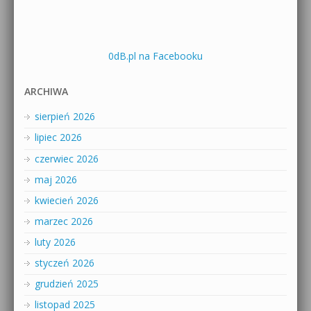
0dB.pl na Facebooku
ARCHIWA
sierpień 2026
lipiec 2026
czerwiec 2026
maj 2026
kwiecień 2026
marzec 2026
luty 2026
styczeń 2026
grudzień 2025
listopad 2025