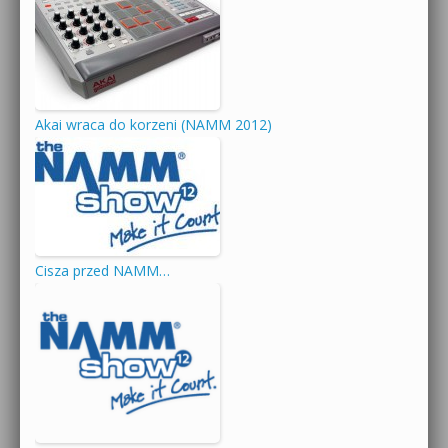
Akai wraca do korzeni (NAMM 2012)
Cisza przed NAMM…