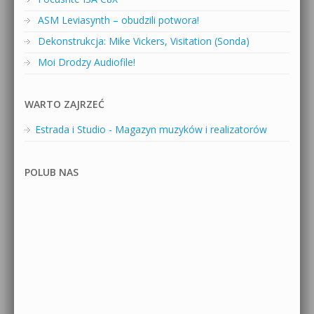
ASM Leviasynth – obudzili potwora!
Dekonstrukcja: Mike Vickers, Visitation (Sonda)
Moi Drodzy Audiofile!
WARTO ZAJRZEĆ
Estrada i Studio - Magazyn muzyków i realizatorów
POLUB NAS