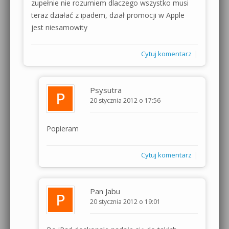
zupełnie nie rozumiem dlaczego wszystko musi
teraz działać z ipadem, dział promocji w Apple
jest niesamowity
|
Cytuj komentarz
Psysutra
20 stycznia 2012 o 17:56
Popieram
|
Cytuj komentarz
Pan Jabu
20 stycznia 2012 o 19:01