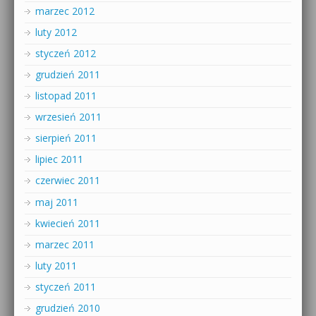
marzec 2012
luty 2012
styczeń 2012
grudzień 2011
listopad 2011
wrzesień 2011
sierpień 2011
lipiec 2011
czerwiec 2011
maj 2011
kwiecień 2011
marzec 2011
luty 2011
styczeń 2011
grudzień 2010