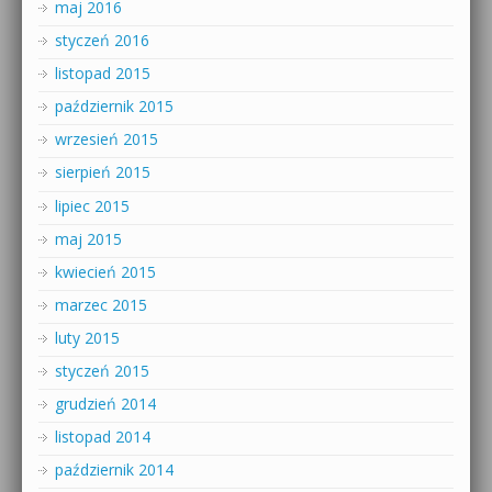
maj 2016
styczeń 2016
listopad 2015
październik 2015
wrzesień 2015
sierpień 2015
lipiec 2015
maj 2015
kwiecień 2015
marzec 2015
luty 2015
styczeń 2015
grudzień 2014
listopad 2014
październik 2014