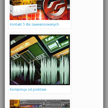
Kontakt 5 dla zaawansowanych
Kompresja od podstaw