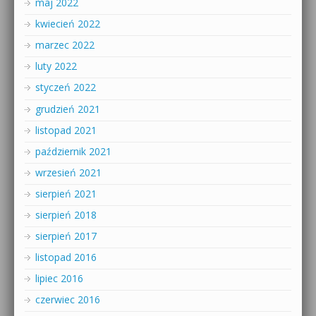
maj 2022
kwiecień 2022
marzec 2022
luty 2022
styczeń 2022
grudzień 2021
listopad 2021
październik 2021
wrzesień 2021
sierpień 2021
sierpień 2018
sierpień 2017
listopad 2016
lipiec 2016
czerwiec 2016