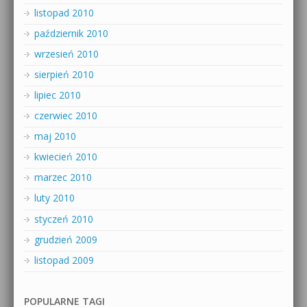
listopad 2010
październik 2010
wrzesień 2010
sierpień 2010
lipiec 2010
czerwiec 2010
maj 2010
kwiecień 2010
marzec 2010
luty 2010
styczeń 2010
grudzień 2009
listopad 2009
POPULARNE TAGI