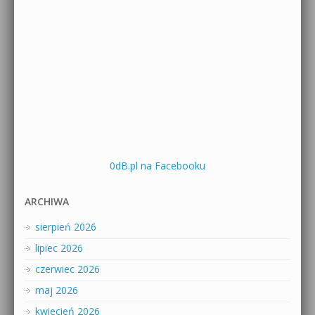
0dB.pl na Facebooku
ARCHIWA
sierpień 2026
lipiec 2026
czerwiec 2026
maj 2026
kwiecień 2026