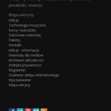
poradniki, nowości
Mapa witryny:
0dB.pl
Technologia muzyczna
Kursy i warsztaty
Darmowe materiały
Pakiety
Kontakt
0dB.pl - informacje
Materiały dla mediów
Archiwum aktualności
Polityka prywatności
Regulamin
Działanie sklepu internetowego
Wyszukiwanie
Mapa witryny