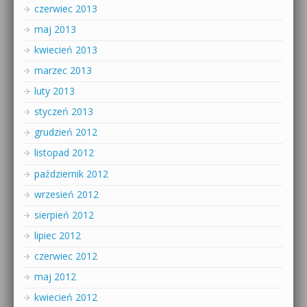
czerwiec 2013
maj 2013
kwiecień 2013
marzec 2013
luty 2013
styczeń 2013
grudzień 2012
listopad 2012
październik 2012
wrzesień 2012
sierpień 2012
lipiec 2012
czerwiec 2012
maj 2012
kwiecień 2012