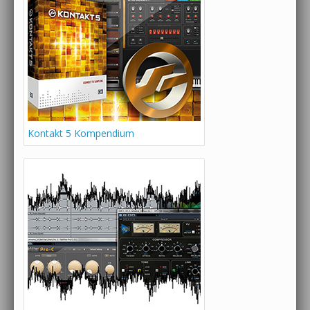
Kontakt 5 Kompendium