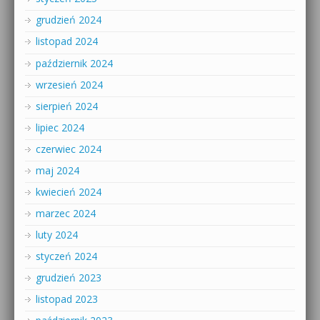
grudzień 2024
listopad 2024
październik 2024
wrzesień 2024
sierpień 2024
lipiec 2024
czerwiec 2024
maj 2024
kwiecień 2024
marzec 2024
luty 2024
styczeń 2024
grudzień 2023
listopad 2023