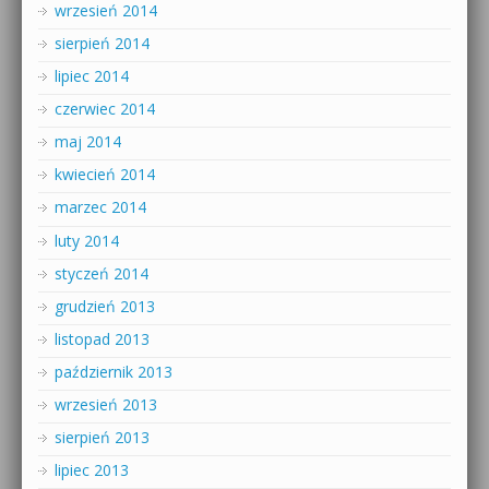
wrzesień 2014
sierpień 2014
lipiec 2014
czerwiec 2014
maj 2014
kwiecień 2014
marzec 2014
luty 2014
styczeń 2014
grudzień 2013
listopad 2013
październik 2013
wrzesień 2013
sierpień 2013
lipiec 2013