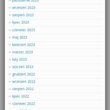
październik 2023
wrzesień 2023
sierpień 2023
lipiec 2023
czerwiec 2023
maj 2023
kwiecień 2023
marzec 2023
luty 2023
styczeń 2023
grudzień 2022
wrzesień 2022
sierpień 2022
lipiec 2022
czerwiec 2022