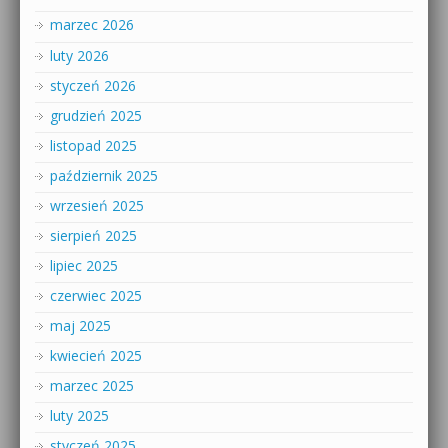
marzec 2026
luty 2026
styczeń 2026
grudzień 2025
listopad 2025
październik 2025
wrzesień 2025
sierpień 2025
lipiec 2025
czerwiec 2025
maj 2025
kwiecień 2025
marzec 2025
luty 2025
styczeń 2025