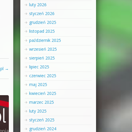
luty 2026
styczeń 2026
grudzień 2025
listopad 2025
październik 2025
wrzesień 2025
sierpień 2025
lipiec 2025
.pl
→
czerwiec 2025
maj 2025
kwiecień 2025
marzec 2025
luty 2025
styczeń 2025
grudzień 2024