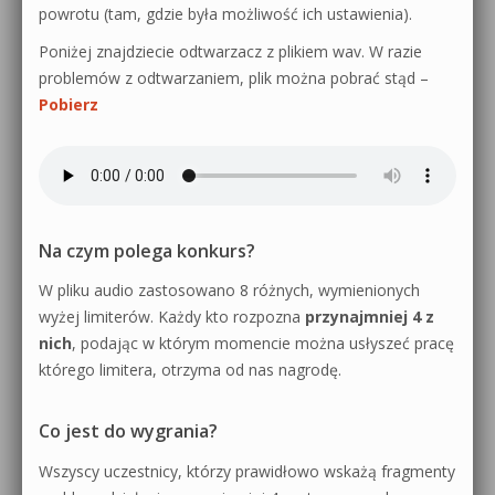
powrotu (tam, gdzie była możliwość ich ustawienia).
Poniżej znajdziecie odtwarzacz z plikiem wav. W razie
problemów z odtwarzaniem, plik można pobrać stąd –
Pobierz
Na czym polega konkurs?
W pliku audio zastosowano 8 różnych, wymienionych
wyżej limiterów. Każdy kto rozpozna
przynajmniej 4 z
nich
, podając w którym momencie można usłyszeć pracę
którego limitera, otrzyma od nas nagrodę.
Co jest do wygrania?
Wszyscy uczestnicy, którzy prawidłowo wskażą fragmenty