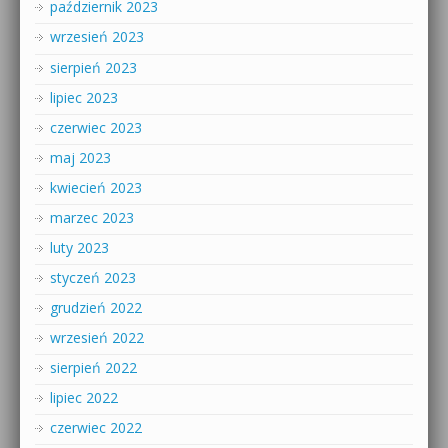
październik 2023
wrzesień 2023
sierpień 2023
lipiec 2023
czerwiec 2023
maj 2023
kwiecień 2023
marzec 2023
luty 2023
styczeń 2023
grudzień 2022
wrzesień 2022
sierpień 2022
lipiec 2022
czerwiec 2022