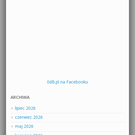
0dB.pl na Facebooku
ARCHIWA
lipiec 2026
czerwiec 2026
maj 2026