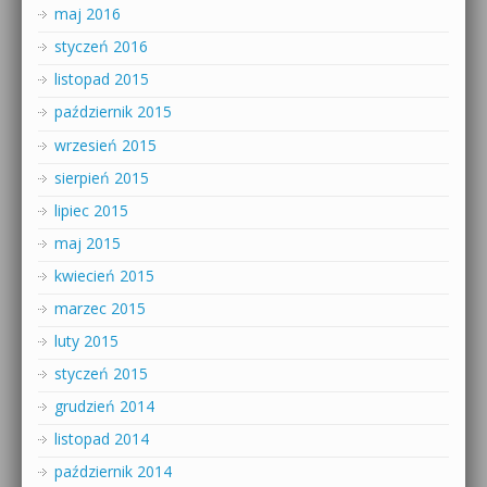
maj 2016
styczeń 2016
listopad 2015
październik 2015
wrzesień 2015
sierpień 2015
lipiec 2015
maj 2015
kwiecień 2015
marzec 2015
luty 2015
styczeń 2015
grudzień 2014
listopad 2014
październik 2014