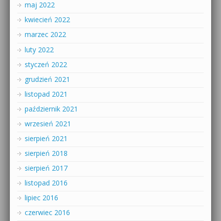
maj 2022
kwiecień 2022
marzec 2022
luty 2022
styczeń 2022
grudzień 2021
listopad 2021
październik 2021
wrzesień 2021
sierpień 2021
sierpień 2018
sierpień 2017
listopad 2016
lipiec 2016
czerwiec 2016