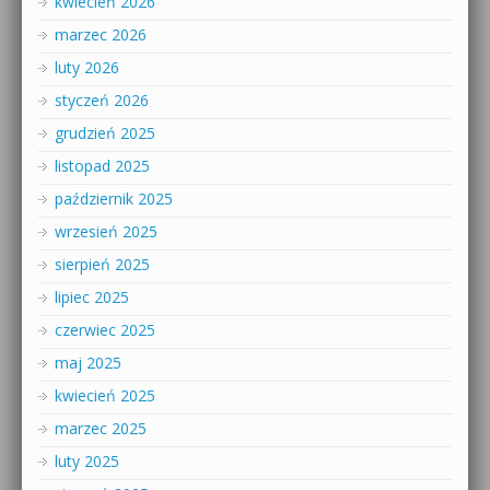
kwiecień 2026
marzec 2026
luty 2026
styczeń 2026
grudzień 2025
listopad 2025
październik 2025
wrzesień 2025
sierpień 2025
lipiec 2025
czerwiec 2025
maj 2025
kwiecień 2025
marzec 2025
luty 2025