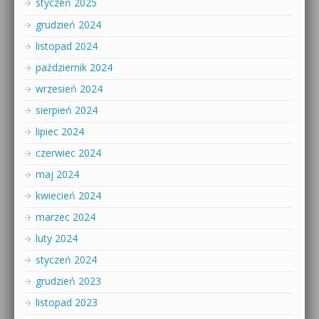
styczeń 2025
grudzień 2024
listopad 2024
październik 2024
wrzesień 2024
sierpień 2024
lipiec 2024
czerwiec 2024
maj 2024
kwiecień 2024
marzec 2024
luty 2024
styczeń 2024
grudzień 2023
listopad 2023