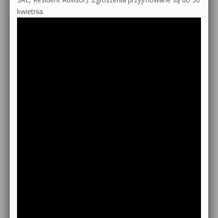
kwietnia.