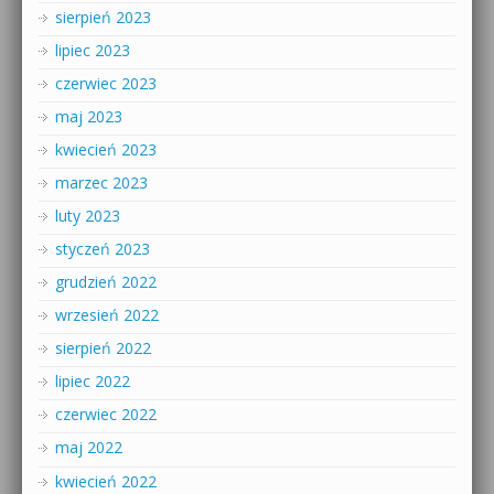
sierpień 2023
lipiec 2023
czerwiec 2023
maj 2023
kwiecień 2023
marzec 2023
luty 2023
styczeń 2023
grudzień 2022
wrzesień 2022
sierpień 2022
lipiec 2022
czerwiec 2022
maj 2022
kwiecień 2022