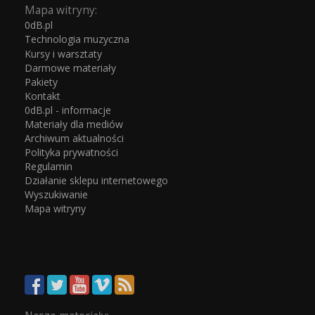
Mapa witryny:
0dB.pl
Technologia muzyczna
Kursy i warsztaty
Darmowe materiały
Pakiety
Kontakt
0dB.pl - informacje
Materiały dla mediów
Archiwum aktualności
Polityka prywatności
Regulamin
Działanie sklepu internetowego
Wyszukiwanie
Mapa witryny