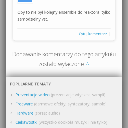
Oby to nie był kolejny ensemble do reaktora, tylko
samodzielny vst.
|
Cytuj komentarz
Dodawanie komentarzy do tego artykułu
[?]
zostało wyłączone
POPULARNE TEMATY
Prezentacje wideo
(prezentacje wtyczek, sampli)
Freeware
(darmowe efekty, syntezatory, sample)
Hardware
(sprzęt audio)
Ciekawostki
(wszystko dookoła muzyki i nie tylko)