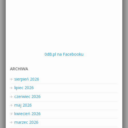
0dB.pl na Facebooku
ARCHIWA
sierpień 2026
lipiec 2026
czerwiec 2026
maj 2026
kwiecień 2026
marzec 2026