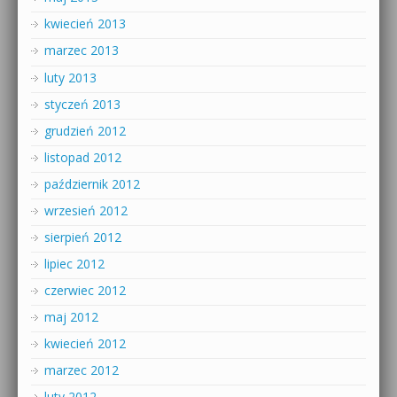
kwiecień 2013
marzec 2013
luty 2013
styczeń 2013
grudzień 2012
listopad 2012
październik 2012
wrzesień 2012
sierpień 2012
lipiec 2012
czerwiec 2012
maj 2012
kwiecień 2012
marzec 2012
luty 2012