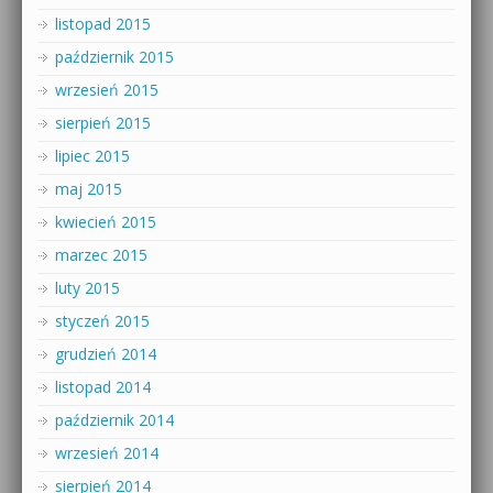
listopad 2015
październik 2015
wrzesień 2015
sierpień 2015
lipiec 2015
maj 2015
kwiecień 2015
marzec 2015
luty 2015
styczeń 2015
grudzień 2014
listopad 2014
październik 2014
wrzesień 2014
sierpień 2014