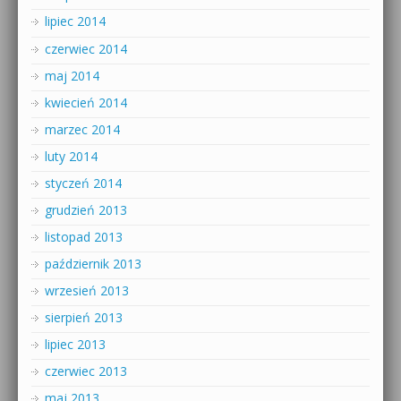
lipiec 2014
czerwiec 2014
maj 2014
kwiecień 2014
marzec 2014
luty 2014
styczeń 2014
grudzień 2013
listopad 2013
październik 2013
wrzesień 2013
sierpień 2013
lipiec 2013
czerwiec 2013
maj 2013