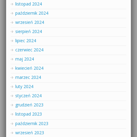
listopad 2024
październik 2024
wrzesień 2024
sierpień 2024
lipiec 2024
czerwiec 2024
maj 2024
kwiecień 2024
marzec 2024
luty 2024
styczeń 2024
grudzień 2023
listopad 2023
październik 2023
wrzesień 2023