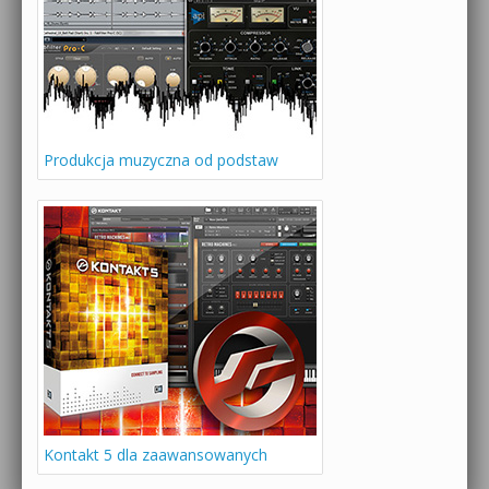
Produkcja muzyczna od podstaw
Kontakt 5 dla zaawansowanych