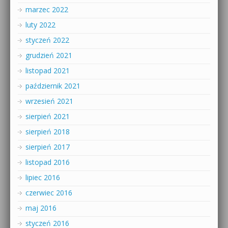
marzec 2022
luty 2022
styczeń 2022
grudzień 2021
listopad 2021
październik 2021
wrzesień 2021
sierpień 2021
sierpień 2018
sierpień 2017
listopad 2016
lipiec 2016
czerwiec 2016
maj 2016
styczeń 2016