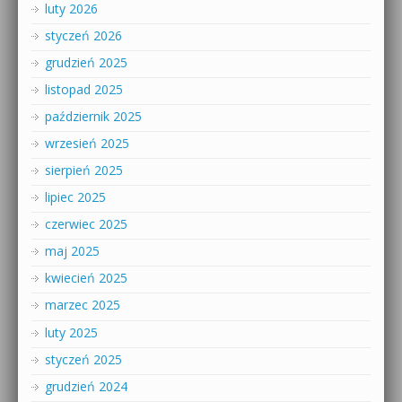
luty 2026
styczeń 2026
grudzień 2025
listopad 2025
październik 2025
wrzesień 2025
sierpień 2025
lipiec 2025
czerwiec 2025
maj 2025
kwiecień 2025
marzec 2025
luty 2025
styczeń 2025
grudzień 2024