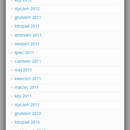
styczeń 2012
grudzień 2011
listopad 2011
wrzesień 2011
sierpień 2011
lipiec 2011
czerwiec 2011
maj 2011
kwiecień 2011
marzec 2011
luty 2011
styczeń 2011
grudzień 2010
listopad 2010