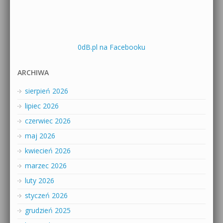
0dB.pl na Facebooku
ARCHIWA
sierpień 2026
lipiec 2026
czerwiec 2026
maj 2026
kwiecień 2026
marzec 2026
luty 2026
styczeń 2026
grudzień 2025