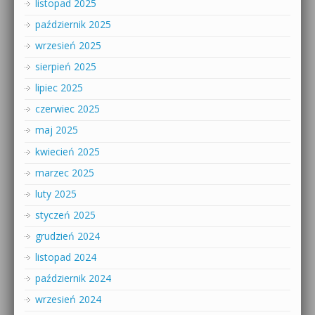
listopad 2025
październik 2025
wrzesień 2025
sierpień 2025
lipiec 2025
czerwiec 2025
maj 2025
kwiecień 2025
marzec 2025
luty 2025
styczeń 2025
grudzień 2024
listopad 2024
październik 2024
wrzesień 2024