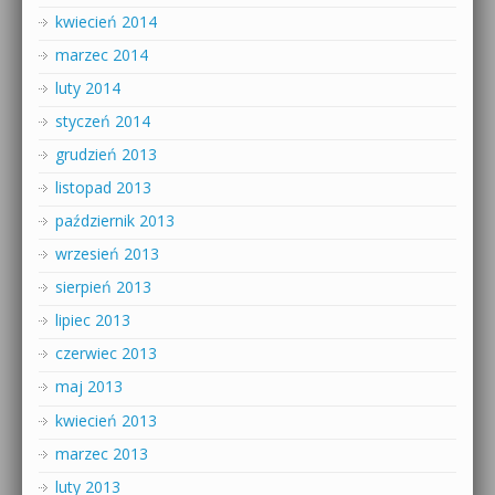
kwiecień 2014
marzec 2014
luty 2014
styczeń 2014
grudzień 2013
listopad 2013
październik 2013
wrzesień 2013
sierpień 2013
lipiec 2013
czerwiec 2013
maj 2013
kwiecień 2013
marzec 2013
luty 2013