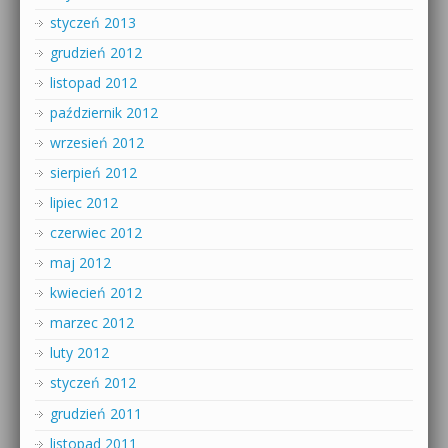
styczeń 2013
grudzień 2012
listopad 2012
październik 2012
wrzesień 2012
sierpień 2012
lipiec 2012
czerwiec 2012
maj 2012
kwiecień 2012
marzec 2012
luty 2012
styczeń 2012
grudzień 2011
listopad 2011