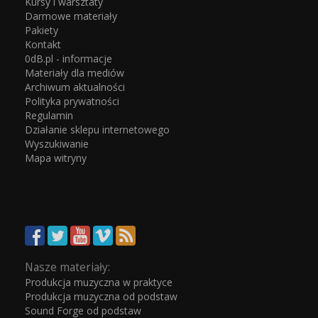
Kursy i warsztaty
Darmowe materiały
Pakiety
Kontakt
0dB.pl - informacje
Materiały dla mediów
Archiwum aktualności
Polityka prywatności
Regulamin
Działanie sklepu internetowego
Wyszukiwanie
Mapa witryny
Nasze materiały:
Produkcja muzyczna w praktyce
Produkcja muzyczna od podstaw
Sound Forge od podstaw