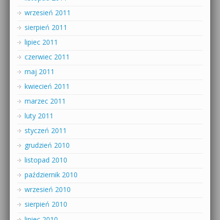
wrzesień 2011
sierpień 2011
lipiec 2011
czerwiec 2011
maj 2011
kwiecień 2011
marzec 2011
luty 2011
styczeń 2011
grudzień 2010
listopad 2010
październik 2010
wrzesień 2010
sierpień 2010
lipiec 2010