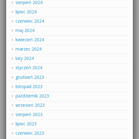
sierpień 2024
lipiec 2024
czerwiec 2024
maj 2024
kwiecień 2024
marzec 2024
luty 2024
styczeń 2024
grudzień 2023
listopad 2023
październik 2023
wrzesień 2023
sierpień 2023
lipiec 2023
czerwiec 2023