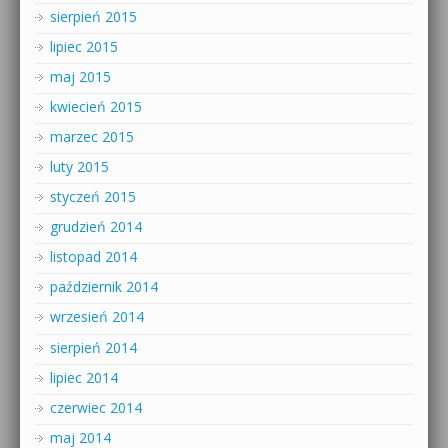
sierpień 2015
lipiec 2015
maj 2015
kwiecień 2015
marzec 2015
luty 2015
styczeń 2015
grudzień 2014
listopad 2014
październik 2014
wrzesień 2014
sierpień 2014
lipiec 2014
czerwiec 2014
maj 2014