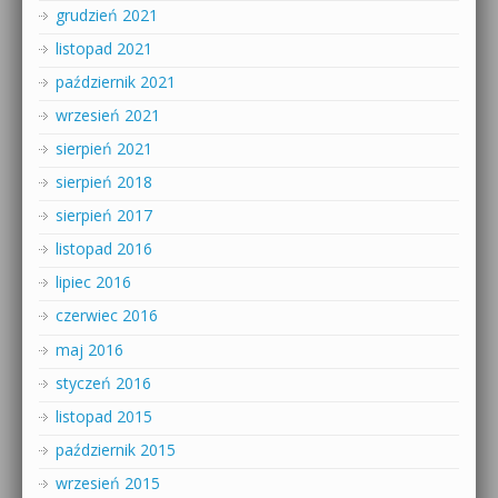
grudzień 2021
listopad 2021
październik 2021
wrzesień 2021
sierpień 2021
sierpień 2018
sierpień 2017
listopad 2016
lipiec 2016
czerwiec 2016
maj 2016
styczeń 2016
listopad 2015
październik 2015
wrzesień 2015