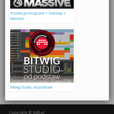
Produkcja muzyczna + Dubstep z
Massive
Bitwig Studio od podstaw
Copyright © 0dB.pl