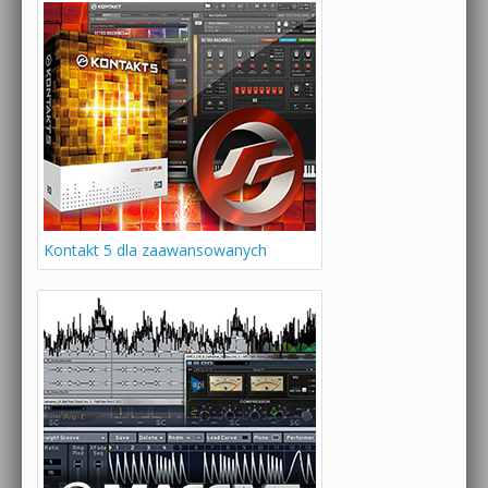
Kontakt 5 dla zaawansowanych