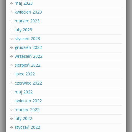
maj 2023
kwiecień 2023
marzec 2023
luty 2023
styczeń 2023
grudzień 2022
wrzesień 2022
sierpień 2022
lipiec 2022
czerwiec 2022
maj 2022
kwiecień 2022
marzec 2022
luty 2022
styczeń 2022