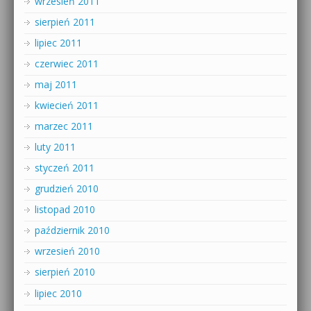
wrzesień 2011
sierpień 2011
lipiec 2011
czerwiec 2011
maj 2011
kwiecień 2011
marzec 2011
luty 2011
styczeń 2011
grudzień 2010
listopad 2010
październik 2010
wrzesień 2010
sierpień 2010
lipiec 2010