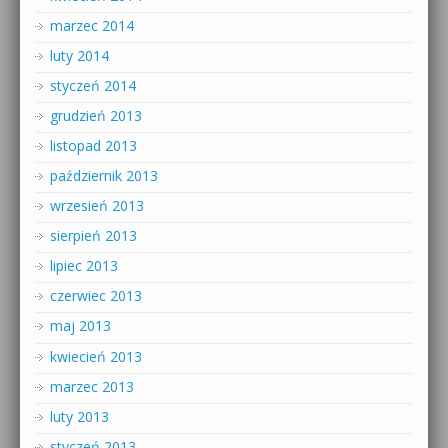
marzec 2014
luty 2014
styczeń 2014
grudzień 2013
listopad 2013
październik 2013
wrzesień 2013
sierpień 2013
lipiec 2013
czerwiec 2013
maj 2013
kwiecień 2013
marzec 2013
luty 2013
styczeń 2013