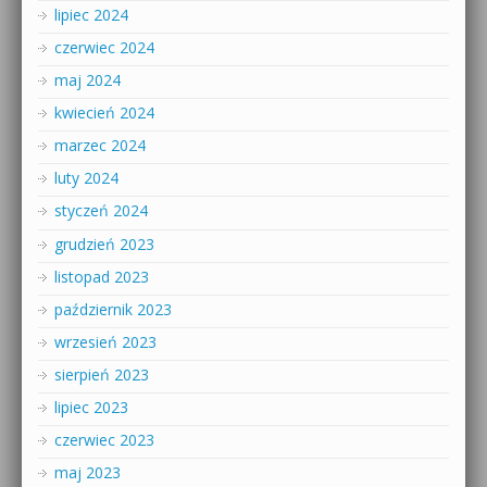
lipiec 2024
czerwiec 2024
maj 2024
kwiecień 2024
marzec 2024
luty 2024
styczeń 2024
grudzień 2023
listopad 2023
październik 2023
wrzesień 2023
sierpień 2023
lipiec 2023
czerwiec 2023
maj 2023