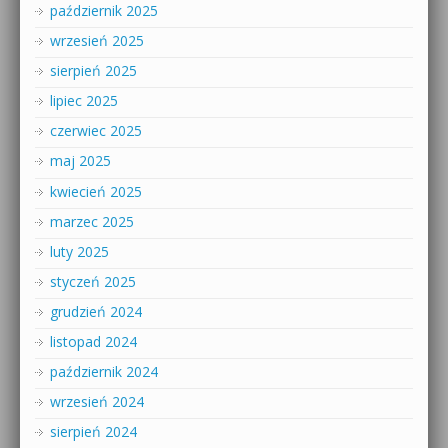
październik 2025
wrzesień 2025
sierpień 2025
lipiec 2025
czerwiec 2025
maj 2025
kwiecień 2025
marzec 2025
luty 2025
styczeń 2025
grudzień 2024
listopad 2024
październik 2024
wrzesień 2024
sierpień 2024