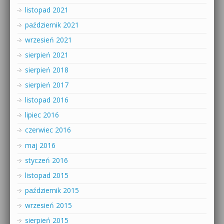
listopad 2021
październik 2021
wrzesień 2021
sierpień 2021
sierpień 2018
sierpień 2017
listopad 2016
lipiec 2016
czerwiec 2016
maj 2016
styczeń 2016
listopad 2015
październik 2015
wrzesień 2015
sierpień 2015