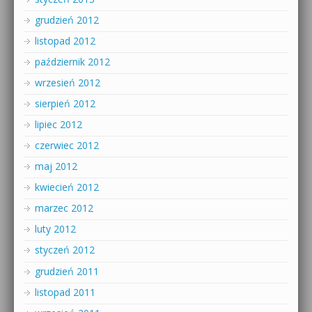
grudzień 2012
listopad 2012
październik 2012
wrzesień 2012
sierpień 2012
lipiec 2012
czerwiec 2012
maj 2012
kwiecień 2012
marzec 2012
luty 2012
styczeń 2012
grudzień 2011
listopad 2011