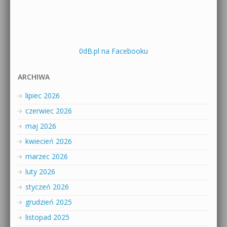
0dB.pl na Facebooku
ARCHIWA
lipiec 2026
czerwiec 2026
maj 2026
kwiecień 2026
marzec 2026
luty 2026
styczeń 2026
grudzień 2025
listopad 2025