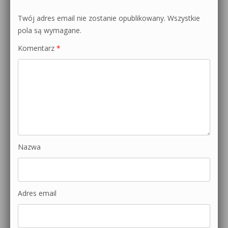
Twój adres email nie zostanie opublikowany.
Wszystkie
pola są wymagane.
Komentarz
*
Nazwa
Adres email