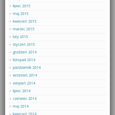
lipiec 2015
maj 2015
kwiecień 2015
marzec 2015
luty 2015
styczeń 2015
grudzień 2014
listopad 2014
październik 2014
wrzesień 2014
sierpień 2014
lipiec 2014
czerwiec 2014
maj 2014
kwiecień 2014