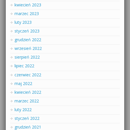
kwiecień 2023
marzec 2023
luty 2023
styczeń 2023
grudzień 2022
wrzesień 2022
sierpień 2022
lipiec 2022
czerwiec 2022
maj 2022
kwiecień 2022
marzec 2022
luty 2022
styczeń 2022
grudzień 2021