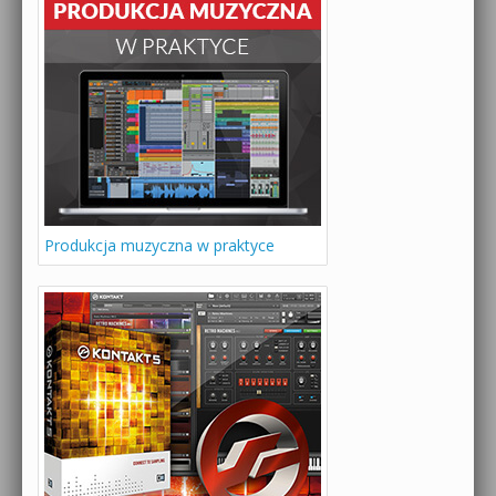
Produkcja muzyczna w praktyce