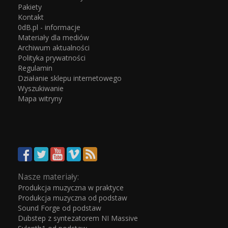
Pakiety
Kontakt
0dB.pl - informacje
Materiały dla mediów
Archiwum aktualności
Polityka prywatności
Regulamin
Działanie sklepu internetowego
Wyszukiwanie
Mapa witryny
Nasze materiały:
Produkcja muzyczna w praktyce
Produkcja muzyczna od podstaw
Sound Forge od podstaw
Dubstep z syntezatorem NI Massive