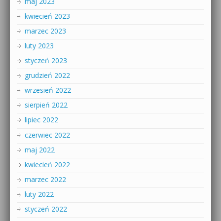
maj 2023
kwiecień 2023
marzec 2023
luty 2023
styczeń 2023
grudzień 2022
wrzesień 2022
sierpień 2022
lipiec 2022
czerwiec 2022
maj 2022
kwiecień 2022
marzec 2022
luty 2022
styczeń 2022