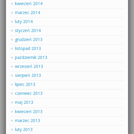
kwiecień 2014
marzec 2014
luty 2014
styczeń 2014
grudzień 2013
listopad 2013
październik 2013
wrzesień 2013
sierpień 2013
lipiec 2013
czerwiec 2013
maj 2013
kwiecień 2013
marzec 2013
luty 2013