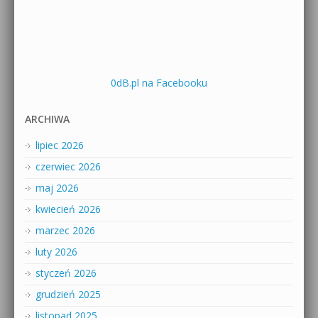
0dB.pl na Facebooku
ARCHIWA
lipiec 2026
czerwiec 2026
maj 2026
kwiecień 2026
marzec 2026
luty 2026
styczeń 2026
grudzień 2025
listopad 2025