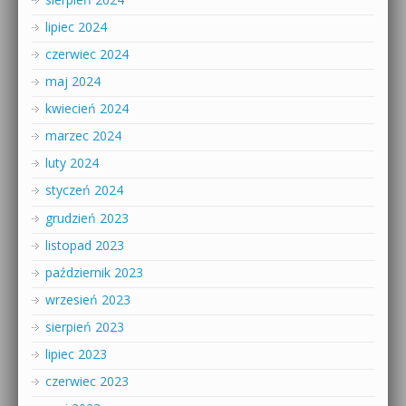
lipiec 2024
czerwiec 2024
maj 2024
kwiecień 2024
marzec 2024
luty 2024
styczeń 2024
grudzień 2023
listopad 2023
październik 2023
wrzesień 2023
sierpień 2023
lipiec 2023
czerwiec 2023