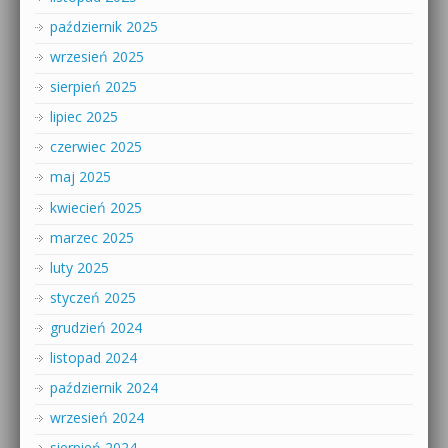
październik 2025
wrzesień 2025
sierpień 2025
lipiec 2025
czerwiec 2025
maj 2025
kwiecień 2025
marzec 2025
luty 2025
styczeń 2025
grudzień 2024
listopad 2024
październik 2024
wrzesień 2024
sierpień 2024