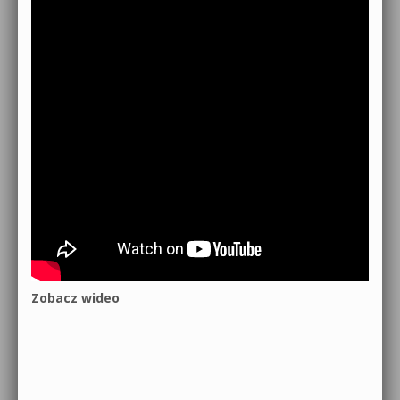
Zobacz wideo