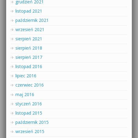
grudzień 2021
listopad 2021
październik 2021
wrzesień 2021
sierpień 2021
sierpień 2018
sierpień 2017
listopad 2016
lipiec 2016
czerwiec 2016
maj 2016
styczeń 2016
listopad 2015
październik 2015
wrzesień 2015