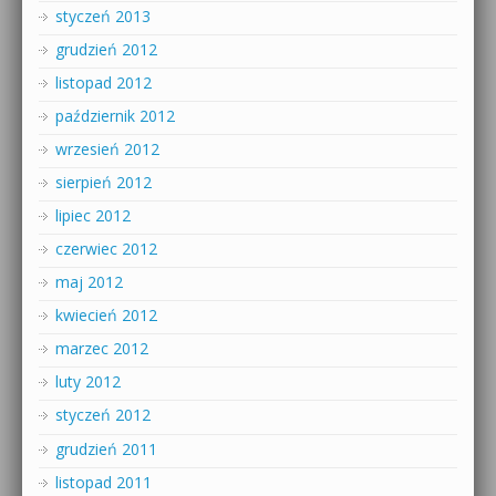
styczeń 2013
grudzień 2012
listopad 2012
październik 2012
wrzesień 2012
sierpień 2012
lipiec 2012
czerwiec 2012
maj 2012
kwiecień 2012
marzec 2012
luty 2012
styczeń 2012
grudzień 2011
listopad 2011