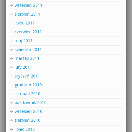
wrzesień 2011
sierpień 2011
lipiec 2011
czerwiec 2011
maj 2011
kwiecień 2011
marzec 2011
luty 2011
styczeń 2011
grudzień 2010
listopad 2010
październik 2010
wrzesień 2010
sierpień 2010
lipiec 2010