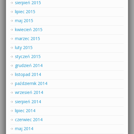
sierpień 2015
lipiec 2015
maj 2015
kwiecień 2015
marzec 2015
luty 2015
styczeń 2015
grudzień 2014
listopad 2014
październik 2014
wrzesień 2014
sierpień 2014
lipiec 2014
czerwiec 2014
maj 2014