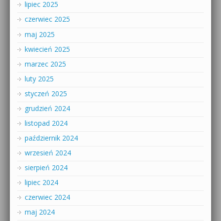
lipiec 2025
czerwiec 2025
maj 2025
kwiecień 2025
marzec 2025
luty 2025
styczeń 2025
grudzień 2024
listopad 2024
październik 2024
wrzesień 2024
sierpień 2024
lipiec 2024
czerwiec 2024
maj 2024