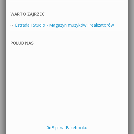
WARTO ZAJRZEĆ
Estrada i Studio - Magazyn muzyków i realizatorów
POLUB NAS
0dB.pl na Facebooku