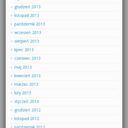
grudzień 2013
listopad 2013
październik 2013
wrzesień 2013
sierpień 2013
lipiec 2013
czerwiec 2013
maj 2013
kwiecień 2013
marzec 2013
luty 2013
styczeń 2013
grudzień 2012
listopad 2012
październik 2012