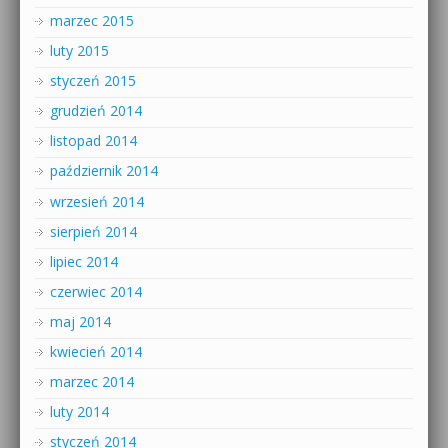
marzec 2015
luty 2015
styczeń 2015
grudzień 2014
listopad 2014
październik 2014
wrzesień 2014
sierpień 2014
lipiec 2014
czerwiec 2014
maj 2014
kwiecień 2014
marzec 2014
luty 2014
styczeń 2014