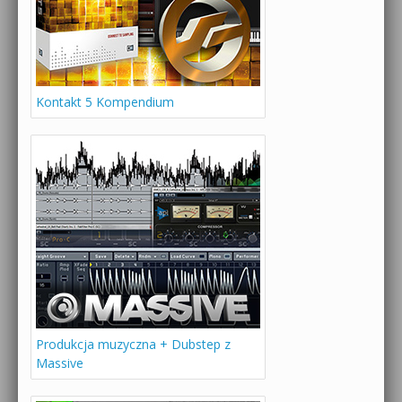
Kontakt 5 Kompendium
Produkcja muzyczna + Dubstep z
Massive