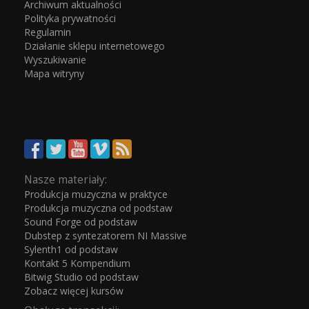
Archiwum aktualności
Polityka prywatności
Regulamin
Działanie sklepu internetowego
Wyszukiwanie
Mapa witryny
Nasze materiały:
Produkcja muzyczna w praktyce
Produkcja muzyczna od podstaw
Sound Forge od podstaw
Dubstep z syntezatorem NI Massive
Sylenth1 od podstaw
Kontakt 5 Kompendium
Bitwig Studio od podstaw
Zobacz więcej kursów