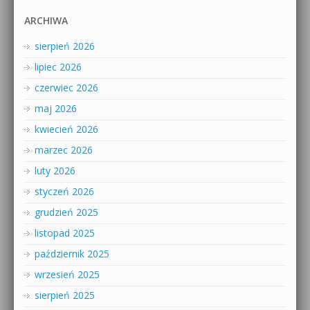
ARCHIWA
sierpień 2026
lipiec 2026
czerwiec 2026
maj 2026
kwiecień 2026
marzec 2026
luty 2026
styczeń 2026
grudzień 2025
listopad 2025
październik 2025
wrzesień 2025
sierpień 2025