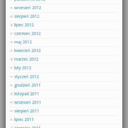
wrzesień 2012
sierpień 2012
lipiec 2012
czerwiec 2012
maj 2012
kwiecień 2012
marzec 2012
luty 2012
styczeń 2012
grudzień 2011
listopad 2011
wrzesień 2011
sierpień 2011
lipiec 2011
czerwiec 2011