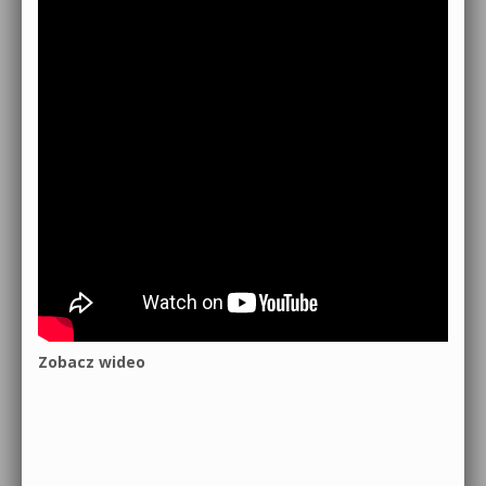
Zobacz wideo