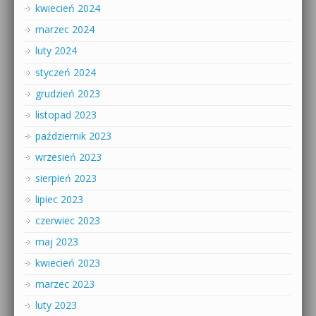
kwiecień 2024
marzec 2024
luty 2024
styczeń 2024
grudzień 2023
listopad 2023
październik 2023
wrzesień 2023
sierpień 2023
lipiec 2023
czerwiec 2023
maj 2023
kwiecień 2023
marzec 2023
luty 2023