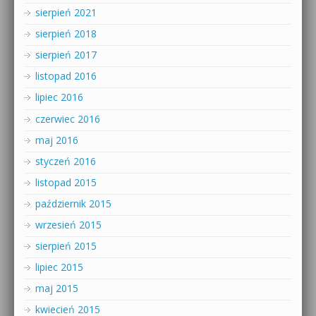
sierpień 2021
sierpień 2018
sierpień 2017
listopad 2016
lipiec 2016
czerwiec 2016
maj 2016
styczeń 2016
listopad 2015
październik 2015
wrzesień 2015
sierpień 2015
lipiec 2015
maj 2015
kwiecień 2015