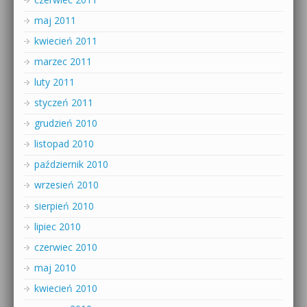
maj 2011
kwiecień 2011
marzec 2011
luty 2011
styczeń 2011
grudzień 2010
listopad 2010
październik 2010
wrzesień 2010
sierpień 2010
lipiec 2010
czerwiec 2010
maj 2010
kwiecień 2010