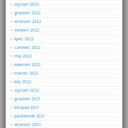
styczeń 2023
grudzień 2022
wrzesień 2022
sierpień 2022
lipiec 2022
czerwiec 2022
maj 2022
kwiecień 2022
marzec 2022
luty 2022
styczeń 2022
grudzień 2021
listopad 2021
październik 2021
wrzesień 2021