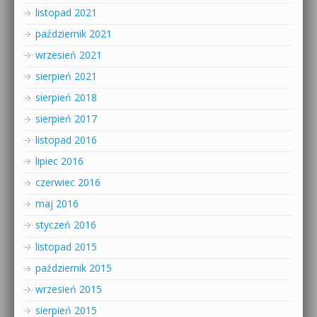
listopad 2021
październik 2021
wrzesień 2021
sierpień 2021
sierpień 2018
sierpień 2017
listopad 2016
lipiec 2016
czerwiec 2016
maj 2016
styczeń 2016
listopad 2015
październik 2015
wrzesień 2015
sierpień 2015