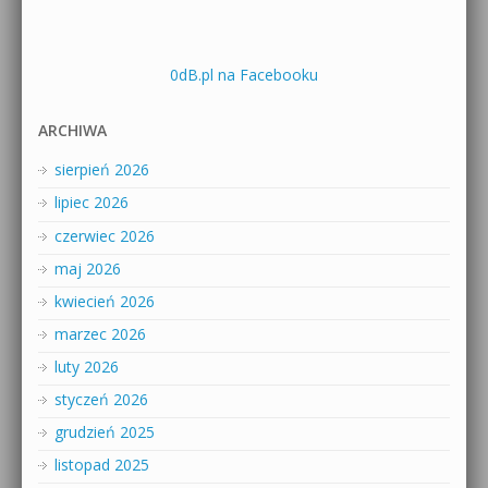
0dB.pl na Facebooku
ARCHIWA
sierpień 2026
lipiec 2026
czerwiec 2026
maj 2026
kwiecień 2026
marzec 2026
luty 2026
styczeń 2026
grudzień 2025
listopad 2025