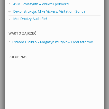
ASM Leviasynth – obudzili potwora!
Dekonstrukcja: Mike Vickers, Visitation (Sonda)
Moi Drodzy Audiofile!
WARTO ZAJRZEĆ
Estrada i Studio - Magazyn muzyków i realizatorów
POLUB NAS