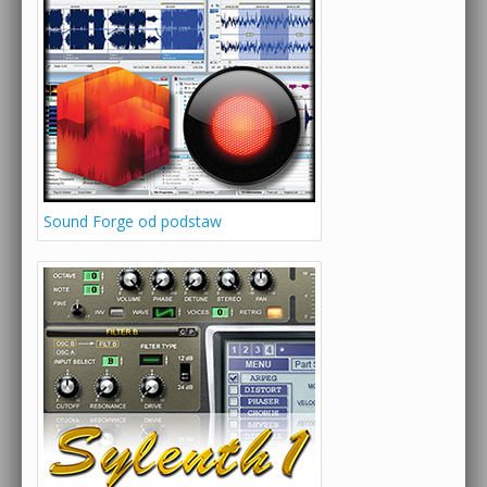
Sound Forge od podstaw