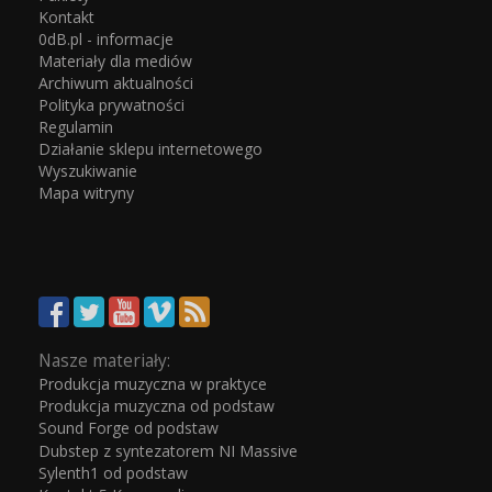
Kontakt
0dB.pl - informacje
Materiały dla mediów
Archiwum aktualności
Polityka prywatności
Regulamin
Działanie sklepu internetowego
Wyszukiwanie
Mapa witryny
Nasze materiały:
Produkcja muzyczna w praktyce
Produkcja muzyczna od podstaw
Sound Forge od podstaw
Dubstep z syntezatorem NI Massive
Sylenth1 od podstaw