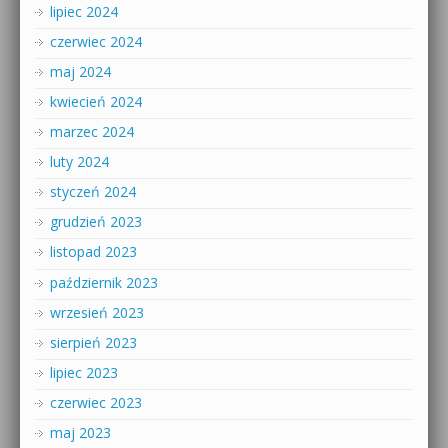
lipiec 2024
czerwiec 2024
maj 2024
kwiecień 2024
marzec 2024
luty 2024
styczeń 2024
grudzień 2023
listopad 2023
październik 2023
wrzesień 2023
sierpień 2023
lipiec 2023
czerwiec 2023
maj 2023