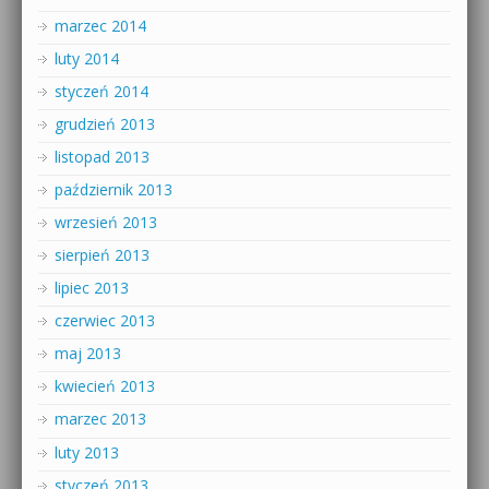
marzec 2014
luty 2014
styczeń 2014
grudzień 2013
listopad 2013
październik 2013
wrzesień 2013
sierpień 2013
lipiec 2013
czerwiec 2013
maj 2013
kwiecień 2013
marzec 2013
luty 2013
styczeń 2013