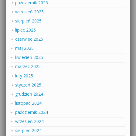
październik 2025
wrzesień 2025
sierpień 2025
lipiec 2025
czerwiec 2025
maj 2025
kwiecień 2025
marzec 2025
luty 2025
styczeń 2025
grudzień 2024
listopad 2024
październik 2024
wrzesień 2024
sierpień 2024