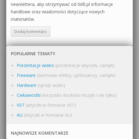
newslettera, aby otrzymywać od 0dB.pl informacje
handlowe oraz wiadomości dotyczące nowych
materiałów.
POPULARNE TEMATY
Prezentacje wideo
(prezentacje wtyczek, sampli)
Freeware
(darmowe efekty, syntezatory, sample)
Hardware
(sprzęt audio)
Ciekawostki
(wszystko dookoła muzyki i nie tylko)
VST
(wtyczki w formacie VST)
AU
(wtyczki w formacie AU)
NAJNOWSZE KOMENTARZE