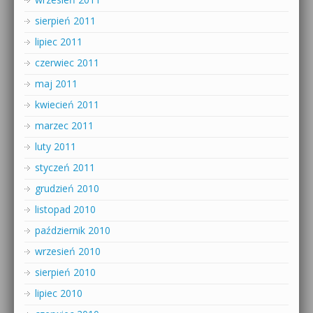
sierpień 2011
lipiec 2011
czerwiec 2011
maj 2011
kwiecień 2011
marzec 2011
luty 2011
styczeń 2011
grudzień 2010
listopad 2010
październik 2010
wrzesień 2010
sierpień 2010
lipiec 2010