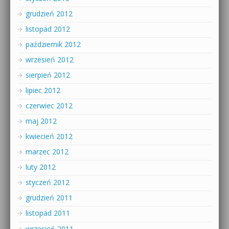
grudzień 2012
listopad 2012
październik 2012
wrzesień 2012
sierpień 2012
lipiec 2012
czerwiec 2012
maj 2012
kwiecień 2012
marzec 2012
luty 2012
styczeń 2012
grudzień 2011
listopad 2011
wrzesień 2011