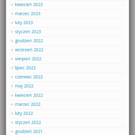
kwiecień 2023
marzec 2023
luty 2023
styczeń 2023
grudzień 2022
wrzesień 2022
sierpień 2022
lipiec 2022
czerwiec 2022
maj 2022
kwiecień 2022
marzec 2022
luty 2022
styczeń 2022
grudzień 2021