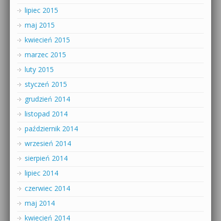
lipiec 2015
maj 2015
kwiecień 2015
marzec 2015
luty 2015
styczeń 2015
grudzień 2014
listopad 2014
październik 2014
wrzesień 2014
sierpień 2014
lipiec 2014
czerwiec 2014
maj 2014
kwiecień 2014