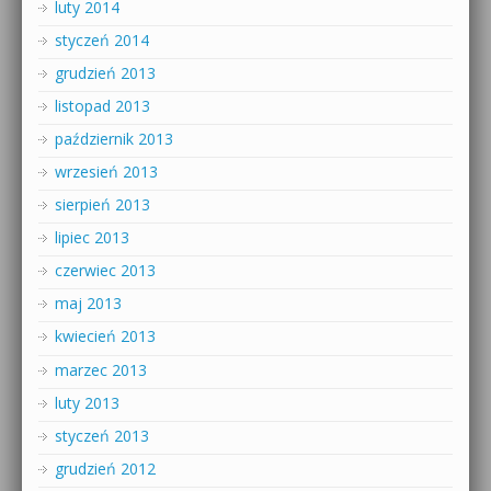
luty 2014
styczeń 2014
grudzień 2013
listopad 2013
październik 2013
wrzesień 2013
sierpień 2013
lipiec 2013
czerwiec 2013
maj 2013
kwiecień 2013
marzec 2013
luty 2013
styczeń 2013
grudzień 2012