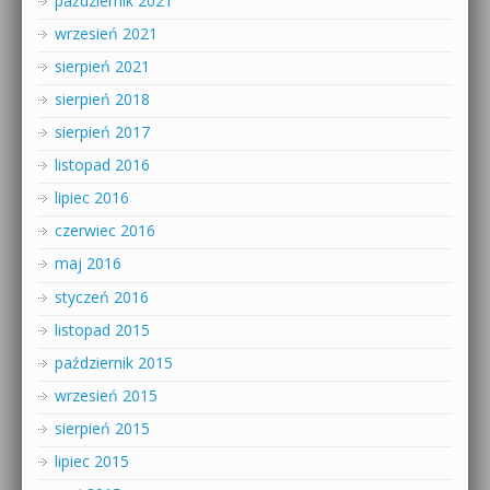
październik 2021
wrzesień 2021
sierpień 2021
sierpień 2018
sierpień 2017
listopad 2016
lipiec 2016
czerwiec 2016
maj 2016
styczeń 2016
listopad 2015
październik 2015
wrzesień 2015
sierpień 2015
lipiec 2015