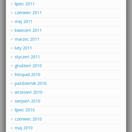
lipiec 2011
czerwiec 2011
maj 2011
kwiecień 2011
marzec 2011
luty 2011
styczeń 2011
grudzień 2010
listopad 2010
październik 2010
wrzesień 2010
sierpień 2010
lipiec 2010
czerwiec 2010
maj 2010