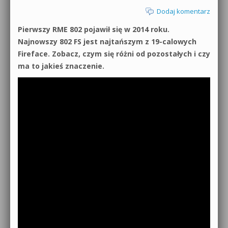
Dodaj komentarz
Pierwszy RME 802 pojawił się w 2014 roku.
Najnowszy 802 FS jest najtańszym z 19-calowych
Fireface. Zobacz, czym się różni od pozostałych i czy
ma to jakieś znaczenie.