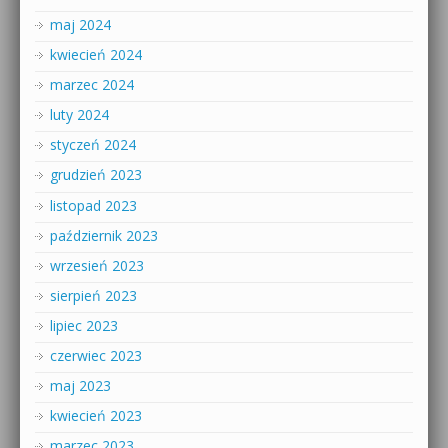
maj 2024
kwiecień 2024
marzec 2024
luty 2024
styczeń 2024
grudzień 2023
listopad 2023
październik 2023
wrzesień 2023
sierpień 2023
lipiec 2023
czerwiec 2023
maj 2023
kwiecień 2023
marzec 2023