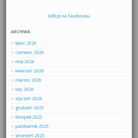
0dB.pl na Facebooku
ARCHIWA
lipiec 2026
czerwiec 2026
maj 2026
kwiecień 2026
marzec 2026
luty 2026
styczeń 2026
grudzień 2025
listopad 2025
październik 2025
wrzesień 2025