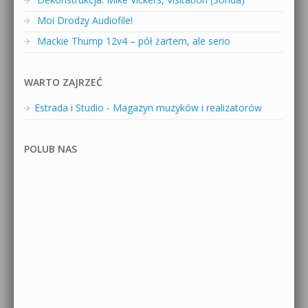
Moi Drodzy Audiofile!
Mackie Thump 12v4 – pół żartem, ale serio
WARTO ZAJRZEĆ
Estrada i Studio - Magazyn muzyków i realizatorów
POLUB NAS