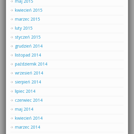
maj 2015
kwiecień 2015
marzec 2015
luty 2015
styczeń 2015
grudzień 2014
listopad 2014
październik 2014
wrzesień 2014
sierpień 2014
lipiec 2014
czerwiec 2014
maj 2014
kwiecień 2014
marzec 2014