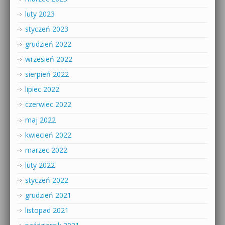
luty 2023
styczeń 2023
grudzień 2022
wrzesień 2022
sierpień 2022
lipiec 2022
czerwiec 2022
maj 2022
kwiecień 2022
marzec 2022
luty 2022
styczeń 2022
grudzień 2021
listopad 2021