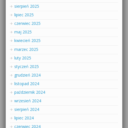
sierpień 2025
lipiec 2025
czerwiec 2025
maj 2025
kwiecień 2025
marzec 2025
luty 2025
styczeń 2025
grudzień 2024
listopad 2024
październik 2024
wrzesień 2024
sierpień 2024
lipiec 2024
czerwiec 2024