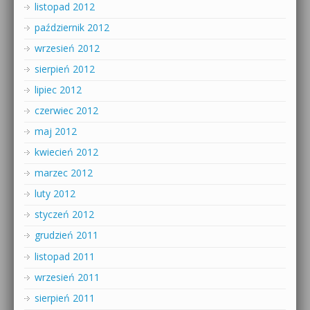
listopad 2012
październik 2012
wrzesień 2012
sierpień 2012
lipiec 2012
czerwiec 2012
maj 2012
kwiecień 2012
marzec 2012
luty 2012
styczeń 2012
grudzień 2011
listopad 2011
wrzesień 2011
sierpień 2011