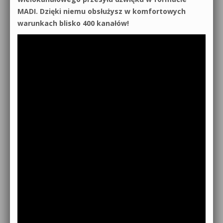
MADI. Dzięki niemu obsłużysz w komfortowych
warunkach blisko 400 kanałów!