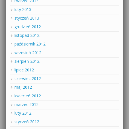
marzec 2013
luty 2013
styczeń 2013
grudzień 2012
listopad 2012
październik 2012
wrzesień 2012
sierpień 2012
lipiec 2012
czerwiec 2012
maj 2012
kwiecień 2012
marzec 2012
luty 2012
styczeń 2012