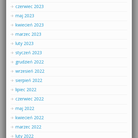
czerwiec 2023
maj 2023
kwiecień 2023
marzec 2023
luty 2023
styczeń 2023
grudzień 2022
wrzesień 2022
sierpień 2022
lipiec 2022
czerwiec 2022
maj 2022
kwiecień 2022
marzec 2022
luty 2022