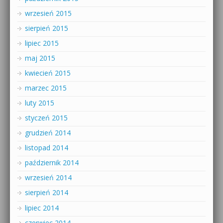
wrzesień 2015
sierpień 2015
lipiec 2015
maj 2015
kwiecień 2015
marzec 2015
luty 2015
styczeń 2015
grudzień 2014
listopad 2014
październik 2014
wrzesień 2014
sierpień 2014
lipiec 2014
czerwiec 2014