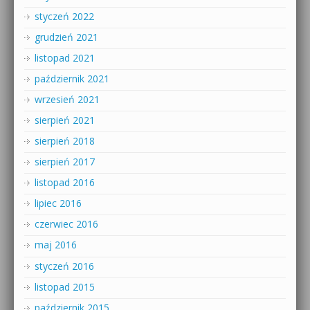
styczeń 2022
grudzień 2021
listopad 2021
październik 2021
wrzesień 2021
sierpień 2021
sierpień 2018
sierpień 2017
listopad 2016
lipiec 2016
czerwiec 2016
maj 2016
styczeń 2016
listopad 2015
październik 2015