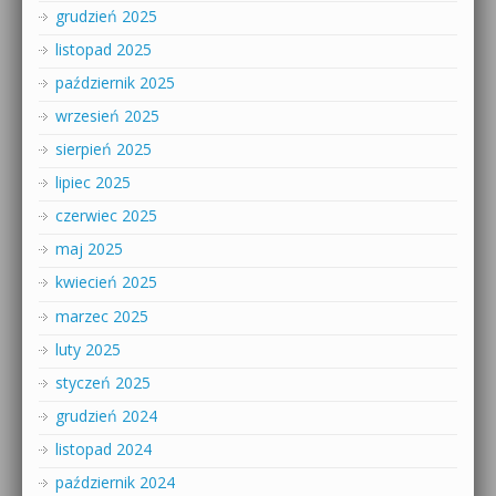
grudzień 2025
listopad 2025
październik 2025
wrzesień 2025
sierpień 2025
lipiec 2025
czerwiec 2025
maj 2025
kwiecień 2025
marzec 2025
luty 2025
styczeń 2025
grudzień 2024
listopad 2024
październik 2024