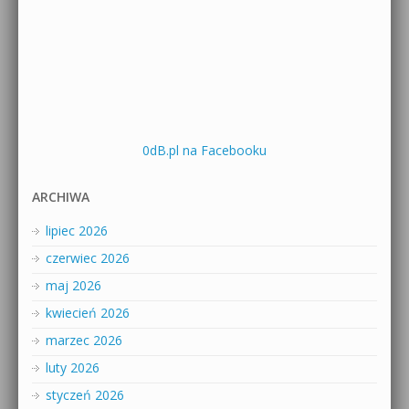
0dB.pl na Facebooku
ARCHIWA
lipiec 2026
czerwiec 2026
maj 2026
kwiecień 2026
marzec 2026
luty 2026
styczeń 2026