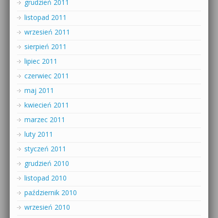
grudzień 2011
listopad 2011
wrzesień 2011
sierpień 2011
lipiec 2011
czerwiec 2011
maj 2011
kwiecień 2011
marzec 2011
luty 2011
styczeń 2011
grudzień 2010
listopad 2010
październik 2010
wrzesień 2010