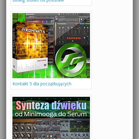
Kontakt 5 dla początkujących