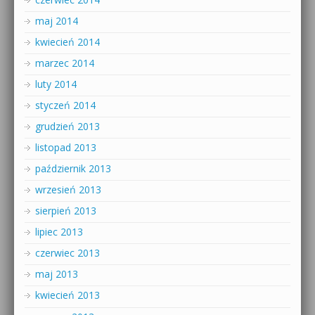
maj 2014
kwiecień 2014
marzec 2014
luty 2014
styczeń 2014
grudzień 2013
listopad 2013
październik 2013
wrzesień 2013
sierpień 2013
lipiec 2013
czerwiec 2013
maj 2013
kwiecień 2013