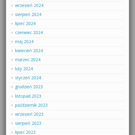
wrzesień 2024
sierpień 2024
lipiec 2024
czerwiec 2024
maj 2024
kwiecień 2024
marzec 2024
luty 2024
styczeń 2024
grudzień 2023
listopad 2023
październik 2023
wrzesień 2023
sierpień 2023
lipiec 2023