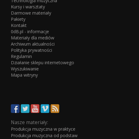
Technologia muzyczna
Kursy i warsztaty
Darmowe materiały
Pakiety
Kontakt
0dB.pl - informacje
Materiały dla mediów
Archiwum aktualności
Polityka prywatności
Regulamin
Działanie sklepu internetowego
Wyszukiwanie
Mapa witryny
Nasze materiały:
Produkcja muzyczna w praktyce
Produkcja muzyczna od podstaw