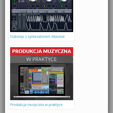
Dubstep z syntezatorem Massive
Produkcja muzyczna w praktyce