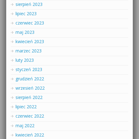
sierpień 2023
lipiec 2023
czerwiec 2023
maj 2023
kwiecień 2023
marzec 2023
luty 2023
styczeń 2023
grudzień 2022
wrzesień 2022
sierpień 2022
lipiec 2022
czerwiec 2022
maj 2022
kwiecień 2022