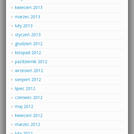
kwiecień 2013
marzec 2013
luty 2013
styczeń 2013
grudzień 2012
listopad 2012
październik 2012
wrzesień 2012
sierpień 2012
lipiec 2012
czerwiec 2012
maj 2012
kwiecień 2012
marzec 2012
luty 2012