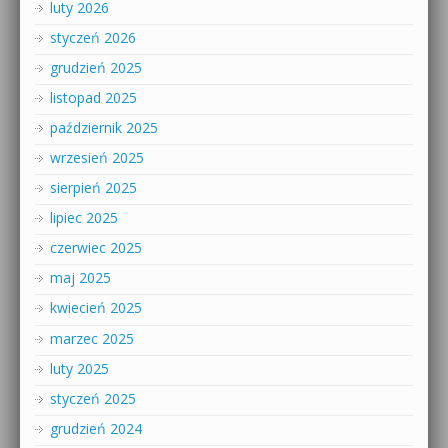
luty 2026
styczeń 2026
grudzień 2025
listopad 2025
październik 2025
wrzesień 2025
sierpień 2025
lipiec 2025
czerwiec 2025
maj 2025
kwiecień 2025
marzec 2025
luty 2025
styczeń 2025
grudzień 2024