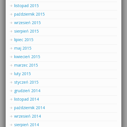
listopad 2015
październik 2015
wrzesień 2015
sierpień 2015
lipiec 2015
maj 2015
kwiecień 2015
marzec 2015
luty 2015
styczeń 2015
grudzień 2014
listopad 2014
październik 2014
wrzesień 2014
sierpień 2014