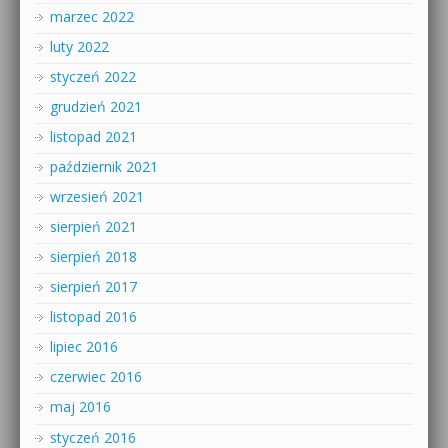
marzec 2022
luty 2022
styczeń 2022
grudzień 2021
listopad 2021
październik 2021
wrzesień 2021
sierpień 2021
sierpień 2018
sierpień 2017
listopad 2016
lipiec 2016
czerwiec 2016
maj 2016
styczeń 2016