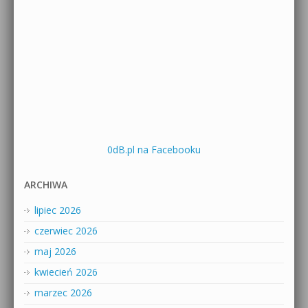
0dB.pl na Facebooku
ARCHIWA
lipiec 2026
czerwiec 2026
maj 2026
kwiecień 2026
marzec 2026