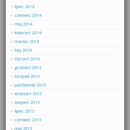
lipiec 2014
czerwiec 2014
maj 2014
kwiecień 2014
marzec 2014
luty 2014
styczeń 2014
grudzień 2013
listopad 2013
październik 2013
wrzesień 2013
sierpień 2013
lipiec 2013
czerwiec 2013
maj 2013