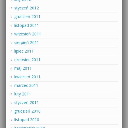
styczeń 2012
grudzień 2011
listopad 2011
wrzesień 2011
sierpień 2011
lipiec 2011
czerwiec 2011
maj 2011
kwiecień 2011
marzec 2011
luty 2011
styczeń 2011
grudzień 2010
listopad 2010