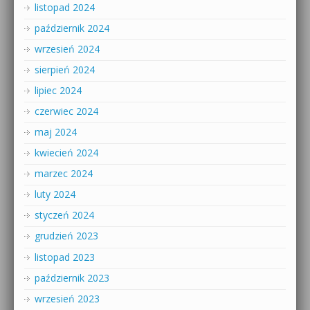
listopad 2024
październik 2024
wrzesień 2024
sierpień 2024
lipiec 2024
czerwiec 2024
maj 2024
kwiecień 2024
marzec 2024
luty 2024
styczeń 2024
grudzień 2023
listopad 2023
październik 2023
wrzesień 2023