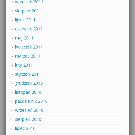
wrzesień 2011
sierpień 2011
lipiec 2011
czerwiec 2011
maj 2011
kwiecień 2011
marzec 2011
luty 2011
styczeń 2011
grudzień 2010
listopad 2010
październik 2010
wrzesień 2010
sierpień 2010
lipiec 2010