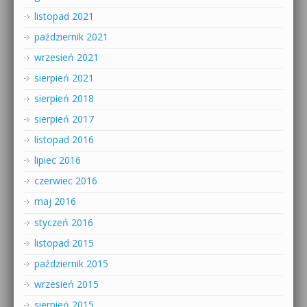
listopad 2021
październik 2021
wrzesień 2021
sierpień 2021
sierpień 2018
sierpień 2017
listopad 2016
lipiec 2016
czerwiec 2016
maj 2016
styczeń 2016
listopad 2015
październik 2015
wrzesień 2015
sierpień 2015