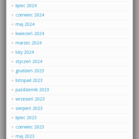
lipiec 2024
czerwiec 2024
maj 2024
kwiecień 2024
marzec 2024
luty 2024
styczeń 2024
grudzień 2023
listopad 2023
październik 2023
wrzesień 2023
sierpień 2023
lipiec 2023
czerwiec 2023
maj 2023