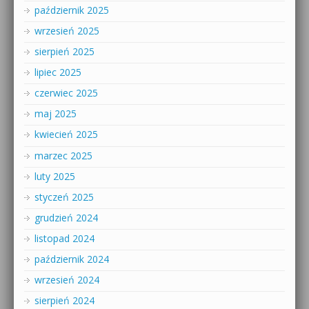
październik 2025
wrzesień 2025
sierpień 2025
lipiec 2025
czerwiec 2025
maj 2025
kwiecień 2025
marzec 2025
luty 2025
styczeń 2025
grudzień 2024
listopad 2024
październik 2024
wrzesień 2024
sierpień 2024