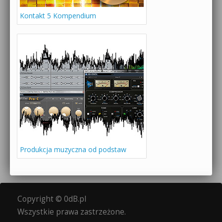
Kontakt 5 Kompendium
Produkcja muzyczna od podstaw
Copyright © 0dB.pl
Wszystkie prawa zastrzeżone.