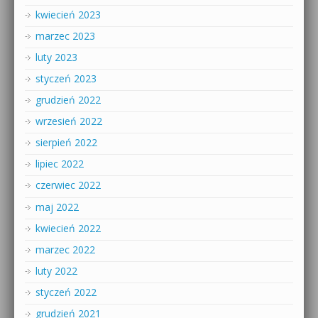
kwiecień 2023
marzec 2023
luty 2023
styczeń 2023
grudzień 2022
wrzesień 2022
sierpień 2022
lipiec 2022
czerwiec 2022
maj 2022
kwiecień 2022
marzec 2022
luty 2022
styczeń 2022
grudzień 2021