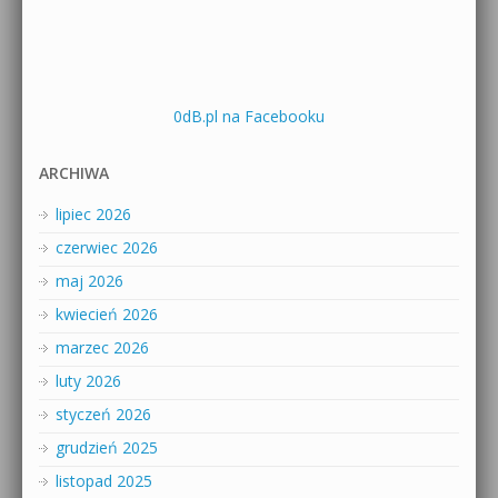
0dB.pl na Facebooku
ARCHIWA
lipiec 2026
czerwiec 2026
maj 2026
kwiecień 2026
marzec 2026
luty 2026
styczeń 2026
grudzień 2025
listopad 2025