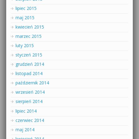
lipiec 2015
maj 2015
kwiecień 2015
marzec 2015
luty 2015
styczeń 2015
grudzień 2014
listopad 2014
październik 2014
wrzesień 2014
sierpień 2014
lipiec 2014
czerwiec 2014
maj 2014
kwiecień 2014