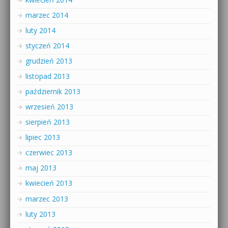
marzec 2014
luty 2014
styczeń 2014
grudzień 2013
listopad 2013
październik 2013
wrzesień 2013
sierpień 2013
lipiec 2013
czerwiec 2013
maj 2013
kwiecień 2013
marzec 2013
luty 2013