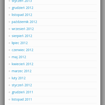
styczeń 2013
grudzień 2012
listopad 2012
październik 2012
wrzesień 2012
sierpień 2012
lipiec 2012
czerwiec 2012
maj 2012
kwiecień 2012
marzec 2012
luty 2012
styczeń 2012
grudzień 2011
listopad 2011