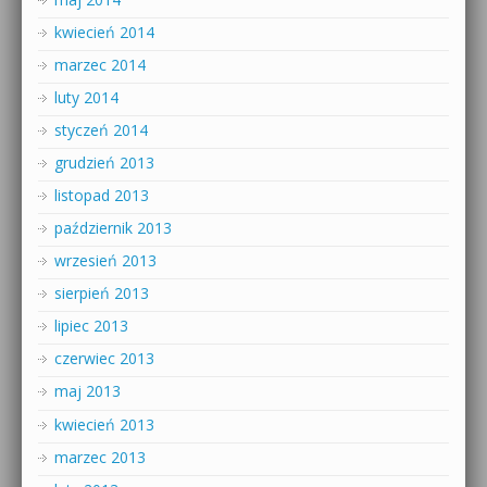
kwiecień 2014
marzec 2014
luty 2014
styczeń 2014
grudzień 2013
listopad 2013
październik 2013
wrzesień 2013
sierpień 2013
lipiec 2013
czerwiec 2013
maj 2013
kwiecień 2013
marzec 2013