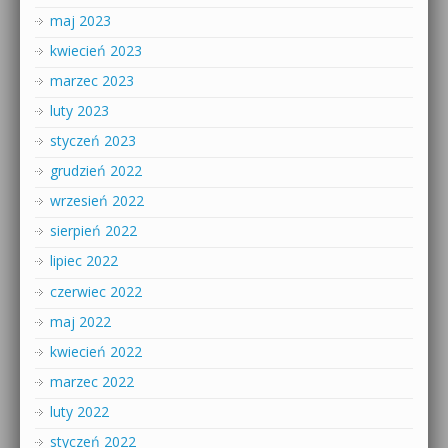
maj 2023
kwiecień 2023
marzec 2023
luty 2023
styczeń 2023
grudzień 2022
wrzesień 2022
sierpień 2022
lipiec 2022
czerwiec 2022
maj 2022
kwiecień 2022
marzec 2022
luty 2022
styczeń 2022