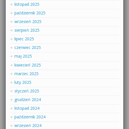
listopad 2025
październik 2025
wrzesień 2025
sierpień 2025
lipiec 2025
czerwiec 2025
maj 2025
kwiecień 2025
marzec 2025
luty 2025
styczeń 2025
grudzień 2024
listopad 2024
październik 2024
wrzesień 2024