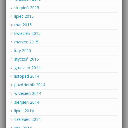
sierpień 2015
lipiec 2015
maj 2015
kwiecień 2015
marzec 2015
luty 2015
styczeń 2015
grudzień 2014
listopad 2014
październik 2014
wrzesień 2014
sierpień 2014
lipiec 2014
czerwiec 2014
maj 2014