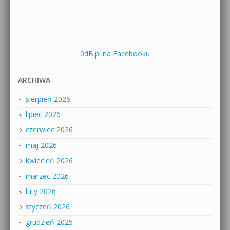
0dB.pl na Facebooku
ARCHIWA
sierpień 2026
lipiec 2026
czerwiec 2026
maj 2026
kwiecień 2026
marzec 2026
luty 2026
styczeń 2026
grudzień 2025