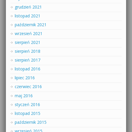
grudzień 2021
listopad 2021
październik 2021
wrzesień 2021
sierpień 2021
sierpień 2018
sierpień 2017
listopad 2016
lipiec 2016
czerwiec 2016
maj 2016
styczeń 2016
listopad 2015
październik 2015
wrzesień 2015