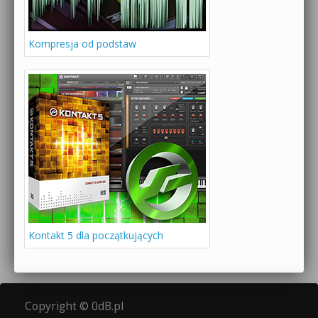
Kompresja od podstaw
Kontakt 5 dla początkujących
Copyright © 0dB.pl