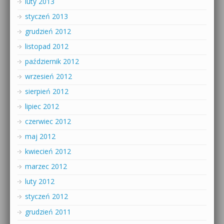
luty 2013
styczeń 2013
grudzień 2012
listopad 2012
październik 2012
wrzesień 2012
sierpień 2012
lipiec 2012
czerwiec 2012
maj 2012
kwiecień 2012
marzec 2012
luty 2012
styczeń 2012
grudzień 2011