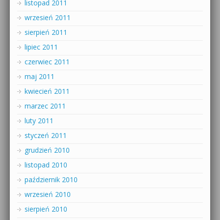
listopad 2011
wrzesień 2011
sierpień 2011
lipiec 2011
czerwiec 2011
maj 2011
kwiecień 2011
marzec 2011
luty 2011
styczeń 2011
grudzień 2010
listopad 2010
październik 2010
wrzesień 2010
sierpień 2010