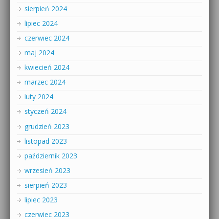
sierpień 2024
lipiec 2024
czerwiec 2024
maj 2024
kwiecień 2024
marzec 2024
luty 2024
styczeń 2024
grudzień 2023
listopad 2023
październik 2023
wrzesień 2023
sierpień 2023
lipiec 2023
czerwiec 2023