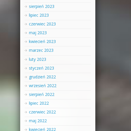
sierpień 2023
lipiec 2023
czerwiec 2023
maj 2023
kwiecień 2023
marzec 2023
luty 2023
styczeń 2023
grudzień 2022
wrzesień 2022
sierpień 2022
lipiec 2022
czerwiec 2022
maj 2022
kwiecień 2022