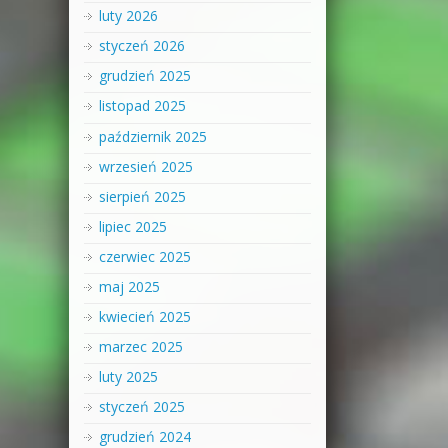
luty 2026
styczeń 2026
grudzień 2025
listopad 2025
październik 2025
wrzesień 2025
sierpień 2025
lipiec 2025
czerwiec 2025
maj 2025
kwiecień 2025
marzec 2025
luty 2025
styczeń 2025
grudzień 2024