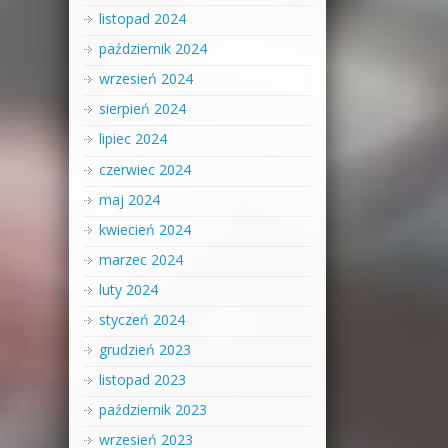
listopad 2024
październik 2024
wrzesień 2024
sierpień 2024
lipiec 2024
czerwiec 2024
maj 2024
kwiecień 2024
marzec 2024
luty 2024
styczeń 2024
grudzień 2023
listopad 2023
październik 2023
wrzesień 2023