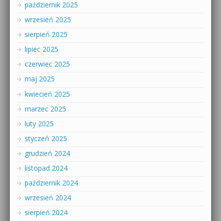
październik 2025
wrzesień 2025
sierpień 2025
lipiec 2025
czerwiec 2025
maj 2025
kwiecień 2025
marzec 2025
luty 2025
styczeń 2025
grudzień 2024
listopad 2024
październik 2024
wrzesień 2024
sierpień 2024