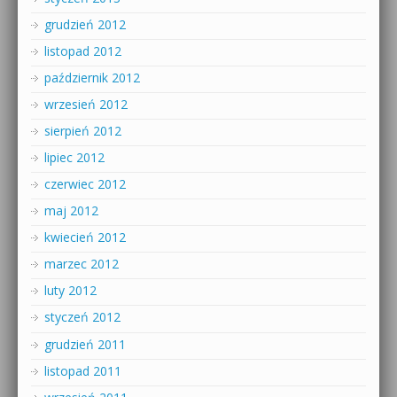
grudzień 2012
listopad 2012
październik 2012
wrzesień 2012
sierpień 2012
lipiec 2012
czerwiec 2012
maj 2012
kwiecień 2012
marzec 2012
luty 2012
styczeń 2012
grudzień 2011
listopad 2011