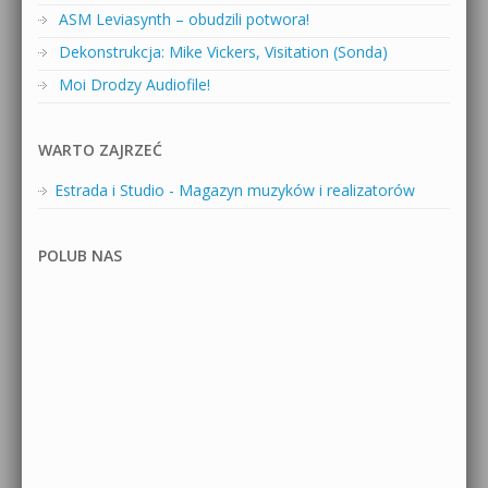
ASM Leviasynth – obudzili potwora!
Dekonstrukcja: Mike Vickers, Visitation (Sonda)
Moi Drodzy Audiofile!
WARTO ZAJRZEĆ
Estrada i Studio - Magazyn muzyków i realizatorów
POLUB NAS