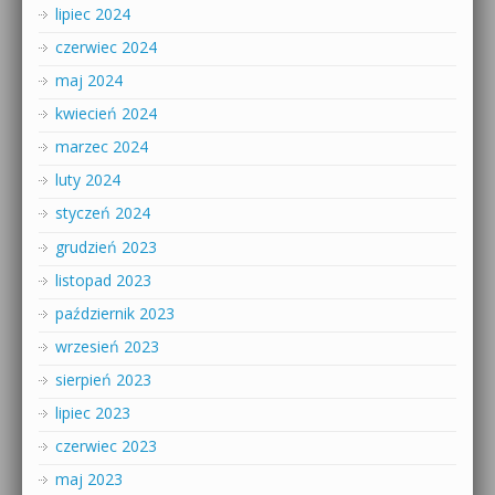
lipiec 2024
czerwiec 2024
maj 2024
kwiecień 2024
marzec 2024
luty 2024
styczeń 2024
grudzień 2023
listopad 2023
październik 2023
wrzesień 2023
sierpień 2023
lipiec 2023
czerwiec 2023
maj 2023