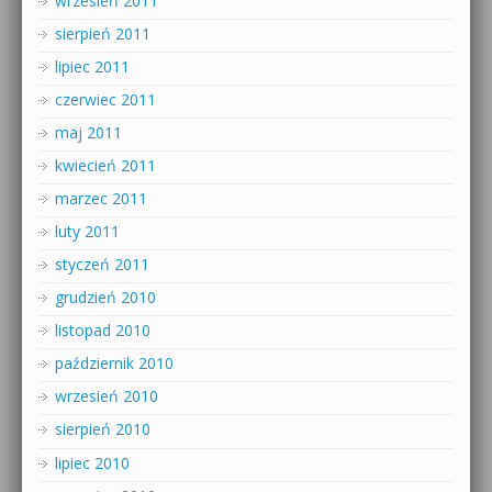
wrzesień 2011
sierpień 2011
lipiec 2011
czerwiec 2011
maj 2011
kwiecień 2011
marzec 2011
luty 2011
styczeń 2011
grudzień 2010
listopad 2010
październik 2010
wrzesień 2010
sierpień 2010
lipiec 2010