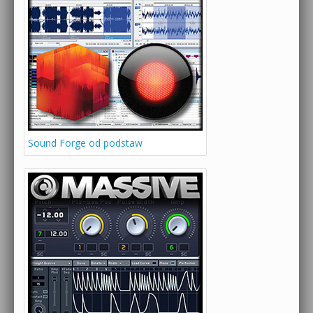
Sound Forge od podstaw