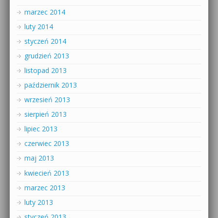
marzec 2014
luty 2014
styczeń 2014
grudzień 2013
listopad 2013
październik 2013
wrzesień 2013
sierpień 2013
lipiec 2013
czerwiec 2013
maj 2013
kwiecień 2013
marzec 2013
luty 2013
styczeń 2013