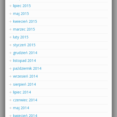
lipiec 2015
maj 2015
kwiecień 2015
marzec 2015
luty 2015
styczeń 2015
grudzień 2014
listopad 2014
październik 2014
wrzesień 2014
sierpień 2014
lipiec 2014
czerwiec 2014
maj 2014
kwiecień 2014