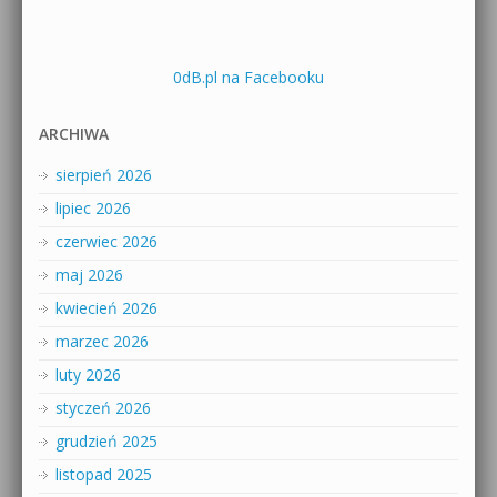
0dB.pl na Facebooku
ARCHIWA
sierpień 2026
lipiec 2026
czerwiec 2026
maj 2026
kwiecień 2026
marzec 2026
luty 2026
styczeń 2026
grudzień 2025
listopad 2025