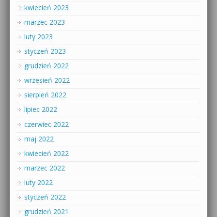
kwiecień 2023
marzec 2023
luty 2023
styczeń 2023
grudzień 2022
wrzesień 2022
sierpień 2022
lipiec 2022
czerwiec 2022
maj 2022
kwiecień 2022
marzec 2022
luty 2022
styczeń 2022
grudzień 2021