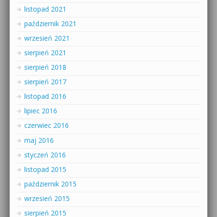
listopad 2021
październik 2021
wrzesień 2021
sierpień 2021
sierpień 2018
sierpień 2017
listopad 2016
lipiec 2016
czerwiec 2016
maj 2016
styczeń 2016
listopad 2015
październik 2015
wrzesień 2015
sierpień 2015