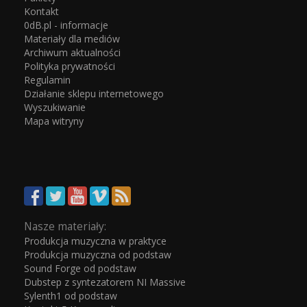
Kontakt
0dB.pl - informacje
Materiały dla mediów
Archiwum aktualności
Polityka prywatności
Regulamin
Działanie sklepu internetowego
Wyszukiwanie
Mapa witryny
Nasze materiały:
Produkcja muzyczna w praktyce
Produkcja muzyczna od podstaw
Sound Forge od podstaw
Dubstep z syntezatorem NI Massive
Sylenth1 od podstaw