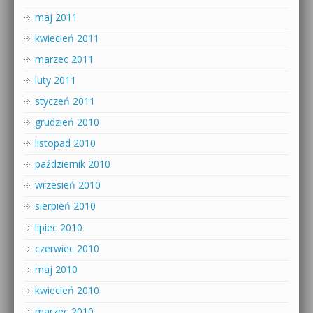
maj 2011
kwiecień 2011
marzec 2011
luty 2011
styczeń 2011
grudzień 2010
listopad 2010
październik 2010
wrzesień 2010
sierpień 2010
lipiec 2010
czerwiec 2010
maj 2010
kwiecień 2010
marzec 2010