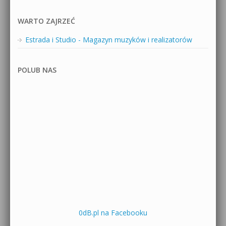
WARTO ZAJRZEĆ
Estrada i Studio - Magazyn muzyków i realizatorów
POLUB NAS
0dB.pl na Facebooku