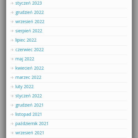
styczeń 2023
grudzień 2022
wrzesień 2022
sierpień 2022
lipiec 2022
czerwiec 2022
maj 2022
kwiecień 2022
marzec 2022
luty 2022
styczeń 2022
grudzień 2021
listopad 2021
październik 2021
wrzesień 2021