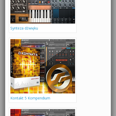
Synteza dźwięku
Kontakt 5 Kompendium