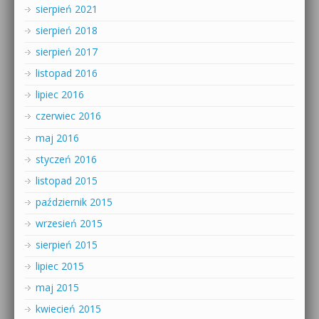
sierpień 2021
sierpień 2018
sierpień 2017
listopad 2016
lipiec 2016
czerwiec 2016
maj 2016
styczeń 2016
listopad 2015
październik 2015
wrzesień 2015
sierpień 2015
lipiec 2015
maj 2015
kwiecień 2015