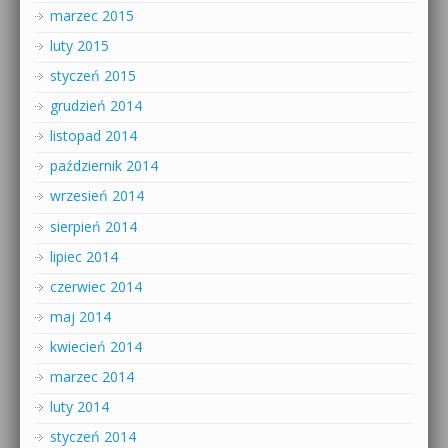
marzec 2015
luty 2015
styczeń 2015
grudzień 2014
listopad 2014
październik 2014
wrzesień 2014
sierpień 2014
lipiec 2014
czerwiec 2014
maj 2014
kwiecień 2014
marzec 2014
luty 2014
styczeń 2014