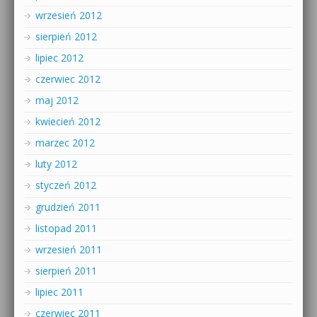
wrzesień 2012
sierpień 2012
lipiec 2012
czerwiec 2012
maj 2012
kwiecień 2012
marzec 2012
luty 2012
styczeń 2012
grudzień 2011
listopad 2011
wrzesień 2011
sierpień 2011
lipiec 2011
czerwiec 2011