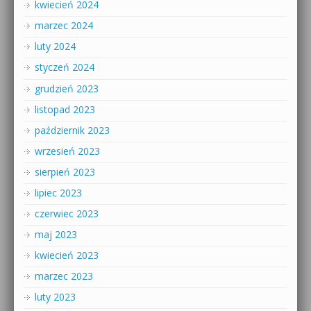
kwiecień 2024
marzec 2024
luty 2024
styczeń 2024
grudzień 2023
listopad 2023
październik 2023
wrzesień 2023
sierpień 2023
lipiec 2023
czerwiec 2023
maj 2023
kwiecień 2023
marzec 2023
luty 2023