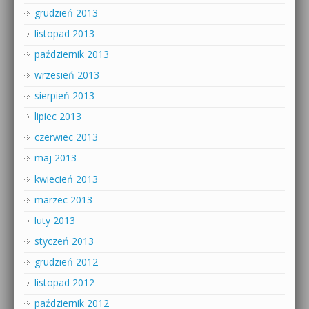
grudzień 2013
listopad 2013
październik 2013
wrzesień 2013
sierpień 2013
lipiec 2013
czerwiec 2013
maj 2013
kwiecień 2013
marzec 2013
luty 2013
styczeń 2013
grudzień 2012
listopad 2012
październik 2012