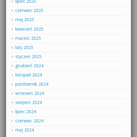
lipiec 2025
czerwiec 2025
maj 2025
kwiecień 2025
marzec 2025
luty 2025
styczeń 2025
grudzień 2024
listopad 2024
październik 2024
wrzesień 2024
sierpień 2024
lipiec 2024
czerwiec 2024
maj 2024