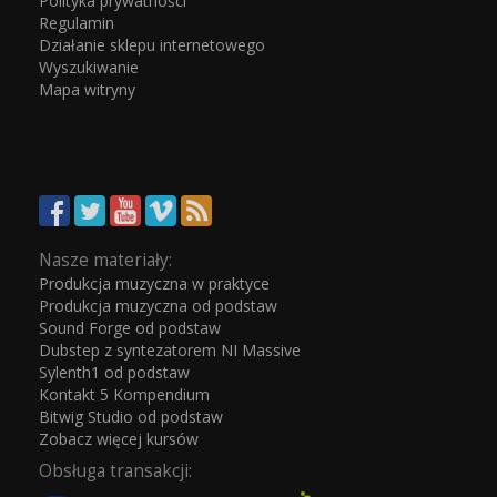
Polityka prywatności
Regulamin
Działanie sklepu internetowego
Wyszukiwanie
Mapa witryny
Nasze materiały:
Produkcja muzyczna w praktyce
Produkcja muzyczna od podstaw
Sound Forge od podstaw
Dubstep z syntezatorem NI Massive
Sylenth1 od podstaw
Kontakt 5 Kompendium
Bitwig Studio od podstaw
Zobacz więcej kursów
Obsługa transakcji: