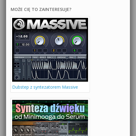
MOŻE CIĘ TO ZAINTERESUJE?
Dubstep z syntezatorem Massive