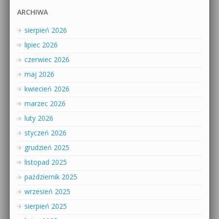
ARCHIWA
sierpień 2026
lipiec 2026
czerwiec 2026
maj 2026
kwiecień 2026
marzec 2026
luty 2026
styczeń 2026
grudzień 2025
listopad 2025
październik 2025
wrzesień 2025
sierpień 2025