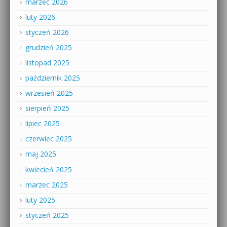
marzec 2026
luty 2026
styczeń 2026
grudzień 2025
listopad 2025
październik 2025
wrzesień 2025
sierpień 2025
lipiec 2025
czerwiec 2025
maj 2025
kwiecień 2025
marzec 2025
luty 2025
styczeń 2025