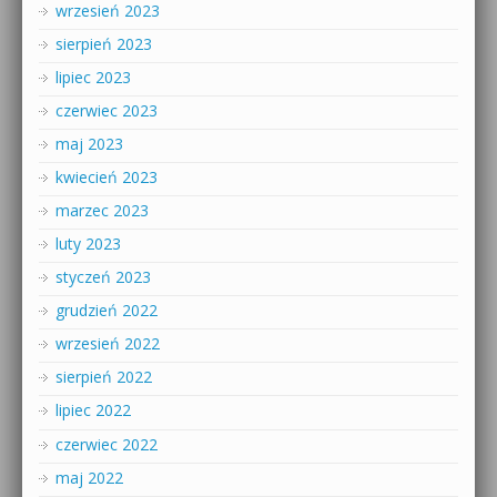
wrzesień 2023
sierpień 2023
lipiec 2023
czerwiec 2023
maj 2023
kwiecień 2023
marzec 2023
luty 2023
styczeń 2023
grudzień 2022
wrzesień 2022
sierpień 2022
lipiec 2022
czerwiec 2022
maj 2022