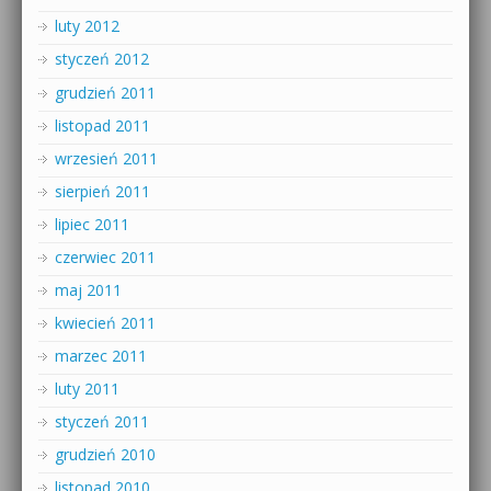
luty 2012
styczeń 2012
grudzień 2011
listopad 2011
wrzesień 2011
sierpień 2011
lipiec 2011
czerwiec 2011
maj 2011
kwiecień 2011
marzec 2011
luty 2011
styczeń 2011
grudzień 2010
listopad 2010