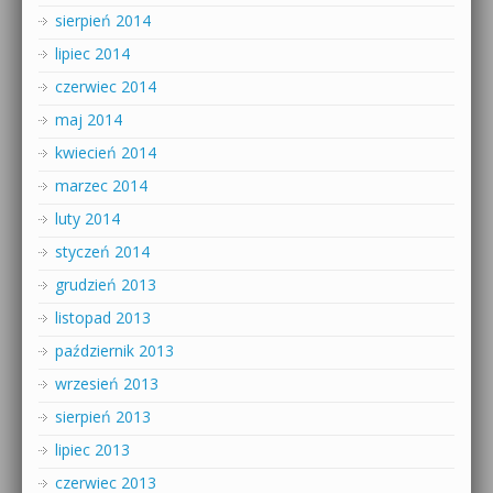
sierpień 2014
lipiec 2014
czerwiec 2014
maj 2014
kwiecień 2014
marzec 2014
luty 2014
styczeń 2014
grudzień 2013
listopad 2013
październik 2013
wrzesień 2013
sierpień 2013
lipiec 2013
czerwiec 2013