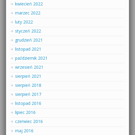
kwiecień 2022
marzec 2022
luty 2022
styczeń 2022
grudzień 2021
listopad 2021
październik 2021
wrzesień 2021
sierpień 2021
sierpień 2018
sierpień 2017
listopad 2016
lipiec 2016
czerwiec 2016
maj 2016