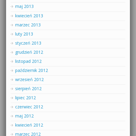
maj 2013
kwiecień 2013
marzec 2013
luty 2013
styczeń 2013
grudzień 2012
listopad 2012
październik 2012
wrzesień 2012
sierpień 2012
lipiec 2012
czerwiec 2012
maj 2012
kwiecień 2012
marzec 2012