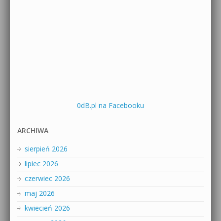
0dB.pl na Facebooku
ARCHIWA
sierpień 2026
lipiec 2026
czerwiec 2026
maj 2026
kwiecień 2026