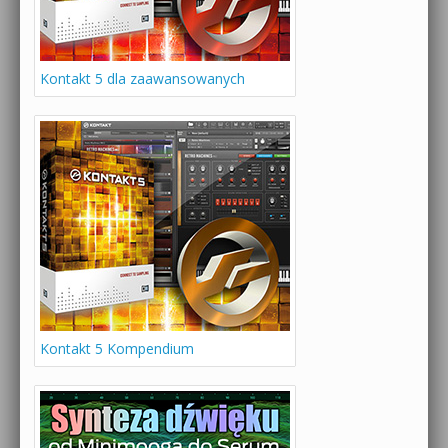
Kontakt 5 dla zaawansowanych
Kontakt 5 Kompendium