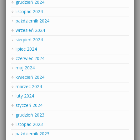
grudzień 2024
listopad 2024
październik 2024
wrzesień 2024
sierpień 2024
lipiec 2024
czerwiec 2024
maj 2024
kwiecień 2024
marzec 2024
luty 2024
styczeń 2024
grudzień 2023
listopad 2023
październik 2023