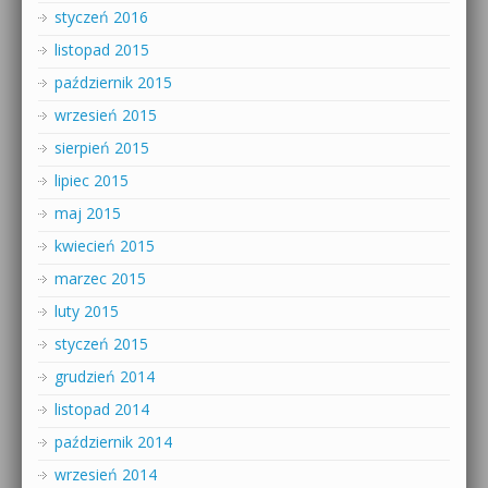
styczeń 2016
listopad 2015
październik 2015
wrzesień 2015
sierpień 2015
lipiec 2015
maj 2015
kwiecień 2015
marzec 2015
luty 2015
styczeń 2015
grudzień 2014
listopad 2014
październik 2014
wrzesień 2014