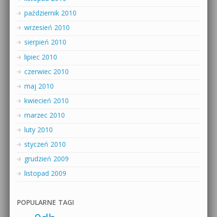
październik 2010
wrzesień 2010
sierpień 2010
lipiec 2010
czerwiec 2010
maj 2010
kwiecień 2010
marzec 2010
luty 2010
styczeń 2010
grudzień 2009
listopad 2009
POPULARNE TAGI