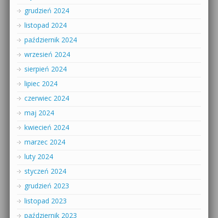
grudzień 2024
listopad 2024
październik 2024
wrzesień 2024
sierpień 2024
lipiec 2024
czerwiec 2024
maj 2024
kwiecień 2024
marzec 2024
luty 2024
styczeń 2024
grudzień 2023
listopad 2023
październik 2023