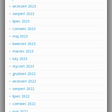
wrzesień 2023
sierpień 2023
lipiec 2023
czerwiec 2023
maj 2023
kwiecień 2023
marzec 2023
luty 2023
styczeń 2023
grudzień 2022
wrzesień 2022
sierpień 2022
lipiec 2022
czerwiec 2022
maj 2022