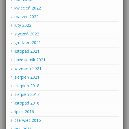
kwiecień 2022
marzec 2022
luty 2022
styczeń 2022
grudzień 2021
listopad 2021
październik 2021
wrzesień 2021
sierpień 2021
sierpień 2018
sierpień 2017
listopad 2016
lipiec 2016
czerwiec 2016
maj 2016