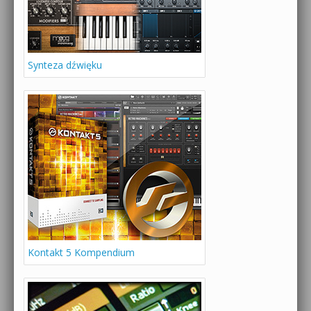
Synteza dźwięku
Kontakt 5 Kompendium