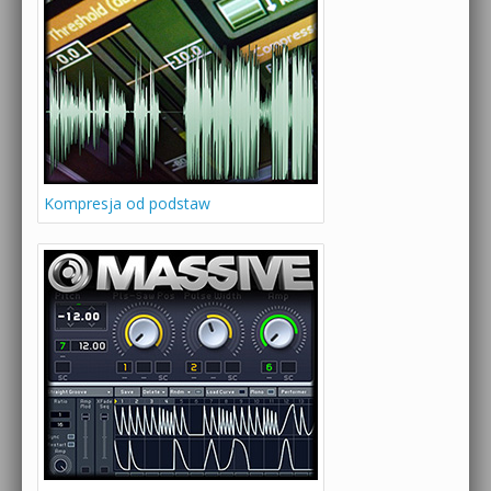
Kompresja od podstaw