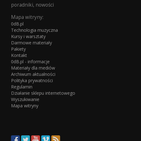
poradniki, nowości
Mapa witryny:
0dB.pl
Technologia muzyczna
Kursy i warsztaty
Darmowe materiały
Pakiety
Kontakt
0dB.pl - informacje
Materiały dla mediów
Archiwum aktualności
Polityka prywatności
Regulamin
Działanie sklepu internetowego
Wyszukiwanie
Mapa witryny