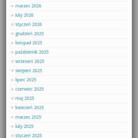
marzec 2026
luty 2026
styczeń 2026
grudzień 2025
listopad 2025
październik 2025
wrzesień 2025
sierpień 2025
lipiec 2025
czerwiec 2025
maj 2025
kwiecień 2025
marzec 2025
luty 2025
styczeń 2025