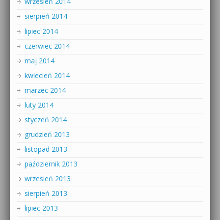
wrzesień 2014
sierpień 2014
lipiec 2014
czerwiec 2014
maj 2014
kwiecień 2014
marzec 2014
luty 2014
styczeń 2014
grudzień 2013
listopad 2013
październik 2013
wrzesień 2013
sierpień 2013
lipiec 2013