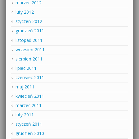
marzec 2012
luty 2012
styczeń 2012
grudzień 2011
listopad 2011
wrzesień 2011
sierpień 2011
lipiec 2011
czerwiec 2011
maj 2011
kwiecień 2011
marzec 2011
luty 2011
styczeń 2011
grudzień 2010