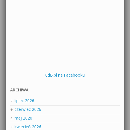
0dB.pl na Facebooku
ARCHIWA
lipiec 2026
czerwiec 2026
maj 2026
kwiecień 2026