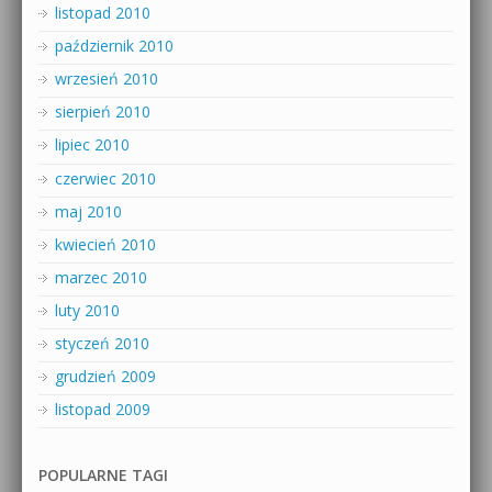
listopad 2010
październik 2010
wrzesień 2010
sierpień 2010
lipiec 2010
czerwiec 2010
maj 2010
kwiecień 2010
marzec 2010
luty 2010
styczeń 2010
grudzień 2009
listopad 2009
POPULARNE TAGI