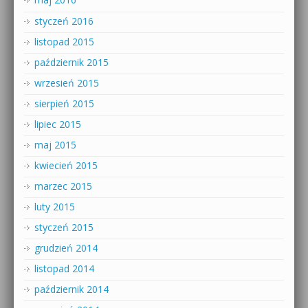
styczeń 2016
listopad 2015
październik 2015
wrzesień 2015
sierpień 2015
lipiec 2015
maj 2015
kwiecień 2015
marzec 2015
luty 2015
styczeń 2015
grudzień 2014
listopad 2014
październik 2014