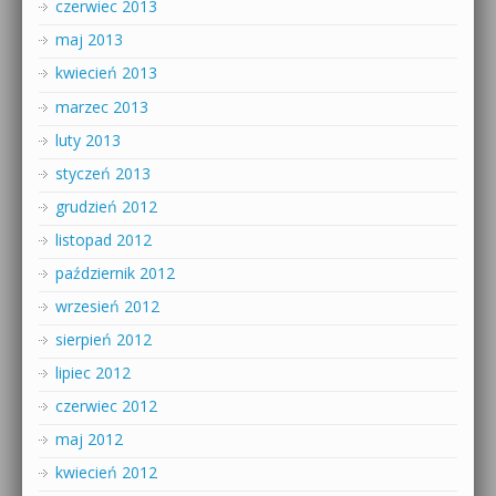
czerwiec 2013
maj 2013
kwiecień 2013
marzec 2013
luty 2013
styczeń 2013
grudzień 2012
listopad 2012
październik 2012
wrzesień 2012
sierpień 2012
lipiec 2012
czerwiec 2012
maj 2012
kwiecień 2012