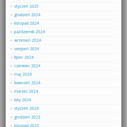
styczeń 2025
grudzień 2024
listopad 2024
październik 2024
wrzesień 2024
sierpień 2024
lipiec 2024
czerwiec 2024
maj 2024
kwiecień 2024
marzec 2024
luty 2024
styczeń 2024
grudzień 2023
listopad 2023