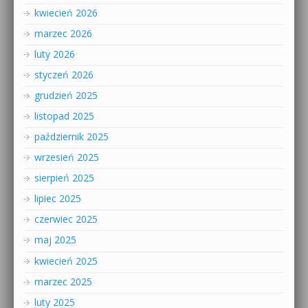
kwiecień 2026
marzec 2026
luty 2026
styczeń 2026
grudzień 2025
listopad 2025
październik 2025
wrzesień 2025
sierpień 2025
lipiec 2025
czerwiec 2025
maj 2025
kwiecień 2025
marzec 2025
luty 2025