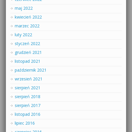
maj 2022
kwiecień 2022
marzec 2022
luty 2022
styczeń 2022
grudzień 2021
listopad 2021
październik 2021
wrzesień 2021
sierpień 2021
sierpień 2018
sierpień 2017
listopad 2016
lipiec 2016
czerwiec 2016