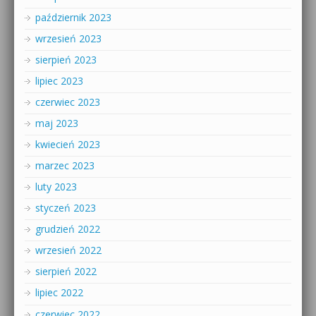
październik 2023
wrzesień 2023
sierpień 2023
lipiec 2023
czerwiec 2023
maj 2023
kwiecień 2023
marzec 2023
luty 2023
styczeń 2023
grudzień 2022
wrzesień 2022
sierpień 2022
lipiec 2022
czerwiec 2022