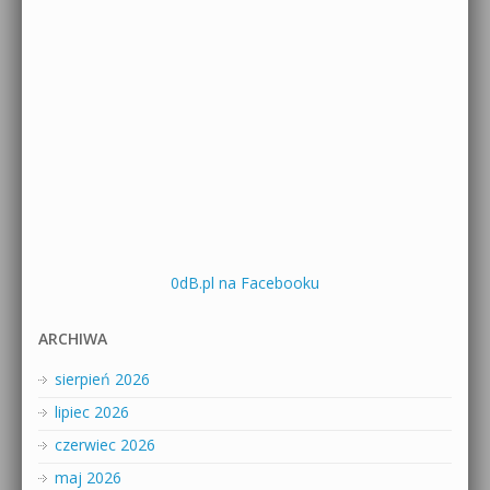
0dB.pl na Facebooku
ARCHIWA
sierpień 2026
lipiec 2026
czerwiec 2026
maj 2026