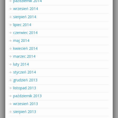
październik 2014
wrzesień 2014
sierpień 2014
lipiec 2014
czerwiec 2014
maj 2014
kwiecień 2014
marzec 2014
luty 2014
styczeń 2014
grudzień 2013
listopad 2013
październik 2013
wrzesień 2013
sierpień 2013