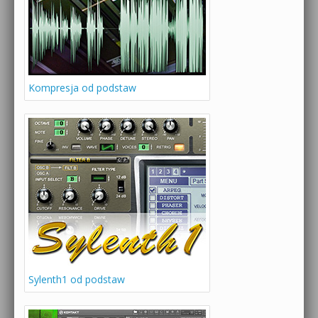
Kompresja od podstaw
Sylenth1 od podstaw