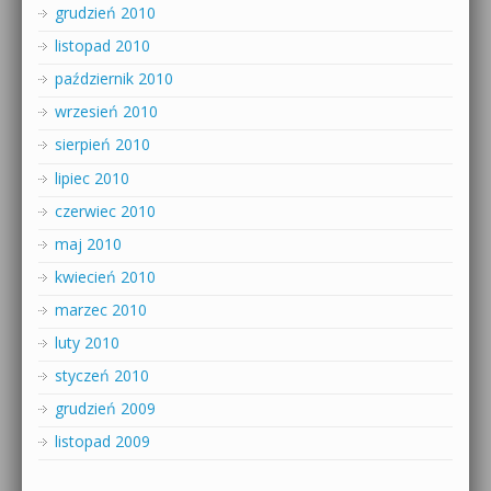
grudzień 2010
listopad 2010
październik 2010
wrzesień 2010
sierpień 2010
lipiec 2010
czerwiec 2010
maj 2010
kwiecień 2010
marzec 2010
luty 2010
styczeń 2010
grudzień 2009
listopad 2009