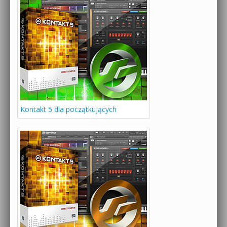
Kontakt 5 dla początkujących