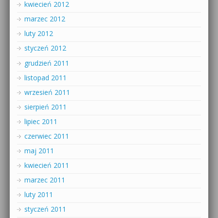
kwiecień 2012
marzec 2012
luty 2012
styczeń 2012
grudzień 2011
listopad 2011
wrzesień 2011
sierpień 2011
lipiec 2011
czerwiec 2011
maj 2011
kwiecień 2011
marzec 2011
luty 2011
styczeń 2011