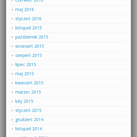
maj 2016
styczeń 2016
listopad 2015
październik 2015
wrzesień 2015
sierpień 2015
lipiec 2015
maj 2015
kwiecień 2015
marzec 2015
luty 2015
styczeń 2015
grudzień 2014
listopad 2014