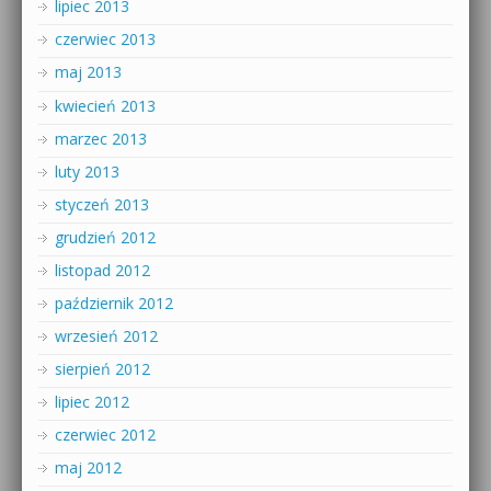
lipiec 2013
czerwiec 2013
maj 2013
kwiecień 2013
marzec 2013
luty 2013
styczeń 2013
grudzień 2012
listopad 2012
październik 2012
wrzesień 2012
sierpień 2012
lipiec 2012
czerwiec 2012
maj 2012