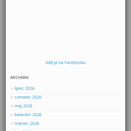
0dB.pl na Facebooku
ARCHIWA
lipiec 2026
czerwiec 2026
maj 2026
kwiecień 2026
marzec 2026