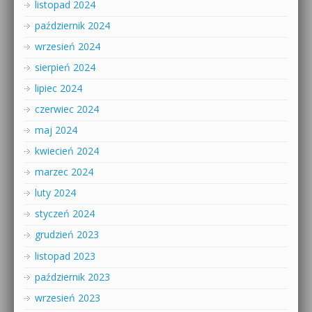
listopad 2024
październik 2024
wrzesień 2024
sierpień 2024
lipiec 2024
czerwiec 2024
maj 2024
kwiecień 2024
marzec 2024
luty 2024
styczeń 2024
grudzień 2023
listopad 2023
październik 2023
wrzesień 2023