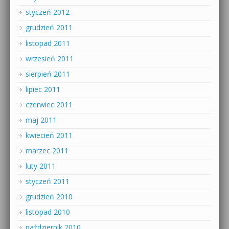
styczeń 2012
grudzień 2011
listopad 2011
wrzesień 2011
sierpień 2011
lipiec 2011
czerwiec 2011
maj 2011
kwiecień 2011
marzec 2011
luty 2011
styczeń 2011
grudzień 2010
listopad 2010
październik 2010