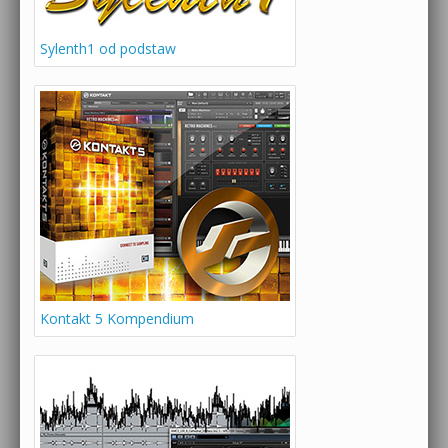
Sylenth1 od podstaw
Kontakt 5 Kompendium