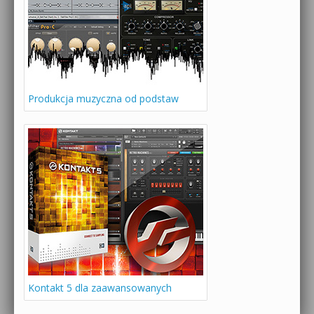
Produkcja muzyczna od podstaw
Kontakt 5 dla zaawansowanych