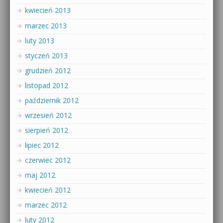
kwiecień 2013
marzec 2013
luty 2013
styczeń 2013
grudzień 2012
listopad 2012
październik 2012
wrzesień 2012
sierpień 2012
lipiec 2012
czerwiec 2012
maj 2012
kwiecień 2012
marzec 2012
luty 2012