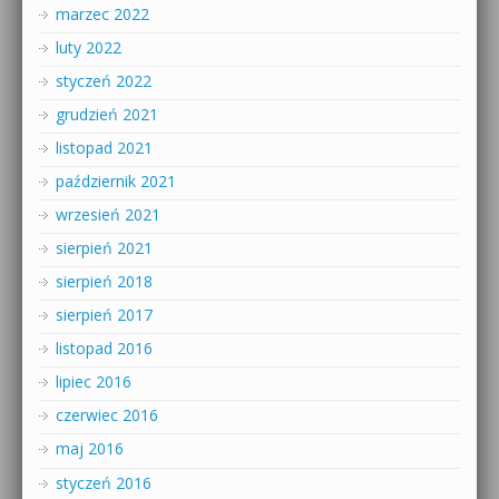
marzec 2022
luty 2022
styczeń 2022
grudzień 2021
listopad 2021
październik 2021
wrzesień 2021
sierpień 2021
sierpień 2018
sierpień 2017
listopad 2016
lipiec 2016
czerwiec 2016
maj 2016
styczeń 2016