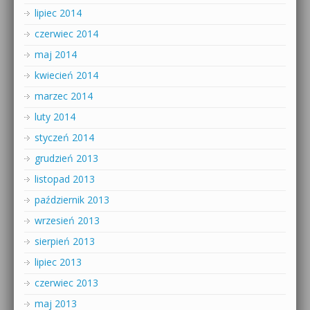
lipiec 2014
czerwiec 2014
maj 2014
kwiecień 2014
marzec 2014
luty 2014
styczeń 2014
grudzień 2013
listopad 2013
październik 2013
wrzesień 2013
sierpień 2013
lipiec 2013
czerwiec 2013
maj 2013