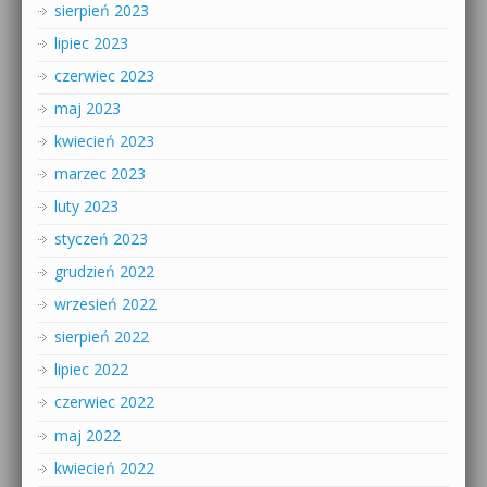
sierpień 2023
lipiec 2023
czerwiec 2023
maj 2023
kwiecień 2023
marzec 2023
luty 2023
styczeń 2023
grudzień 2022
wrzesień 2022
sierpień 2022
lipiec 2022
czerwiec 2022
maj 2022
kwiecień 2022