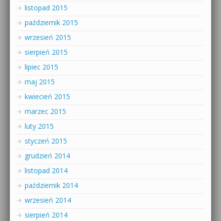
listopad 2015
październik 2015
wrzesień 2015
sierpień 2015
lipiec 2015
maj 2015
kwiecień 2015
marzec 2015
luty 2015
styczeń 2015
grudzień 2014
listopad 2014
październik 2014
wrzesień 2014
sierpień 2014