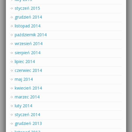
styczeń 2015
grudzień 2014
listopad 2014
październik 2014
wrzesień 2014
sierpień 2014
lipiec 2014
czerwiec 2014
maj 2014
kwiecień 2014
marzec 2014
luty 2014
styczeń 2014
grudzień 2013