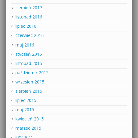
sierpień 2017
listopad 2016
lipiec 2016
czerwiec 2016
maj 2016
styczeń 2016
listopad 2015
październik 2015
wrzesień 2015
sierpień 2015
lipiec 2015
maj 2015
kwiecień 2015
marzec 2015
luty 2015