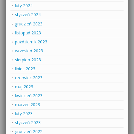
luty 2024
styczeń 2024
grudzień 2023
listopad 2023
październik 2023
wrzesień 2023
sierpień 2023
lipiec 2023
czerwiec 2023
maj 2023
kwiecień 2023
marzec 2023
luty 2023
styczeń 2023
grudzień 2022