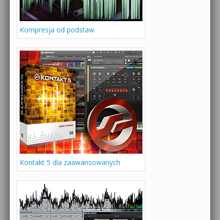
Kompresja od podstaw
Kontakt 5 dla zaawansowanych