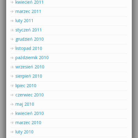
kwiecień 2011
marzec 2011
luty 2011
styczeń 2011
grudzień 2010
listopad 2010
październik 2010
wrzesień 2010
sierpień 2010
lipiec 2010
czerwiec 2010
maj 2010
kwiecień 2010
marzec 2010
luty 2010