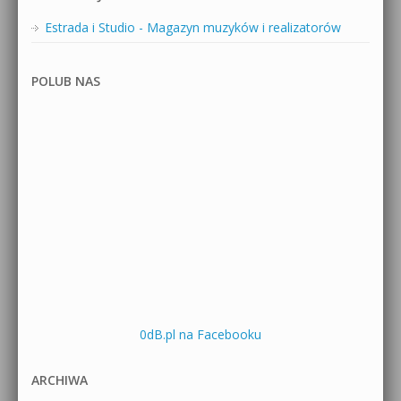
Estrada i Studio - Magazyn muzyków i realizatorów
POLUB NAS
0dB.pl na Facebooku
ARCHIWA