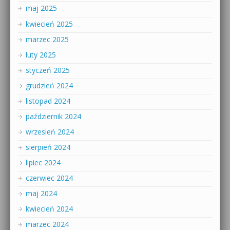
maj 2025
kwiecień 2025
marzec 2025
luty 2025
styczeń 2025
grudzień 2024
listopad 2024
październik 2024
wrzesień 2024
sierpień 2024
lipiec 2024
czerwiec 2024
maj 2024
kwiecień 2024
marzec 2024