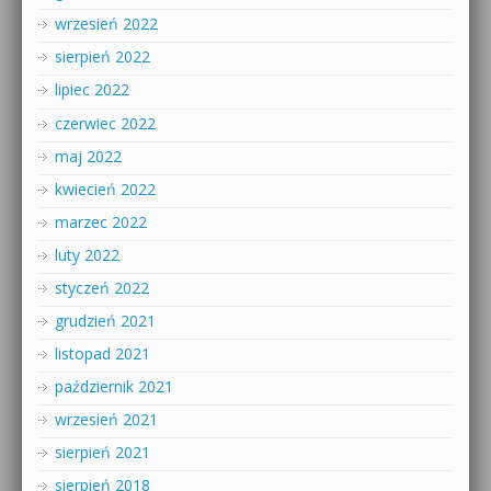
wrzesień 2022
sierpień 2022
lipiec 2022
czerwiec 2022
maj 2022
kwiecień 2022
marzec 2022
luty 2022
styczeń 2022
grudzień 2021
listopad 2021
październik 2021
wrzesień 2021
sierpień 2021
sierpień 2018