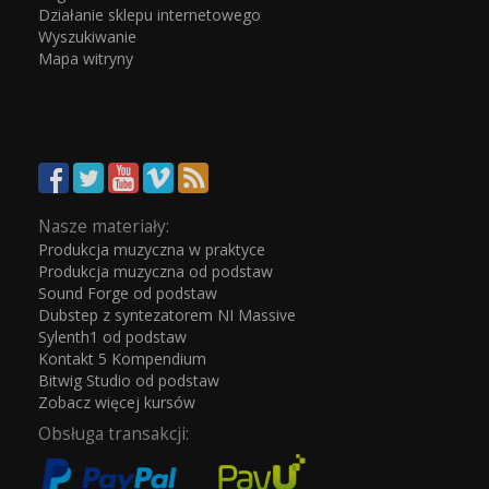
Działanie sklepu internetowego
Wyszukiwanie
Mapa witryny
Nasze materiały:
Produkcja muzyczna w praktyce
Produkcja muzyczna od podstaw
Sound Forge od podstaw
Dubstep z syntezatorem NI Massive
Sylenth1 od podstaw
Kontakt 5 Kompendium
Bitwig Studio od podstaw
Zobacz więcej kursów
Obsługa transakcji: