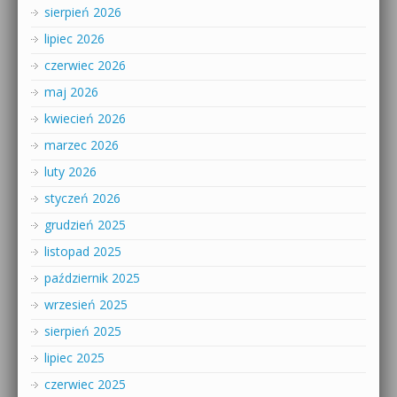
sierpień 2026
lipiec 2026
czerwiec 2026
maj 2026
kwiecień 2026
marzec 2026
luty 2026
styczeń 2026
grudzień 2025
listopad 2025
październik 2025
wrzesień 2025
sierpień 2025
lipiec 2025
czerwiec 2025