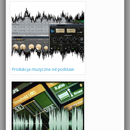
Produkcja muzyczna od podstaw