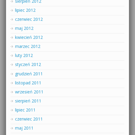
sierpień 2012
lipiec 2012
czerwiec 2012
maj 2012
kwiecień 2012
marzec 2012
luty 2012
styczeń 2012
grudzień 2011
listopad 2011
wrzesień 2011
sierpień 2011
lipiec 2011
czerwiec 2011
maj 2011