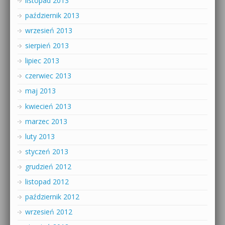
listopad 2013
październik 2013
wrzesień 2013
sierpień 2013
lipiec 2013
czerwiec 2013
maj 2013
kwiecień 2013
marzec 2013
luty 2013
styczeń 2013
grudzień 2012
listopad 2012
październik 2012
wrzesień 2012