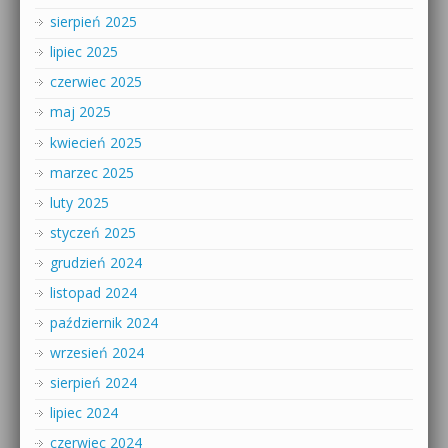
sierpień 2025
lipiec 2025
czerwiec 2025
maj 2025
kwiecień 2025
marzec 2025
luty 2025
styczeń 2025
grudzień 2024
listopad 2024
październik 2024
wrzesień 2024
sierpień 2024
lipiec 2024
czerwiec 2024