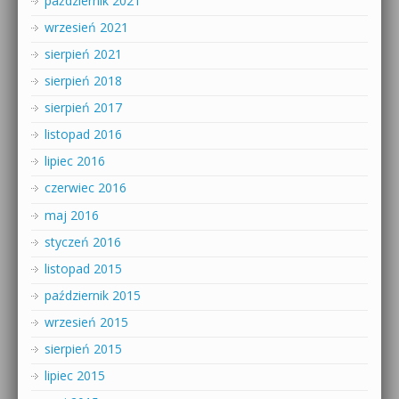
październik 2021
wrzesień 2021
sierpień 2021
sierpień 2018
sierpień 2017
listopad 2016
lipiec 2016
czerwiec 2016
maj 2016
styczeń 2016
listopad 2015
październik 2015
wrzesień 2015
sierpień 2015
lipiec 2015