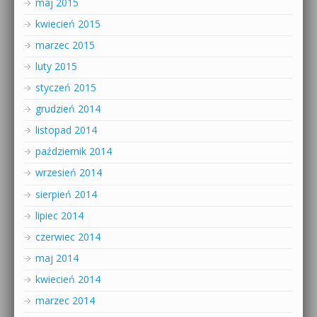
maj 2015
kwiecień 2015
marzec 2015
luty 2015
styczeń 2015
grudzień 2014
listopad 2014
październik 2014
wrzesień 2014
sierpień 2014
lipiec 2014
czerwiec 2014
maj 2014
kwiecień 2014
marzec 2014