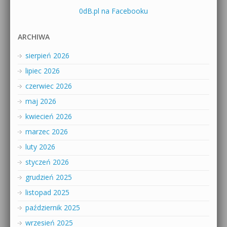
0dB.pl na Facebooku
ARCHIWA
sierpień 2026
lipiec 2026
czerwiec 2026
maj 2026
kwiecień 2026
marzec 2026
luty 2026
styczeń 2026
grudzień 2025
listopad 2025
październik 2025
wrzesień 2025