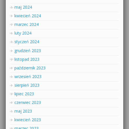
maj 2024
kwiecień 2024
marzec 2024
luty 2024
styczeń 2024
grudzień 2023
listopad 2023
październik 2023
wrzesień 2023
sierpień 2023
lipiec 2023
czerwiec 2023
maj 2023
kwiecień 2023
marzec 2023