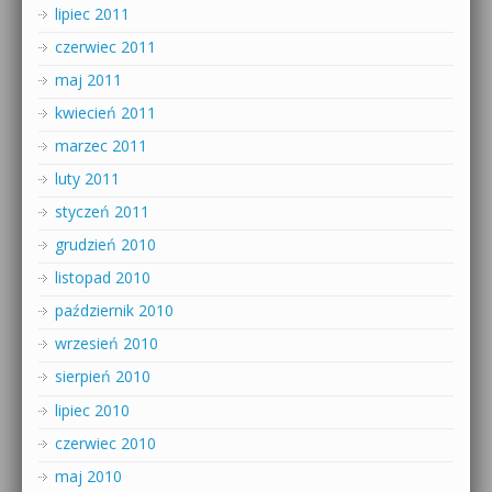
lipiec 2011
czerwiec 2011
maj 2011
kwiecień 2011
marzec 2011
luty 2011
styczeń 2011
grudzień 2010
listopad 2010
październik 2010
wrzesień 2010
sierpień 2010
lipiec 2010
czerwiec 2010
maj 2010