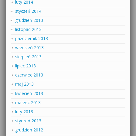
luty 2014
styczeń 2014
grudzień 2013
listopad 2013
październik 2013
wrzesień 2013
sierpień 2013
lipiec 2013
czerwiec 2013
maj 2013
kwiecień 2013
marzec 2013
luty 2013
styczeń 2013
grudzień 2012