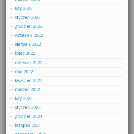
luty 2023
styczeń 2023
grudzień 2022
wrzesień 2022
sierpień 2022
lipiec 2022
czerwiec 2022
maj 2022
kwiecień 2022
marzec 2022
luty 2022
styczeń 2022
grudzień 2021
listopad 2021