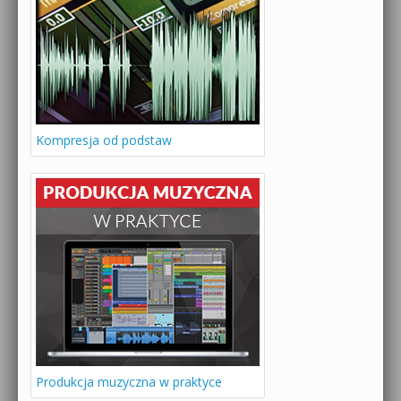
Kompresja od podstaw
Produkcja muzyczna w praktyce