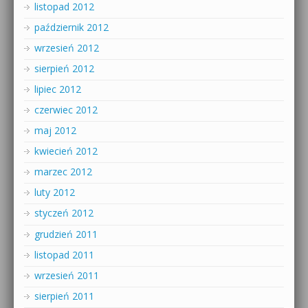
listopad 2012
październik 2012
wrzesień 2012
sierpień 2012
lipiec 2012
czerwiec 2012
maj 2012
kwiecień 2012
marzec 2012
luty 2012
styczeń 2012
grudzień 2011
listopad 2011
wrzesień 2011
sierpień 2011