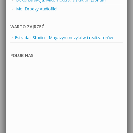
Moi Drodzy Audiofile!
WARTO ZAJRZEĆ
Estrada i Studio - Magazyn muzyków i realizatorów
POLUB NAS