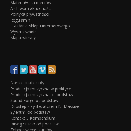
Materiały dla mediów
Archiwum aktualności
Polityka prywatności
Regulamin
Działanie sklepu internetowego
Wyszukiwanie
Mapa witryny
Nasze materiały:
Produkcja muzyczna w praktyce
Produkcja muzyczna od podstaw
Sound Forge od podstaw
Dubstep z syntezatorem NI Massive
Sylenth1 od podstaw
Kontakt 5 Kompendium
Bitwig Studio od podstaw
Zobacz więcej kursów