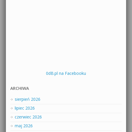
0dB.pl na Facebooku
ARCHIWA
sierpień 2026
lipiec 2026
czerwiec 2026
maj 2026