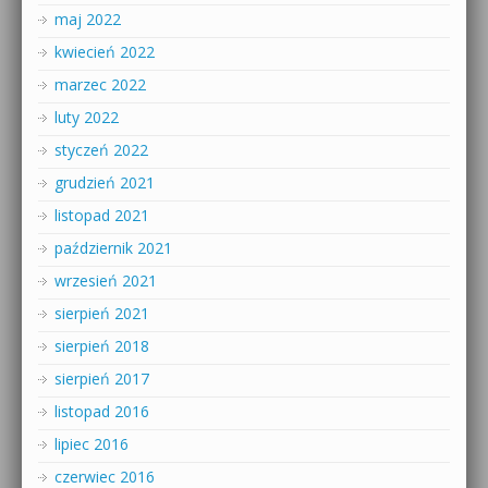
maj 2022
kwiecień 2022
marzec 2022
luty 2022
styczeń 2022
grudzień 2021
listopad 2021
październik 2021
wrzesień 2021
sierpień 2021
sierpień 2018
sierpień 2017
listopad 2016
lipiec 2016
czerwiec 2016