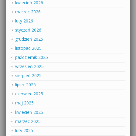
kwiecień 2026
marzec 2026
luty 2026
styczeń 2026
grudzień 2025
listopad 2025
październik 2025
wrzesień 2025
sierpień 2025
lipiec 2025
czerwiec 2025
maj 2025
kwiecień 2025
marzec 2025
luty 2025