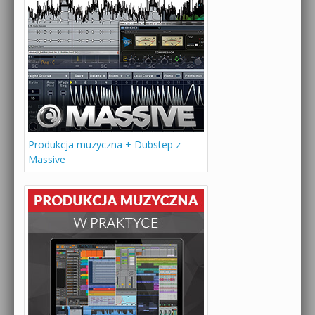
Produkcja muzyczna + Dubstep z
Massive