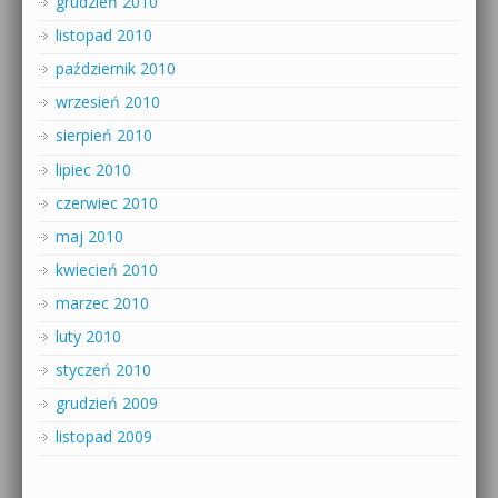
grudzień 2010
listopad 2010
październik 2010
wrzesień 2010
sierpień 2010
lipiec 2010
czerwiec 2010
maj 2010
kwiecień 2010
marzec 2010
luty 2010
styczeń 2010
grudzień 2009
listopad 2009