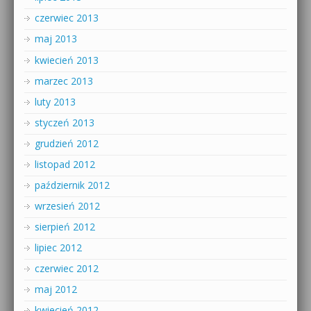
czerwiec 2013
maj 2013
kwiecień 2013
marzec 2013
luty 2013
styczeń 2013
grudzień 2012
listopad 2012
październik 2012
wrzesień 2012
sierpień 2012
lipiec 2012
czerwiec 2012
maj 2012
kwiecień 2012