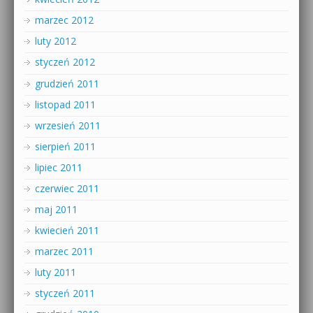
marzec 2012
luty 2012
styczeń 2012
grudzień 2011
listopad 2011
wrzesień 2011
sierpień 2011
lipiec 2011
czerwiec 2011
maj 2011
kwiecień 2011
marzec 2011
luty 2011
styczeń 2011