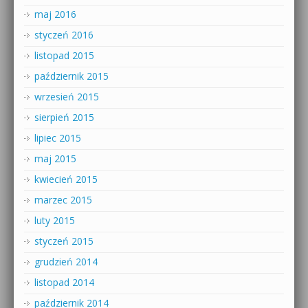
maj 2016
styczeń 2016
listopad 2015
październik 2015
wrzesień 2015
sierpień 2015
lipiec 2015
maj 2015
kwiecień 2015
marzec 2015
luty 2015
styczeń 2015
grudzień 2014
listopad 2014
październik 2014