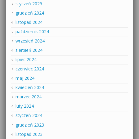
styczeń 2025
grudzień 2024
listopad 2024
październik 2024
wrzesień 2024
sierpień 2024
lipiec 2024
czerwiec 2024
maj 2024
kwiecień 2024
marzec 2024
luty 2024
styczeń 2024
grudzień 2023
listopad 2023