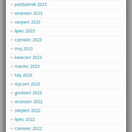
październik 2023
wrzesień 2023
sierpień 2023
lipiec 2023
czerwiec 2023
maj 2023
kwiecień 2023
marzec 2023
luty 2023
styczeń 2023
grudzień 2022
wrzesień 2022
sierpień 2022
lipiec 2022
czerwiec 2022