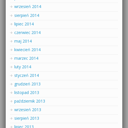
wrzesień 2014
sierpień 2014
lipiec 2014
czerwiec 2014
maj 2014
kwiecień 2014
marzec 2014
luty 2014
styczeń 2014
grudzień 2013
listopad 2013
październik 2013
wrzesień 2013
sierpień 2013
lipiec 2013