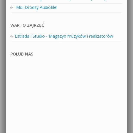
Moi Drodzy Audiofile!
WARTO ZAJRZEĆ
Estrada i Studio - Magazyn muzyków i realizatorów
POLUB NAS