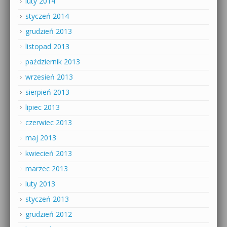
luty 2014
styczeń 2014
grudzień 2013
listopad 2013
październik 2013
wrzesień 2013
sierpień 2013
lipiec 2013
czerwiec 2013
maj 2013
kwiecień 2013
marzec 2013
luty 2013
styczeń 2013
grudzień 2012