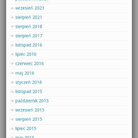
wrzesień 2021
sierpień 2021
sierpień 2018
sierpień 2017
listopad 2016
lipiec 2016
czerwiec 2016
maj 2016
styczeń 2016
listopad 2015
październik 2015
wrzesień 2015
sierpień 2015
lipiec 2015
maj 2015