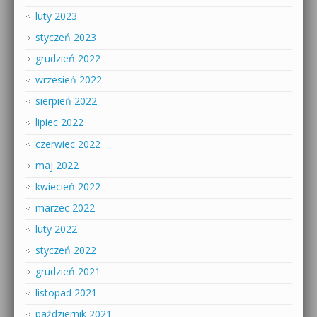
luty 2023
styczeń 2023
grudzień 2022
wrzesień 2022
sierpień 2022
lipiec 2022
czerwiec 2022
maj 2022
kwiecień 2022
marzec 2022
luty 2022
styczeń 2022
grudzień 2021
listopad 2021
październik 2021