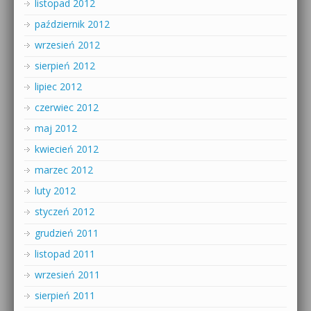
listopad 2012
październik 2012
wrzesień 2012
sierpień 2012
lipiec 2012
czerwiec 2012
maj 2012
kwiecień 2012
marzec 2012
luty 2012
styczeń 2012
grudzień 2011
listopad 2011
wrzesień 2011
sierpień 2011