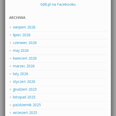
0dB.pl na Facebooku
ARCHIWA
sierpień 2026
lipiec 2026
czerwiec 2026
maj 2026
kwiecień 2026
marzec 2026
luty 2026
styczeń 2026
grudzień 2025
listopad 2025
październik 2025
wrzesień 2025