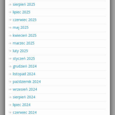
sierpień 2025
lipiec 2025
czerwiec 2025
maj 2025
kwiecień 2025
marzec 2025
luty 2025
styczeń 2025
grudzień 2024
listopad 2024
październik 2024
wrzesień 2024
sierpień 2024
lipiec 2024
czerwiec 2024