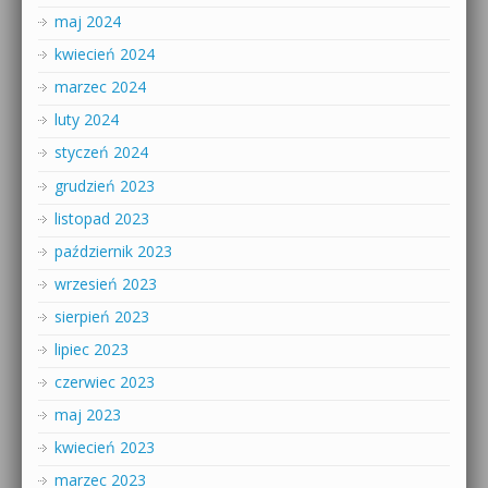
maj 2024
kwiecień 2024
marzec 2024
luty 2024
styczeń 2024
grudzień 2023
listopad 2023
październik 2023
wrzesień 2023
sierpień 2023
lipiec 2023
czerwiec 2023
maj 2023
kwiecień 2023
marzec 2023