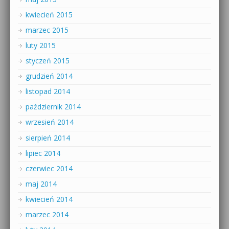
kwiecień 2015
marzec 2015
luty 2015
styczeń 2015
grudzień 2014
listopad 2014
październik 2014
wrzesień 2014
sierpień 2014
lipiec 2014
czerwiec 2014
maj 2014
kwiecień 2014
marzec 2014