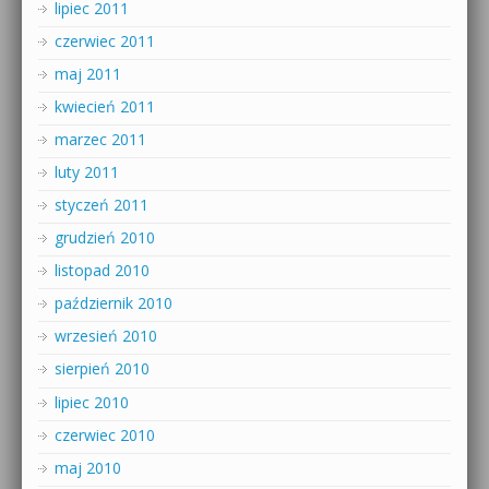
lipiec 2011
czerwiec 2011
maj 2011
kwiecień 2011
marzec 2011
luty 2011
styczeń 2011
grudzień 2010
listopad 2010
październik 2010
wrzesień 2010
sierpień 2010
lipiec 2010
czerwiec 2010
maj 2010