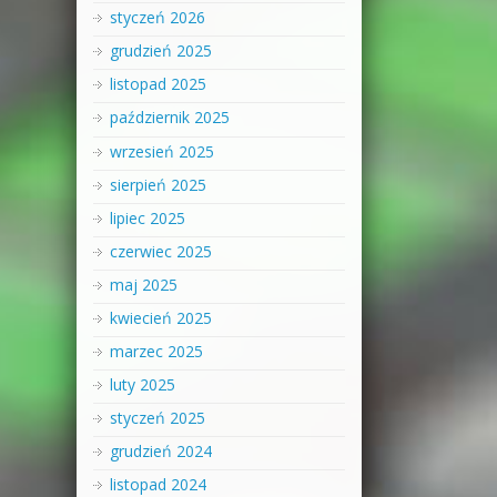
styczeń 2026
grudzień 2025
listopad 2025
październik 2025
wrzesień 2025
sierpień 2025
lipiec 2025
czerwiec 2025
maj 2025
kwiecień 2025
marzec 2025
luty 2025
styczeń 2025
grudzień 2024
listopad 2024