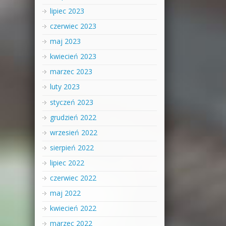
lipiec 2023
czerwiec 2023
maj 2023
kwiecień 2023
marzec 2023
luty 2023
styczeń 2023
grudzień 2022
wrzesień 2022
sierpień 2022
lipiec 2022
czerwiec 2022
maj 2022
kwiecień 2022
marzec 2022