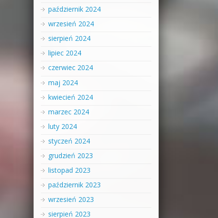
październik 2024
wrzesień 2024
sierpień 2024
lipiec 2024
czerwiec 2024
maj 2024
kwiecień 2024
marzec 2024
luty 2024
styczeń 2024
grudzień 2023
listopad 2023
październik 2023
wrzesień 2023
sierpień 2023