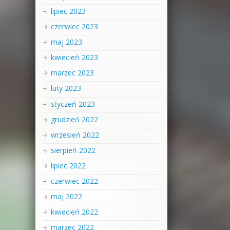
lipiec 2023
czerwiec 2023
maj 2023
kwiecień 2023
marzec 2023
luty 2023
styczeń 2023
grudzień 2022
wrzesień 2022
sierpień 2022
lipiec 2022
czerwiec 2022
maj 2022
kwiecień 2022
marzec 2022