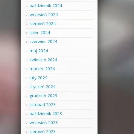
październik 2024
wrzesień 2024
sierpień 2024
lipiec 2024
czerwiec 2024
maj 2024
kwiecień 2024
marzec 2024
luty 2024
styczeń 2024
grudzień 2023
listopad 2023
październik 2023
wrzesień 2023
sierpień 2023