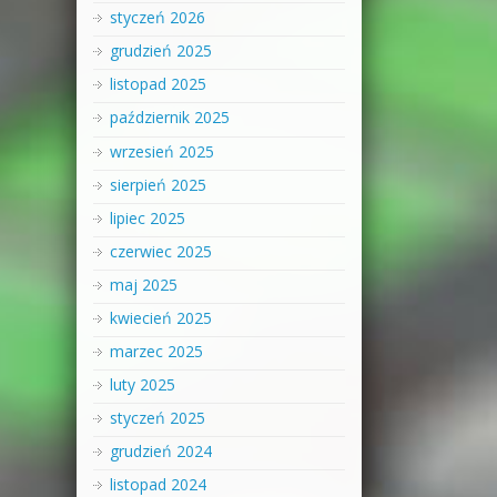
styczeń 2026
grudzień 2025
listopad 2025
październik 2025
wrzesień 2025
sierpień 2025
lipiec 2025
czerwiec 2025
maj 2025
kwiecień 2025
marzec 2025
luty 2025
styczeń 2025
grudzień 2024
listopad 2024