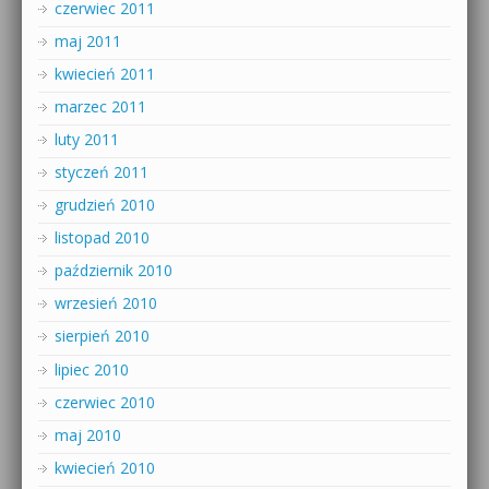
czerwiec 2011
maj 2011
kwiecień 2011
marzec 2011
luty 2011
styczeń 2011
grudzień 2010
listopad 2010
październik 2010
wrzesień 2010
sierpień 2010
lipiec 2010
czerwiec 2010
maj 2010
kwiecień 2010