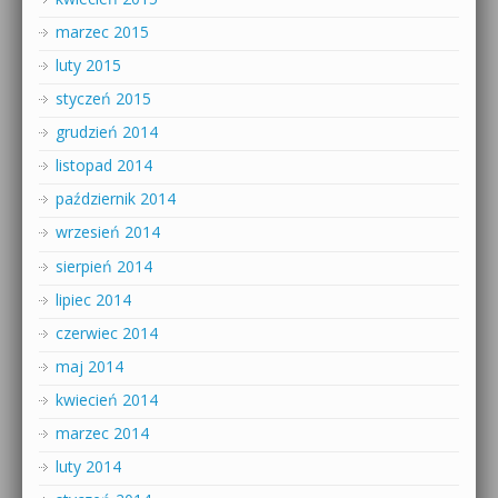
marzec 2015
luty 2015
styczeń 2015
grudzień 2014
listopad 2014
październik 2014
wrzesień 2014
sierpień 2014
lipiec 2014
czerwiec 2014
maj 2014
kwiecień 2014
marzec 2014
luty 2014