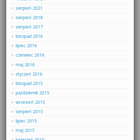
sierpień 2021
sierpień 2018
sierpień 2017
listopad 2016
lipiec 2016
czerwiec 2016
maj 2016
styczeń 2016
listopad 2015
październik 2015
wrzesień 2015
sierpień 2015
lipiec 2015
maj 2015
kwiecień 2015