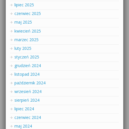
lipiec 2025
czerwiec 2025
maj 2025
kwiecień 2025
marzec 2025
luty 2025
styczeń 2025
grudzień 2024
listopad 2024
październik 2024
wrzesień 2024
sierpień 2024
lipiec 2024
czerwiec 2024
maj 2024