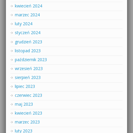
kwiecień 2024
marzec 2024
luty 2024
styczeń 2024
grudzień 2023
listopad 2023
październik 2023
wrzesień 2023
sierpień 2023
lipiec 2023
czerwiec 2023
maj 2023
kwiecień 2023
marzec 2023
luty 2023