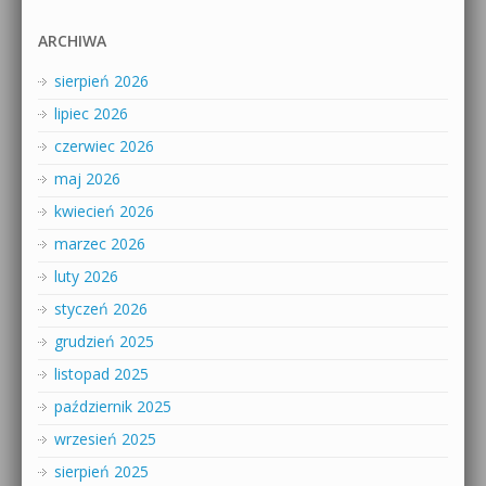
ARCHIWA
sierpień 2026
lipiec 2026
czerwiec 2026
maj 2026
kwiecień 2026
marzec 2026
luty 2026
styczeń 2026
grudzień 2025
listopad 2025
październik 2025
wrzesień 2025
sierpień 2025