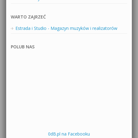
WARTO ZAJRZEĆ
Estrada i Studio - Magazyn muzyków i realizatorów
POLUB NAS
0dB.pl na Facebooku