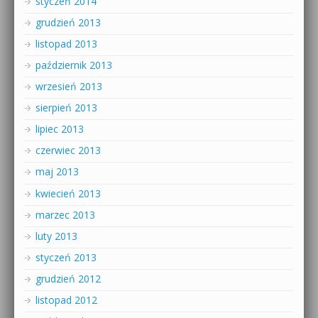
styczeń 2014
grudzień 2013
listopad 2013
październik 2013
wrzesień 2013
sierpień 2013
lipiec 2013
czerwiec 2013
maj 2013
kwiecień 2013
marzec 2013
luty 2013
styczeń 2013
grudzień 2012
listopad 2012