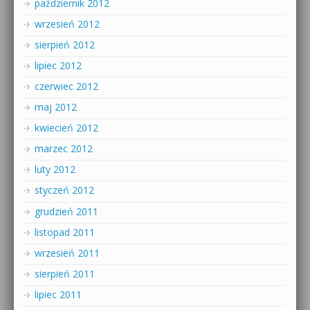
październik 2012
wrzesień 2012
sierpień 2012
lipiec 2012
czerwiec 2012
maj 2012
kwiecień 2012
marzec 2012
luty 2012
styczeń 2012
grudzień 2011
listopad 2011
wrzesień 2011
sierpień 2011
lipiec 2011