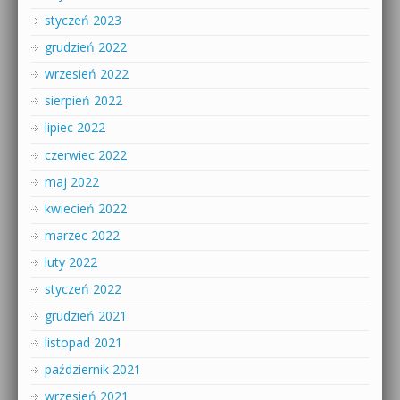
styczeń 2023
grudzień 2022
wrzesień 2022
sierpień 2022
lipiec 2022
czerwiec 2022
maj 2022
kwiecień 2022
marzec 2022
luty 2022
styczeń 2022
grudzień 2021
listopad 2021
październik 2021
wrzesień 2021