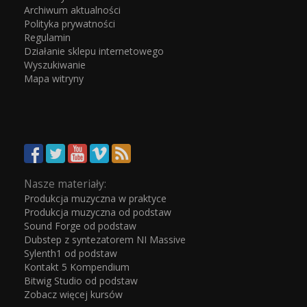
Archiwum aktualności
Polityka prywatności
Regulamin
Działanie sklepu internetowego
Wyszukiwanie
Mapa witryny
Nasze materiały:
Produkcja muzyczna w praktyce
Produkcja muzyczna od podstaw
Sound Forge od podstaw
Dubstep z syntezatorem NI Massive
Sylenth1 od podstaw
Kontakt 5 Kompendium
Bitwig Studio od podstaw
Zobacz więcej kursów