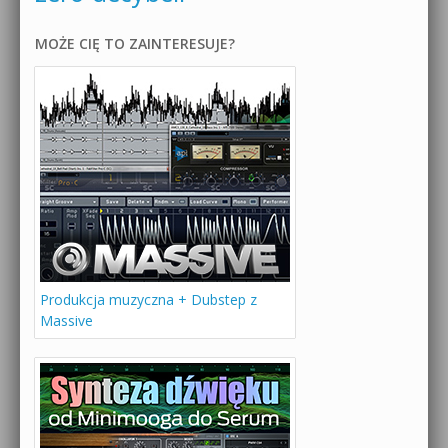
MOŻE CIĘ TO ZAINTERESUJE?
Produkcja muzyczna + Dubstep z
Massive