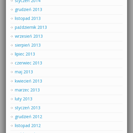
styczeń 2014
grudzień 2013
listopad 2013
październik 2013
wrzesień 2013
sierpień 2013
lipiec 2013
czerwiec 2013
maj 2013
kwiecień 2013
marzec 2013
luty 2013
styczeń 2013
grudzień 2012
listopad 2012