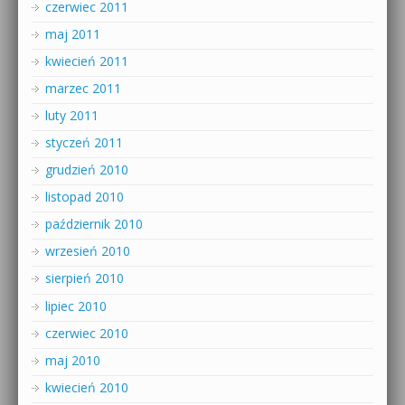
czerwiec 2011
maj 2011
kwiecień 2011
marzec 2011
luty 2011
styczeń 2011
grudzień 2010
listopad 2010
październik 2010
wrzesień 2010
sierpień 2010
lipiec 2010
czerwiec 2010
maj 2010
kwiecień 2010