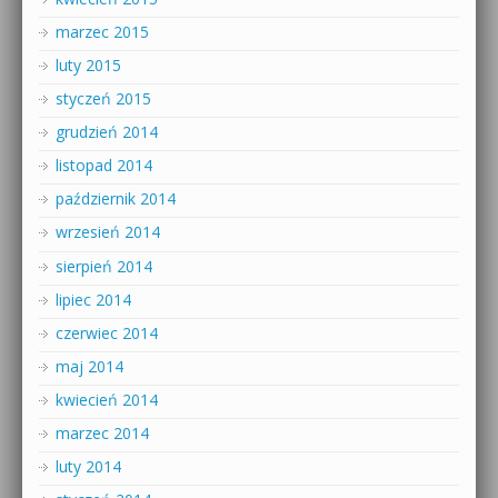
marzec 2015
luty 2015
styczeń 2015
grudzień 2014
listopad 2014
październik 2014
wrzesień 2014
sierpień 2014
lipiec 2014
czerwiec 2014
maj 2014
kwiecień 2014
marzec 2014
luty 2014