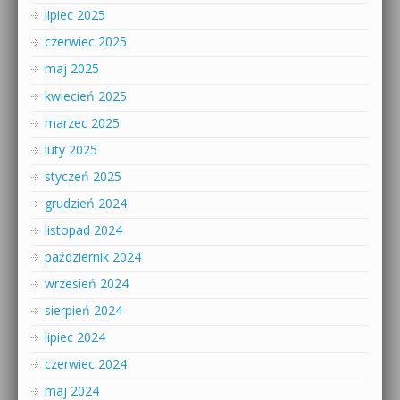
lipiec 2025
czerwiec 2025
maj 2025
kwiecień 2025
marzec 2025
luty 2025
styczeń 2025
grudzień 2024
listopad 2024
październik 2024
wrzesień 2024
sierpień 2024
lipiec 2024
czerwiec 2024
maj 2024