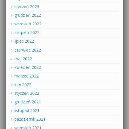
styczeń 2023
grudzień 2022
wrzesień 2022
sierpień 2022
lipiec 2022
czerwiec 2022
maj 2022
kwiecień 2022
marzec 2022
luty 2022
styczeń 2022
grudzień 2021
listopad 2021
październik 2021
wrzesień 2021