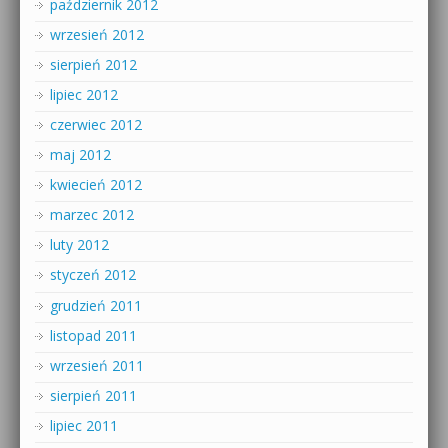
październik 2012
wrzesień 2012
sierpień 2012
lipiec 2012
czerwiec 2012
maj 2012
kwiecień 2012
marzec 2012
luty 2012
styczeń 2012
grudzień 2011
listopad 2011
wrzesień 2011
sierpień 2011
lipiec 2011