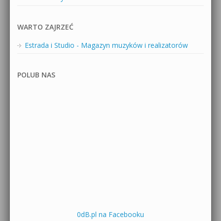
WARTO ZAJRZEĆ
Estrada i Studio - Magazyn muzyków i realizatorów
POLUB NAS
0dB.pl na Facebooku