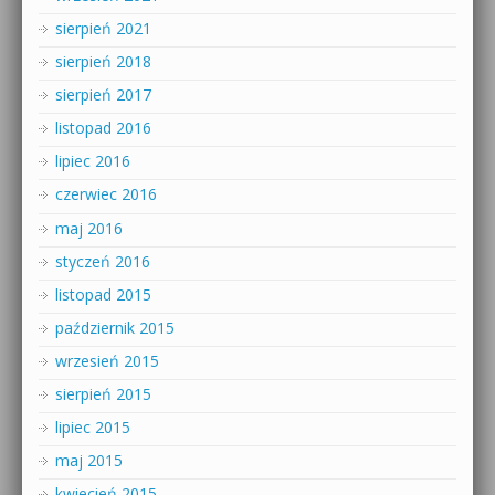
sierpień 2021
sierpień 2018
sierpień 2017
listopad 2016
lipiec 2016
czerwiec 2016
maj 2016
styczeń 2016
listopad 2015
październik 2015
wrzesień 2015
sierpień 2015
lipiec 2015
maj 2015
kwiecień 2015