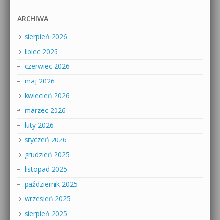
ARCHIWA
sierpień 2026
lipiec 2026
czerwiec 2026
maj 2026
kwiecień 2026
marzec 2026
luty 2026
styczeń 2026
grudzień 2025
listopad 2025
październik 2025
wrzesień 2025
sierpień 2025