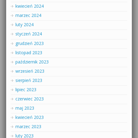
kwiecień 2024
marzec 2024
luty 2024
styczeń 2024
grudzień 2023
listopad 2023
październik 2023
wrzesień 2023
sierpień 2023
lipiec 2023
czerwiec 2023
maj 2023
kwiecień 2023
marzec 2023
luty 2023