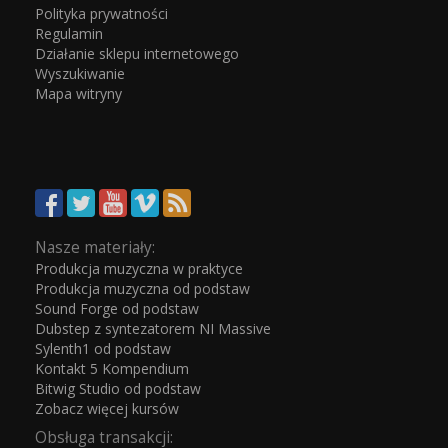
Polityka prywatności
Regulamin
Działanie sklepu internetowego
Wyszukiwanie
Mapa witryny
Nasze materiały:
Produkcja muzyczna w praktyce
Produkcja muzyczna od podstaw
Sound Forge od podstaw
Dubstep z syntezatorem NI Massive
Sylenth1 od podstaw
Kontakt 5 Kompendium
Bitwig Studio od podstaw
Zobacz więcej kursów
Obsługa transakcji: