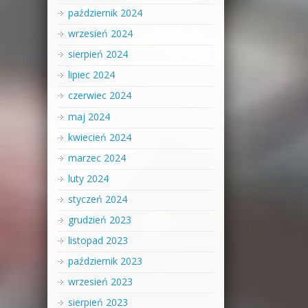
październik 2024
wrzesień 2024
sierpień 2024
lipiec 2024
czerwiec 2024
maj 2024
kwiecień 2024
marzec 2024
luty 2024
styczeń 2024
grudzień 2023
listopad 2023
październik 2023
wrzesień 2023
sierpień 2023