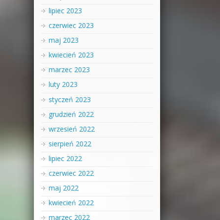
lipiec 2023
czerwiec 2023
maj 2023
kwiecień 2023
marzec 2023
luty 2023
styczeń 2023
grudzień 2022
wrzesień 2022
sierpień 2022
lipiec 2022
czerwiec 2022
maj 2022
kwiecień 2022
marzec 2022