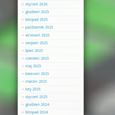
styczeń 2026
grudzień 2025
listopad 2025
październik 2025
wrzesień 2025
sierpień 2025
lipiec 2025
czerwiec 2025
maj 2025
kwiecień 2025
marzec 2025
luty 2025
styczeń 2025
grudzień 2024
listopad 2024