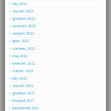
luty 2023
styczeń 2023
grudzień 2022
wrzesień 2022
sierpień 2022
lipiec 2022
czerwiec 2022
maj 2022
kwiecień 2022
marzec 2022
luty 2022
styczeń 2022
grudzień 2021
listopad 2021
październik 2021