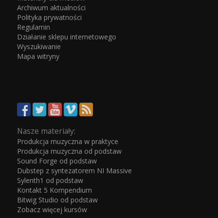
Archiwum aktualności
Polityka prywatności
Regulamin
Działanie sklepu internetowego
Wyszukiwanie
Mapa witryny
Nasze materiały:
Produkcja muzyczna w praktyce
Produkcja muzyczna od podstaw
Sound Forge od podstaw
Dubstep z syntezatorem NI Massive
Sylenth1 od podstaw
Kontakt 5 Kompendium
Bitwig Studio od podstaw
Zobacz więcej kursów