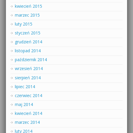
kwiecień 2015
marzec 2015
luty 2015
styczeń 2015
grudzień 2014
listopad 2014
październik 2014
wrzesień 2014
sierpień 2014
lipiec 2014
czerwiec 2014
maj 2014
kwiecień 2014
marzec 2014
luty 2014