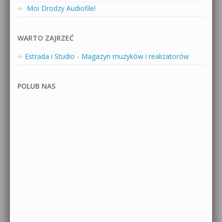
Moi Drodzy Audiofile!
WARTO ZAJRZEĆ
Estrada i Studio - Magazyn muzyków i realizatorów
POLUB NAS