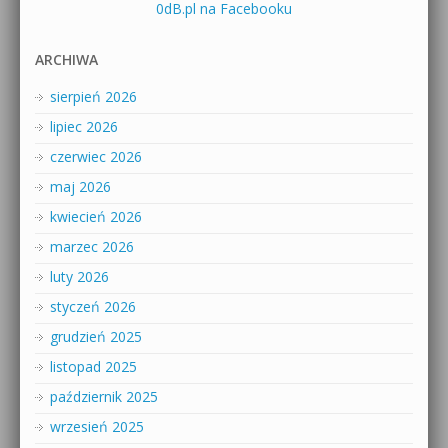
0dB.pl na Facebooku
ARCHIWA
sierpień 2026
lipiec 2026
czerwiec 2026
maj 2026
kwiecień 2026
marzec 2026
luty 2026
styczeń 2026
grudzień 2025
listopad 2025
październik 2025
wrzesień 2025