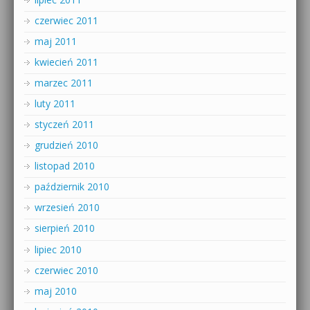
czerwiec 2011
maj 2011
kwiecień 2011
marzec 2011
luty 2011
styczeń 2011
grudzień 2010
listopad 2010
październik 2010
wrzesień 2010
sierpień 2010
lipiec 2010
czerwiec 2010
maj 2010