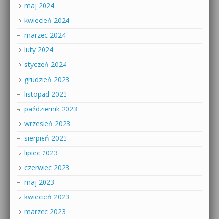
maj 2024
kwiecień 2024
marzec 2024
luty 2024
styczeń 2024
grudzień 2023
listopad 2023
październik 2023
wrzesień 2023
sierpień 2023
lipiec 2023
czerwiec 2023
maj 2023
kwiecień 2023
marzec 2023