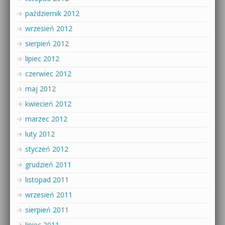
październik 2012
wrzesień 2012
sierpień 2012
lipiec 2012
czerwiec 2012
maj 2012
kwiecień 2012
marzec 2012
luty 2012
styczeń 2012
grudzień 2011
listopad 2011
wrzesień 2011
sierpień 2011
lipiec 2011