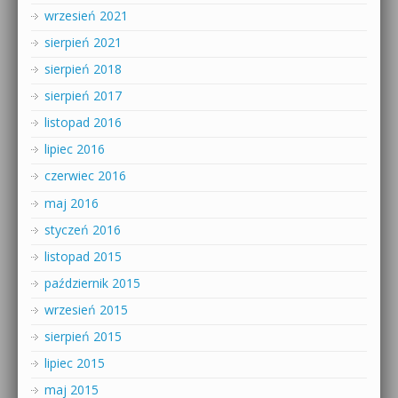
wrzesień 2021
sierpień 2021
sierpień 2018
sierpień 2017
listopad 2016
lipiec 2016
czerwiec 2016
maj 2016
styczeń 2016
listopad 2015
październik 2015
wrzesień 2015
sierpień 2015
lipiec 2015
maj 2015