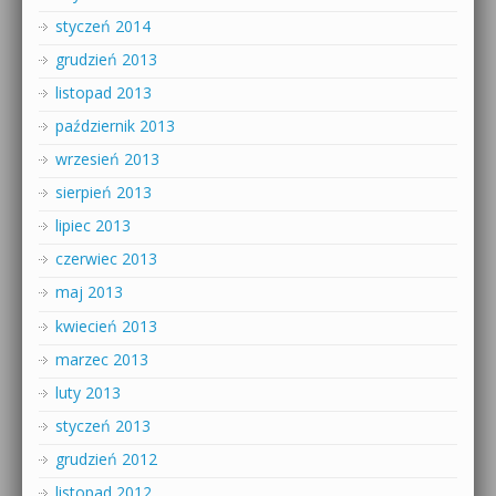
styczeń 2014
grudzień 2013
listopad 2013
październik 2013
wrzesień 2013
sierpień 2013
lipiec 2013
czerwiec 2013
maj 2013
kwiecień 2013
marzec 2013
luty 2013
styczeń 2013
grudzień 2012
listopad 2012