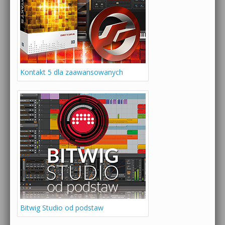
Kontakt 5 dla zaawansowanych
Bitwig Studio od podstaw