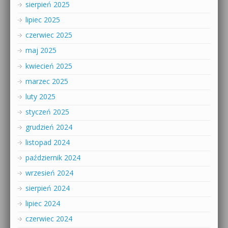
sierpień 2025
lipiec 2025
czerwiec 2025
maj 2025
kwiecień 2025
marzec 2025
luty 2025
styczeń 2025
grudzień 2024
listopad 2024
październik 2024
wrzesień 2024
sierpień 2024
lipiec 2024
czerwiec 2024