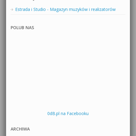
Estrada i Studio - Magazyn muzyków i realizatorów
POLUB NAS
0dB.pl na Facebooku
ARCHIWA