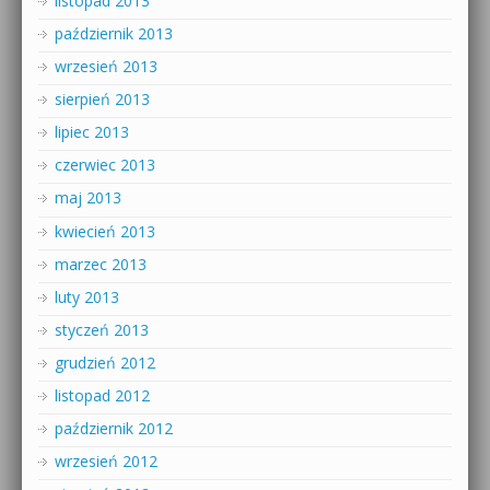
listopad 2013
październik 2013
wrzesień 2013
sierpień 2013
lipiec 2013
czerwiec 2013
maj 2013
kwiecień 2013
marzec 2013
luty 2013
styczeń 2013
grudzień 2012
listopad 2012
październik 2012
wrzesień 2012