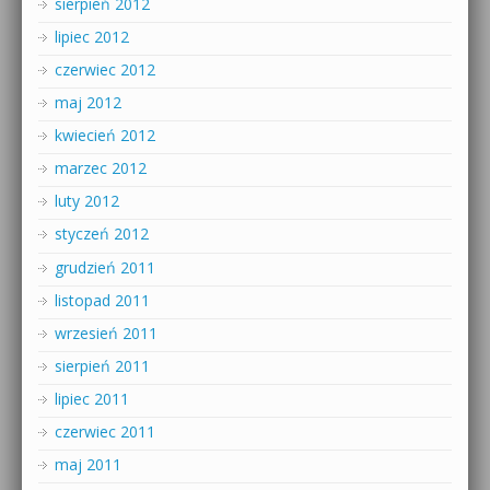
sierpień 2012
lipiec 2012
czerwiec 2012
maj 2012
kwiecień 2012
marzec 2012
luty 2012
styczeń 2012
grudzień 2011
listopad 2011
wrzesień 2011
sierpień 2011
lipiec 2011
czerwiec 2011
maj 2011