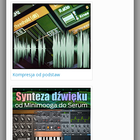
Kompresja od podstaw