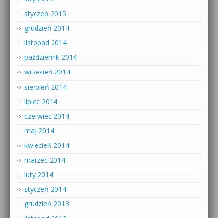
styczeń 2015
grudzień 2014
listopad 2014
październik 2014
wrzesień 2014
sierpień 2014
lipiec 2014
czerwiec 2014
maj 2014
kwiecień 2014
marzec 2014
luty 2014
styczeń 2014
grudzień 2013