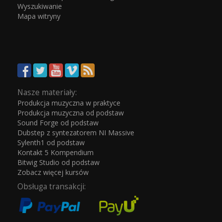
Wyszukiwanie
Mapa witryny
Nasze materiały:
Produkcja muzyczna w praktyce
Produkcja muzyczna od podstaw
Sound Forge od podstaw
Dubstep z syntezatorem NI Massive
Sylenth1 od podstaw
Kontakt 5 Kompendium
Bitwig Studio od podstaw
Zobacz więcej kursów
Obsługa transakcji: