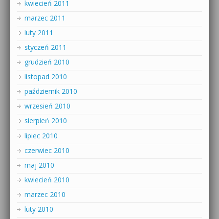
kwiecień 2011
marzec 2011
luty 2011
styczeń 2011
grudzień 2010
listopad 2010
październik 2010
wrzesień 2010
sierpień 2010
lipiec 2010
czerwiec 2010
maj 2010
kwiecień 2010
marzec 2010
luty 2010