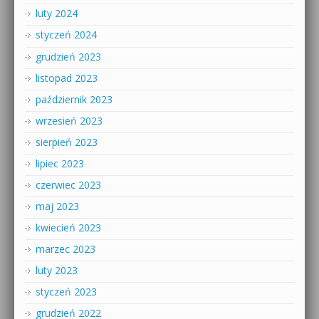
luty 2024
styczeń 2024
grudzień 2023
listopad 2023
październik 2023
wrzesień 2023
sierpień 2023
lipiec 2023
czerwiec 2023
maj 2023
kwiecień 2023
marzec 2023
luty 2023
styczeń 2023
grudzień 2022