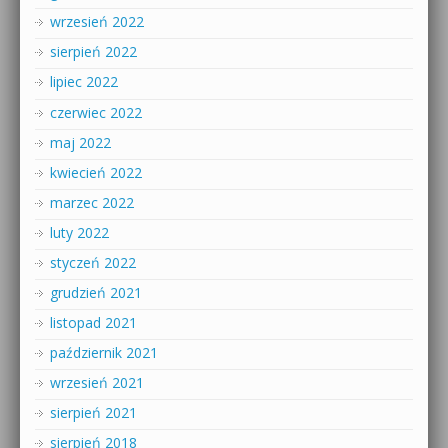
wrzesień 2022
sierpień 2022
lipiec 2022
czerwiec 2022
maj 2022
kwiecień 2022
marzec 2022
luty 2022
styczeń 2022
grudzień 2021
listopad 2021
październik 2021
wrzesień 2021
sierpień 2021
sierpień 2018