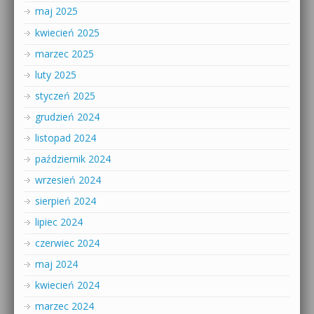
maj 2025
kwiecień 2025
marzec 2025
luty 2025
styczeń 2025
grudzień 2024
listopad 2024
październik 2024
wrzesień 2024
sierpień 2024
lipiec 2024
czerwiec 2024
maj 2024
kwiecień 2024
marzec 2024