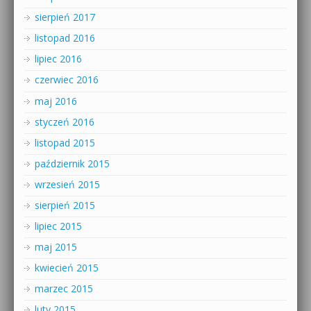
sierpień 2017
listopad 2016
lipiec 2016
czerwiec 2016
maj 2016
styczeń 2016
listopad 2015
październik 2015
wrzesień 2015
sierpień 2015
lipiec 2015
maj 2015
kwiecień 2015
marzec 2015
luty 2015