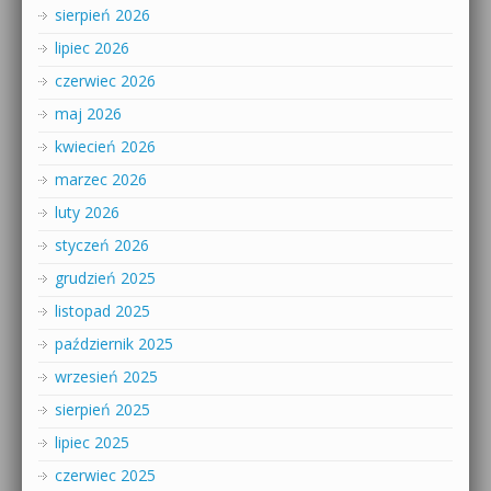
sierpień 2026
lipiec 2026
czerwiec 2026
maj 2026
kwiecień 2026
marzec 2026
luty 2026
styczeń 2026
grudzień 2025
listopad 2025
październik 2025
wrzesień 2025
sierpień 2025
lipiec 2025
czerwiec 2025