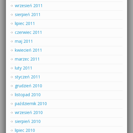
wrzesień 2011
sierpień 2011
lipiec 2011
czerwiec 2011
maj 2011
kwiecień 2011
marzec 2011
luty 2011
styczeń 2011
grudzień 2010
listopad 2010
październik 2010
wrzesień 2010
sierpień 2010
lipiec 2010