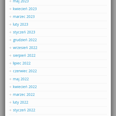
maj 2023
kwiecień 2023
marzec 2023
luty 2023
styczeń 2023
grudzień 2022
wrzesień 2022
sierpień 2022
lipiec 2022
czerwiec 2022
maj 2022
kwiecień 2022
marzec 2022
luty 2022
styczeń 2022