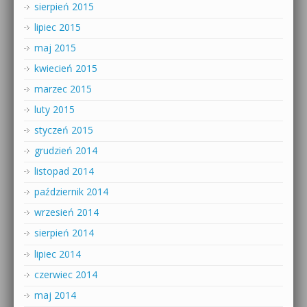
sierpień 2015
lipiec 2015
maj 2015
kwiecień 2015
marzec 2015
luty 2015
styczeń 2015
grudzień 2014
listopad 2014
październik 2014
wrzesień 2014
sierpień 2014
lipiec 2014
czerwiec 2014
maj 2014