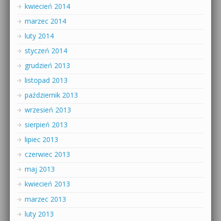
kwiecień 2014
marzec 2014
luty 2014
styczeń 2014
grudzień 2013
listopad 2013
październik 2013
wrzesień 2013
sierpień 2013
lipiec 2013
czerwiec 2013
maj 2013
kwiecień 2013
marzec 2013
luty 2013