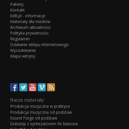
Pakiety
Kontakt
0dB.pl - informacje
Materiały dla mediów
Archiwum aktualności
Polityka prywatności
Regulamin
Działanie sklepu internetowego
Wyszukiwanie
Mapa witryny
Nasze materiały:
Produkcja muzyczna w praktyce
Produkcja muzyczna od podstaw
Sound Forge od podstaw
Dubstep z syntezatorem NI Massive