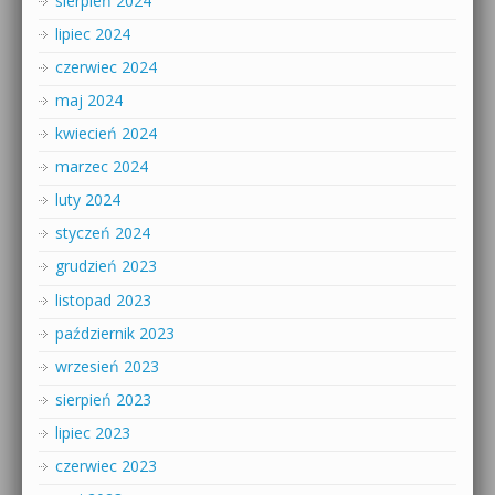
sierpień 2024
lipiec 2024
czerwiec 2024
maj 2024
kwiecień 2024
marzec 2024
luty 2024
styczeń 2024
grudzień 2023
listopad 2023
październik 2023
wrzesień 2023
sierpień 2023
lipiec 2023
czerwiec 2023