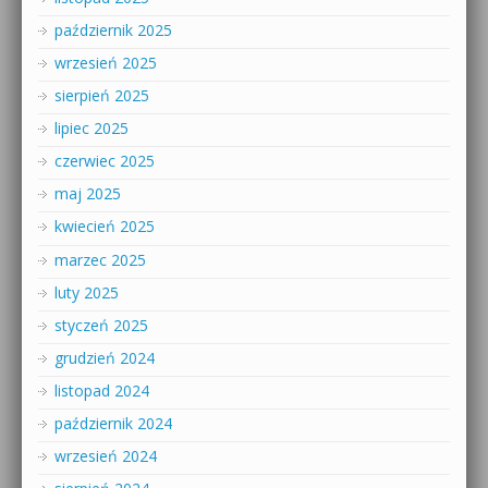
październik 2025
wrzesień 2025
sierpień 2025
lipiec 2025
czerwiec 2025
maj 2025
kwiecień 2025
marzec 2025
luty 2025
styczeń 2025
grudzień 2024
listopad 2024
październik 2024
wrzesień 2024