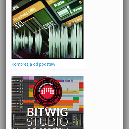
Kompresja od podstaw