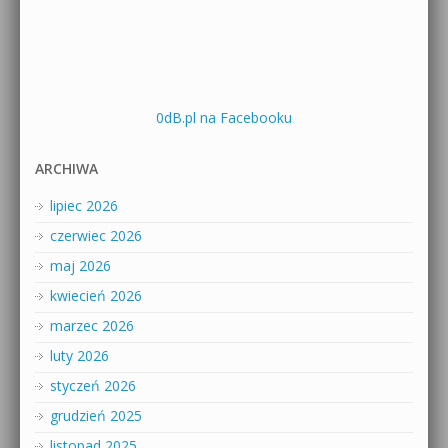
0dB.pl na Facebooku
ARCHIWA
lipiec 2026
czerwiec 2026
maj 2026
kwiecień 2026
marzec 2026
luty 2026
styczeń 2026
grudzień 2025
listopad 2025