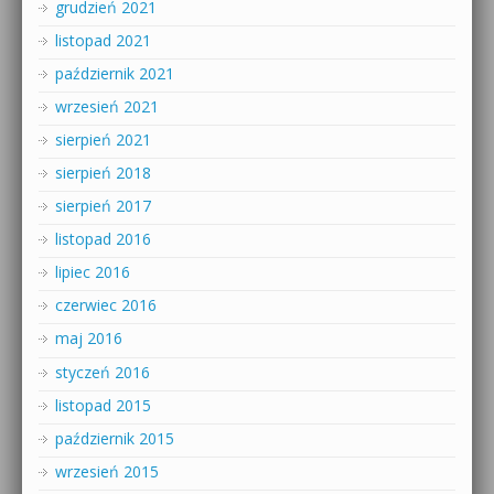
grudzień 2021
listopad 2021
październik 2021
wrzesień 2021
sierpień 2021
sierpień 2018
sierpień 2017
listopad 2016
lipiec 2016
czerwiec 2016
maj 2016
styczeń 2016
listopad 2015
październik 2015
wrzesień 2015