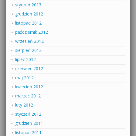
styczeń 2013
grudzień 2012
listopad 2012
październik 2012
wrzesień 2012
sierpień 2012
lipiec 2012
czerwiec 2012
maj 2012
kwiecień 2012
marzec 2012
luty 2012
styczeń 2012
grudzień 2011
listopad 2011