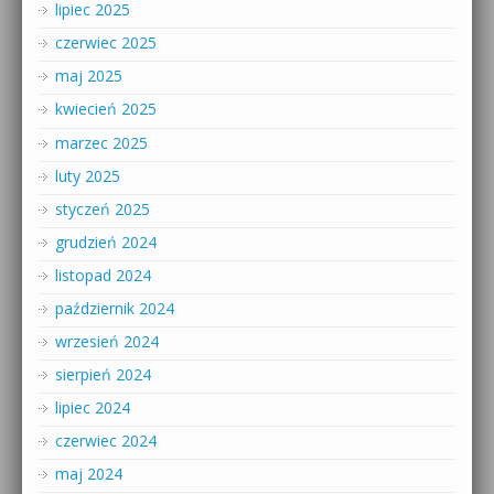
lipiec 2025
czerwiec 2025
maj 2025
kwiecień 2025
marzec 2025
luty 2025
styczeń 2025
grudzień 2024
listopad 2024
październik 2024
wrzesień 2024
sierpień 2024
lipiec 2024
czerwiec 2024
maj 2024