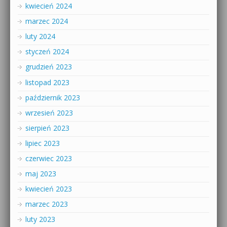
kwiecień 2024
marzec 2024
luty 2024
styczeń 2024
grudzień 2023
listopad 2023
październik 2023
wrzesień 2023
sierpień 2023
lipiec 2023
czerwiec 2023
maj 2023
kwiecień 2023
marzec 2023
luty 2023