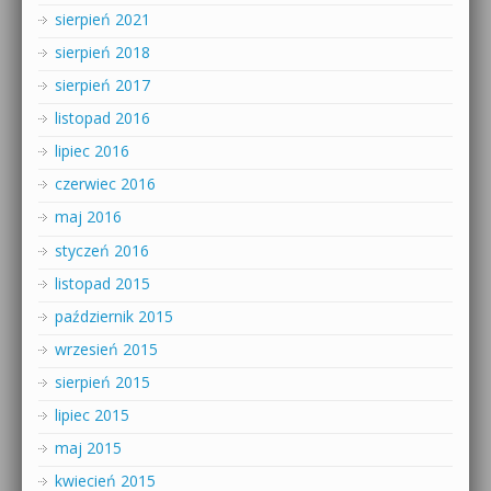
sierpień 2021
sierpień 2018
sierpień 2017
listopad 2016
lipiec 2016
czerwiec 2016
maj 2016
styczeń 2016
listopad 2015
październik 2015
wrzesień 2015
sierpień 2015
lipiec 2015
maj 2015
kwiecień 2015