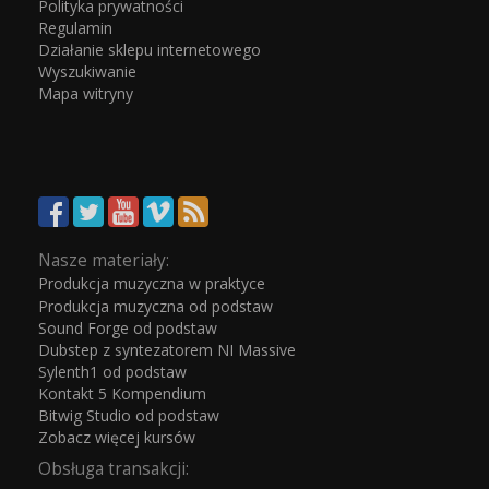
Polityka prywatności
Regulamin
Działanie sklepu internetowego
Wyszukiwanie
Mapa witryny
Nasze materiały:
Produkcja muzyczna w praktyce
Produkcja muzyczna od podstaw
Sound Forge od podstaw
Dubstep z syntezatorem NI Massive
Sylenth1 od podstaw
Kontakt 5 Kompendium
Bitwig Studio od podstaw
Zobacz więcej kursów
Obsługa transakcji: