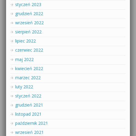
styczeń 2023
grudzień 2022
wrzesień 2022
sierpień 2022
lipiec 2022
czerwiec 2022
maj 2022
kwiecień 2022
marzec 2022
luty 2022
styczeń 2022
grudzień 2021
listopad 2021
październik 2021
wrzesień 2021