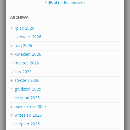
0dB.pl na Facebooku
ARCHIWA
lipiec 2026
czerwiec 2026
maj 2026
kwiecień 2026
marzec 2026
luty 2026
styczeń 2026
grudzień 2025
listopad 2025
październik 2025
wrzesień 2025
sierpień 2025