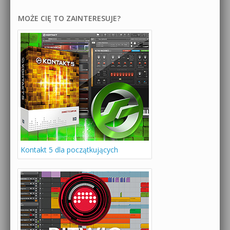
MOŻE CIĘ TO ZAINTERESUJE?
Kontakt 5 dla początkujących