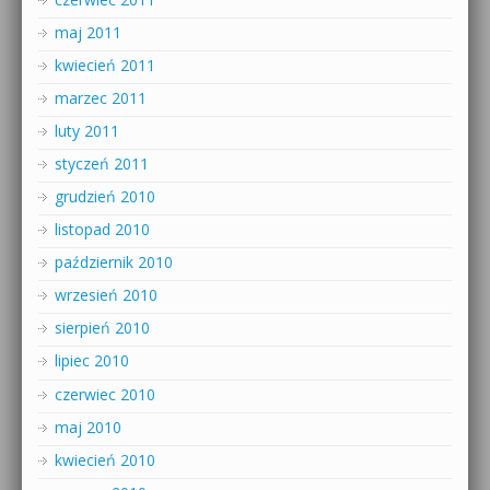
maj 2011
kwiecień 2011
marzec 2011
luty 2011
styczeń 2011
grudzień 2010
listopad 2010
październik 2010
wrzesień 2010
sierpień 2010
lipiec 2010
czerwiec 2010
maj 2010
kwiecień 2010