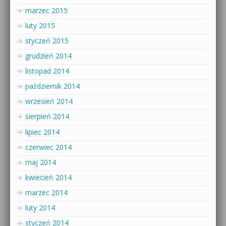
marzec 2015
luty 2015
styczeń 2015
grudzień 2014
listopad 2014
październik 2014
wrzesień 2014
sierpień 2014
lipiec 2014
czerwiec 2014
maj 2014
kwiecień 2014
marzec 2014
luty 2014
styczeń 2014