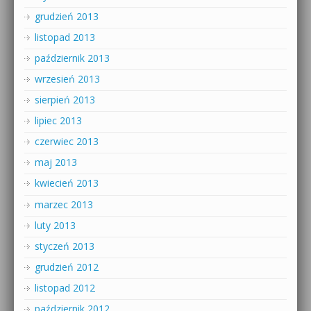
grudzień 2013
listopad 2013
październik 2013
wrzesień 2013
sierpień 2013
lipiec 2013
czerwiec 2013
maj 2013
kwiecień 2013
marzec 2013
luty 2013
styczeń 2013
grudzień 2012
listopad 2012
październik 2012