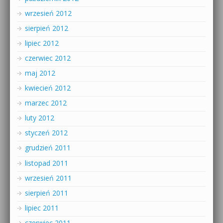
wrzesień 2012
sierpień 2012
lipiec 2012
czerwiec 2012
maj 2012
kwiecień 2012
marzec 2012
luty 2012
styczeń 2012
grudzień 2011
listopad 2011
wrzesień 2011
sierpień 2011
lipiec 2011
czerwiec 2011