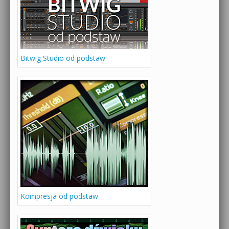
Bitwig Studio od podstaw
Kompresja od podstaw