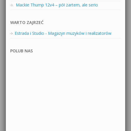
Mackie Thump 12v4 – pół żartem, ale serio
WARTO ZAJRZEĆ
Estrada i Studio - Magazyn muzyków i realizatorów
POLUB NAS