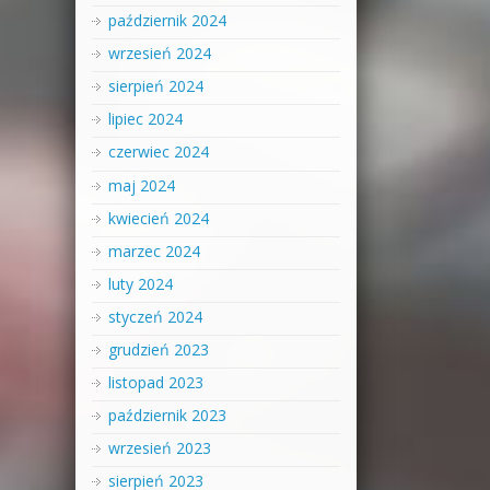
październik 2024
wrzesień 2024
sierpień 2024
lipiec 2024
czerwiec 2024
maj 2024
kwiecień 2024
marzec 2024
luty 2024
styczeń 2024
grudzień 2023
listopad 2023
październik 2023
wrzesień 2023
sierpień 2023