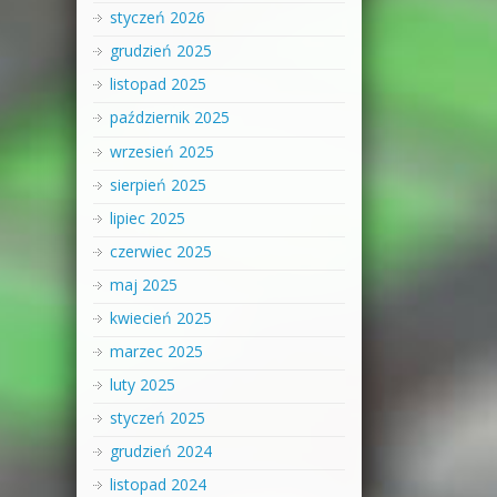
styczeń 2026
grudzień 2025
listopad 2025
październik 2025
wrzesień 2025
sierpień 2025
lipiec 2025
czerwiec 2025
maj 2025
kwiecień 2025
marzec 2025
luty 2025
styczeń 2025
grudzień 2024
listopad 2024