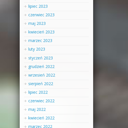
lipiec 2023
czerwiec 2023
maj 2023
kwiecień 2023
marzec 2023
luty 2023
styczeń 2023
grudzień 2022
wrzesień 2022
sierpień 2022
lipiec 2022
czerwiec 2022
maj 2022
kwiecień 2022
marzec 2022