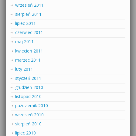
wrzesień 2011
sierpień 2011
lipiec 2011
czerwiec 2011
maj 2011
kwiecień 2011
marzec 2011
luty 2011
styczeń 2011
grudzień 2010
listopad 2010
październik 2010
wrzesień 2010
sierpień 2010
lipiec 2010