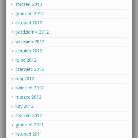
styczeń 2013
grudzień 2012
listopad 2012
październik 2012
wrzesień 2012
sierpień 2012
lipiec 2012
czerwiec 2012
maj 2012
kwiecień 2012
marzec 2012
luty 2012
styczeń 2012
grudzień 2011
listopad 2011