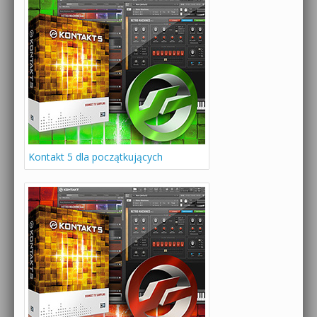
Kontakt 5 dla początkujących