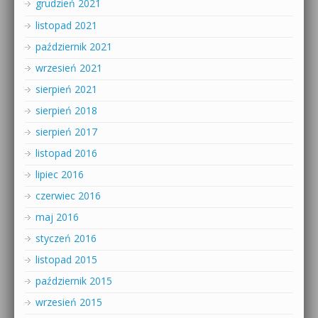
grudzień 2021
listopad 2021
październik 2021
wrzesień 2021
sierpień 2021
sierpień 2018
sierpień 2017
listopad 2016
lipiec 2016
czerwiec 2016
maj 2016
styczeń 2016
listopad 2015
październik 2015
wrzesień 2015