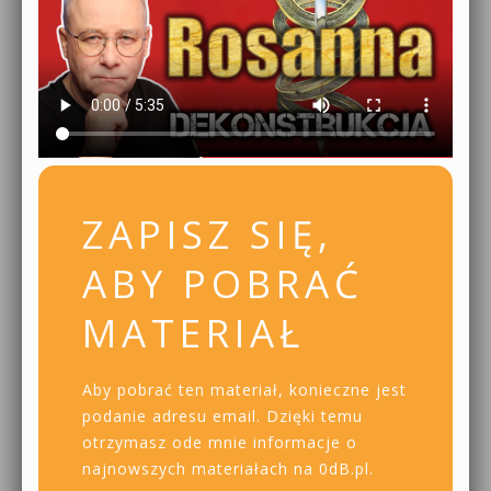
ZAPISZ SIĘ,
ABY POBRAĆ
MATERIAŁ
Aby pobrać ten materiał, konieczne jest
podanie adresu email. Dzięki temu
otrzymasz ode mnie informacje o
najnowszych materiałach na 0dB.pl.