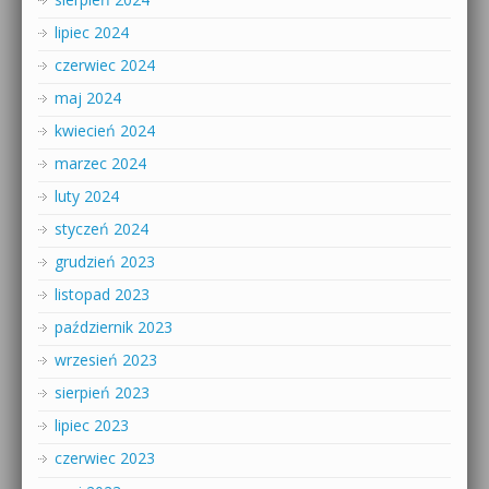
lipiec 2024
czerwiec 2024
maj 2024
kwiecień 2024
marzec 2024
luty 2024
styczeń 2024
grudzień 2023
listopad 2023
październik 2023
wrzesień 2023
sierpień 2023
lipiec 2023
czerwiec 2023