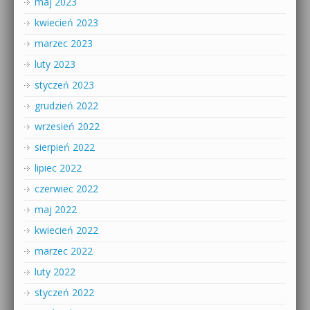
maj 2023
kwiecień 2023
marzec 2023
luty 2023
styczeń 2023
grudzień 2022
wrzesień 2022
sierpień 2022
lipiec 2022
czerwiec 2022
maj 2022
kwiecień 2022
marzec 2022
luty 2022
styczeń 2022