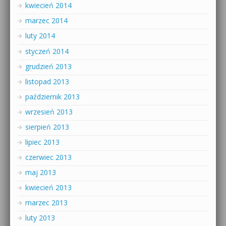
kwiecień 2014
marzec 2014
luty 2014
styczeń 2014
grudzień 2013
listopad 2013
październik 2013
wrzesień 2013
sierpień 2013
lipiec 2013
czerwiec 2013
maj 2013
kwiecień 2013
marzec 2013
luty 2013