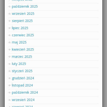
październik 2025
wrzesień 2025
sierpień 2025
lipiec 2025
czerwiec 2025
maj 2025
kwiecień 2025
marzec 2025
luty 2025
styczeń 2025
grudzień 2024
listopad 2024
październik 2024
wrzesień 2024
sierpień 2024