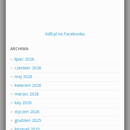
0dB.pl na Facebooku
ARCHIWA
lipiec 2026
czerwiec 2026
maj 2026
kwiecień 2026
marzec 2026
luty 2026
styczeń 2026
grudzień 2025
listopad 2025