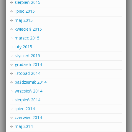
sierpień 2015
lipiec 2015
maj 2015
kwiecień 2015
marzec 2015
luty 2015
styczeń 2015
grudzień 2014
listopad 2014
październik 2014
wrzesień 2014
sierpień 2014
lipiec 2014
czerwiec 2014
maj 2014