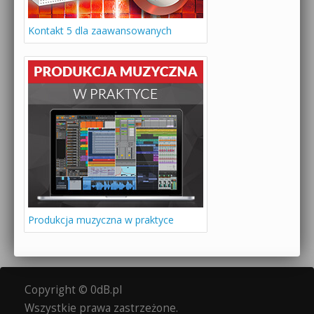
Kontakt 5 dla zaawansowanych
Produkcja muzyczna w praktyce
Copyright © 0dB.pl
Wszystkie prawa zastrzeżone.