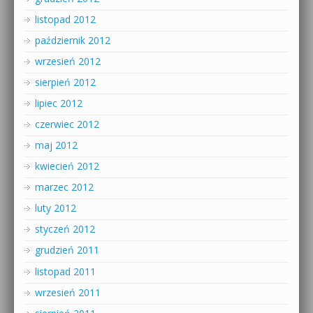
listopad 2012
październik 2012
wrzesień 2012
sierpień 2012
lipiec 2012
czerwiec 2012
maj 2012
kwiecień 2012
marzec 2012
luty 2012
styczeń 2012
grudzień 2011
listopad 2011
wrzesień 2011