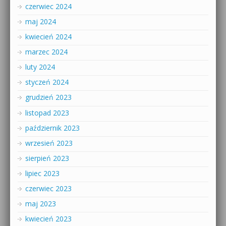
czerwiec 2024
maj 2024
kwiecień 2024
marzec 2024
luty 2024
styczeń 2024
grudzień 2023
listopad 2023
październik 2023
wrzesień 2023
sierpień 2023
lipiec 2023
czerwiec 2023
maj 2023
kwiecień 2023