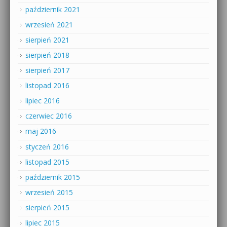
październik 2021
wrzesień 2021
sierpień 2021
sierpień 2018
sierpień 2017
listopad 2016
lipiec 2016
czerwiec 2016
maj 2016
styczeń 2016
listopad 2015
październik 2015
wrzesień 2015
sierpień 2015
lipiec 2015