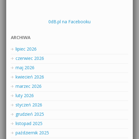
0dB.pl na Facebooku
ARCHIWA
lipiec 2026
czerwiec 2026
maj 2026
kwiecień 2026
marzec 2026
luty 2026
styczeń 2026
grudzień 2025
listopad 2025
październik 2025