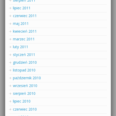
sierpień 2011
lipiec 2011
czerwiec 2011
maj 2011
kwiecień 2011
marzec 2011
luty 2011
styczeń 2011
grudzień 2010
listopad 2010
październik 2010
wrzesień 2010
sierpień 2010
lipiec 2010
czerwiec 2010