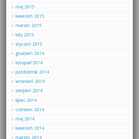
maj 2015
kwiecień 2015
marzec 2015
luty 2015
styczeń 2015
grudzień 2014
listopad 2014
październik 2014
wrzesień 2014
sierpień 2014
lipiec 2014
czerwiec 2014
maj 2014
kwiecień 2014
marzec 2014