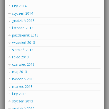
luty 2014
styczeń 2014
grudzień 2013
listopad 2013
październik 2013
wrzesień 2013
sierpień 2013
lipiec 2013
czerwiec 2013
maj 2013
kwiecień 2013
marzec 2013
luty 2013
styczeń 2013
grudzień 2012