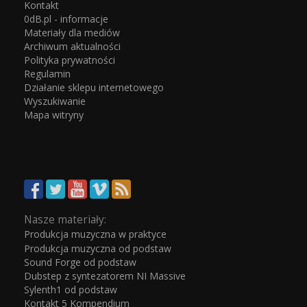
Kontakt
0dB.pl - informacje
Materiały dla mediów
Archiwum aktualności
Polityka prywatności
Regulamin
Działanie sklepu internetowego
Wyszukiwanie
Mapa witryny
Nasze materiały:
Produkcja muzyczna w praktyce
Produkcja muzyczna od podstaw
Sound Forge od podstaw
Dubstep z syntezatorem NI Massive
Sylenth1 od podstaw
Kontakt 5 Kompendium