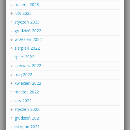
marzec 2023
luty 2023
styczeń 2023
grudzień 2022
wrzesień 2022
sierpień 2022
lipiec 2022
czerwiec 2022
maj 2022
kwiecień 2022
marzec 2022
luty 2022
styczeń 2022
grudzień 2021
listopad 2021