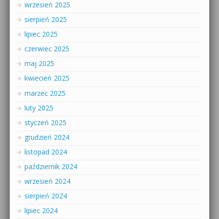
wrzesień 2025
sierpień 2025
lipiec 2025
czerwiec 2025
maj 2025
kwiecień 2025
marzec 2025
luty 2025
styczeń 2025
grudzień 2024
listopad 2024
październik 2024
wrzesień 2024
sierpień 2024
lipiec 2024