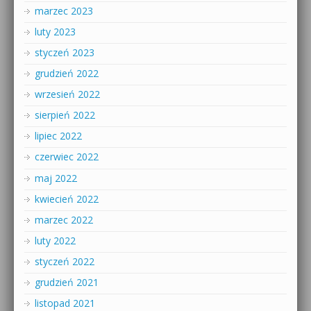
marzec 2023
luty 2023
styczeń 2023
grudzień 2022
wrzesień 2022
sierpień 2022
lipiec 2022
czerwiec 2022
maj 2022
kwiecień 2022
marzec 2022
luty 2022
styczeń 2022
grudzień 2021
listopad 2021