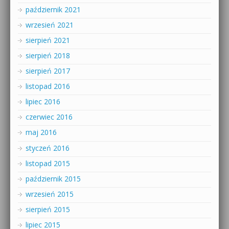
październik 2021
wrzesień 2021
sierpień 2021
sierpień 2018
sierpień 2017
listopad 2016
lipiec 2016
czerwiec 2016
maj 2016
styczeń 2016
listopad 2015
październik 2015
wrzesień 2015
sierpień 2015
lipiec 2015