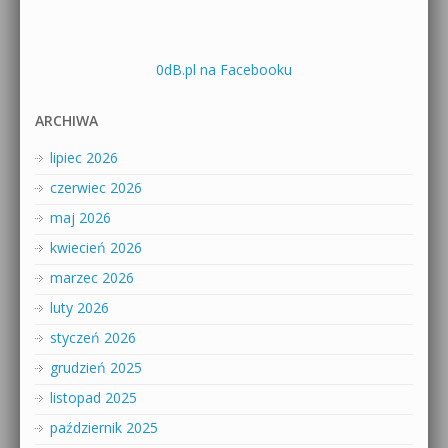
0dB.pl na Facebooku
ARCHIWA
lipiec 2026
czerwiec 2026
maj 2026
kwiecień 2026
marzec 2026
luty 2026
styczeń 2026
grudzień 2025
listopad 2025
październik 2025