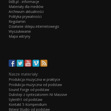
0dB.pl - informacje
Materiały dla mediów
Archiwum aktualności
Polityka prywatności
Regulamin
Działanie sklepu internetowego
Wyszukiwanie
Mapa witryny
Nasze materiały:
Produkcja muzyczna w praktyce
Produkcja muzyczna od podstaw
Sound Forge od podstaw
Dubstep z syntezatorem NI Massive
Sylenth1 od podstaw
Kontakt 5 Kompendium
Bitwig Studio od podstaw