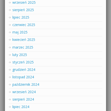
wrzesień 2025
sierpień 2025
lipiec 2025
czerwiec 2025
maj 2025
kwiecień 2025
marzec 2025
luty 2025
styczeń 2025
grudzień 2024
listopad 2024
październik 2024
wrzesień 2024
sierpień 2024
lipiec 2024