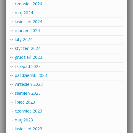
czerwiec 2024
maj 2024
kwiecień 2024
marzec 2024
luty 2024
styczeń 2024
grudzień 2023
listopad 2023
październik 2023
wrzesień 2023
sierpień 2023
lipiec 2023
czerwiec 2023
maj 2023
kwiecień 2023