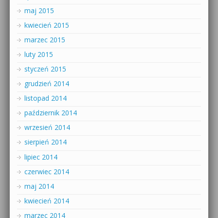
maj 2015
kwiecień 2015
marzec 2015
luty 2015
styczeń 2015
grudzień 2014
listopad 2014
październik 2014
wrzesień 2014
sierpień 2014
lipiec 2014
czerwiec 2014
maj 2014
kwiecień 2014
marzec 2014