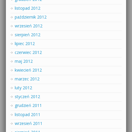
listopad 2012
październik 2012
wrzesień 2012
sierpień 2012
lipiec 2012
czerwiec 2012
maj 2012
kwiecień 2012
marzec 2012
luty 2012
styczeń 2012
grudzień 2011
listopad 2011
wrzesień 2011