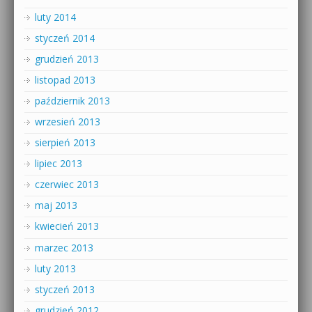
luty 2014
styczeń 2014
grudzień 2013
listopad 2013
październik 2013
wrzesień 2013
sierpień 2013
lipiec 2013
czerwiec 2013
maj 2013
kwiecień 2013
marzec 2013
luty 2013
styczeń 2013
grudzień 2012