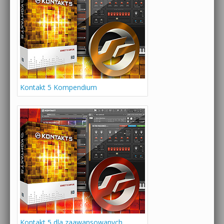
Kontakt 5 Kompendium
Kontakt 5 dla zaawansowanych