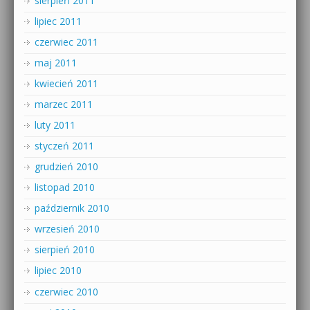
sierpień 2011
lipiec 2011
czerwiec 2011
maj 2011
kwiecień 2011
marzec 2011
luty 2011
styczeń 2011
grudzień 2010
listopad 2010
październik 2010
wrzesień 2010
sierpień 2010
lipiec 2010
czerwiec 2010