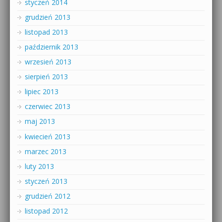
styczeń 2014
grudzień 2013
listopad 2013
październik 2013
wrzesień 2013
sierpień 2013
lipiec 2013
czerwiec 2013
maj 2013
kwiecień 2013
marzec 2013
luty 2013
styczeń 2013
grudzień 2012
listopad 2012