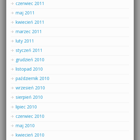
czerwiec 2011
maj 2011
kwiecień 2011
marzec 2011
luty 2011
styczeń 2011
grudzień 2010
listopad 2010
październik 2010
wrzesień 2010
sierpień 2010
lipiec 2010
czerwiec 2010
maj 2010
kwiecień 2010