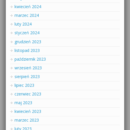
kwiecień 2024
marzec 2024
luty 2024
styczeń 2024
grudzień 2023
listopad 2023
październik 2023
wrzesień 2023
sierpień 2023
lipiec 2023
czerwiec 2023
maj 2023
kwiecień 2023
marzec 2023
luty 2023