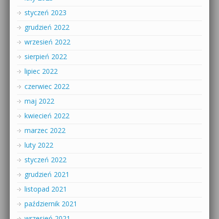
styczeń 2023
grudzień 2022
wrzesień 2022
sierpień 2022
lipiec 2022
czerwiec 2022
maj 2022
kwiecień 2022
marzec 2022
luty 2022
styczeń 2022
grudzień 2021
listopad 2021
październik 2021
wrzesień 2021