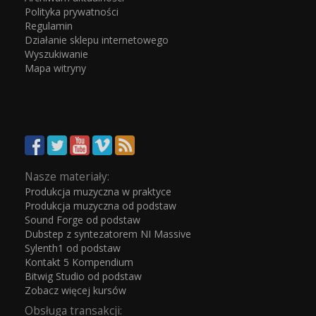
Polityka prywatności
Regulamin
Działanie sklepu internetowego
Wyszukiwanie
Mapa witryny
Nasze materiały:
Produkcja muzyczna w praktyce
Produkcja muzyczna od podstaw
Sound Forge od podstaw
Dubstep z syntezatorem NI Massive
Sylenth1 od podstaw
Kontakt 5 Kompendium
Bitwig Studio od podstaw
Zobacz więcej kursów
Obsługa transakcji: