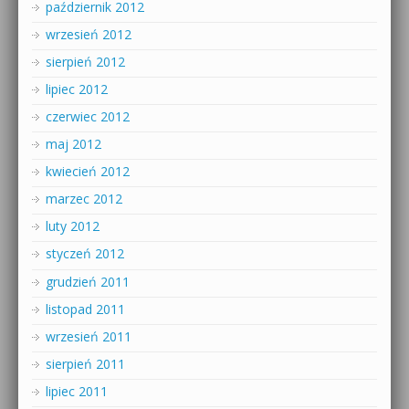
październik 2012
wrzesień 2012
sierpień 2012
lipiec 2012
czerwiec 2012
maj 2012
kwiecień 2012
marzec 2012
luty 2012
styczeń 2012
grudzień 2011
listopad 2011
wrzesień 2011
sierpień 2011
lipiec 2011