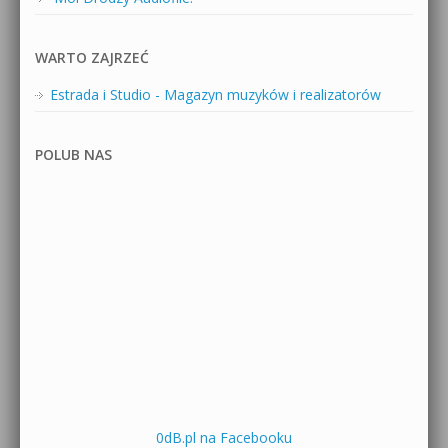
WARTO ZAJRZEĆ
Estrada i Studio - Magazyn muzyków i realizatorów
POLUB NAS
0dB.pl na Facebooku