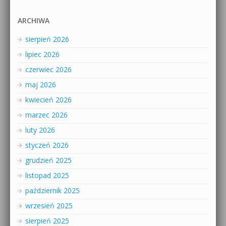
ARCHIWA
sierpień 2026
lipiec 2026
czerwiec 2026
maj 2026
kwiecień 2026
marzec 2026
luty 2026
styczeń 2026
grudzień 2025
listopad 2025
październik 2025
wrzesień 2025
sierpień 2025