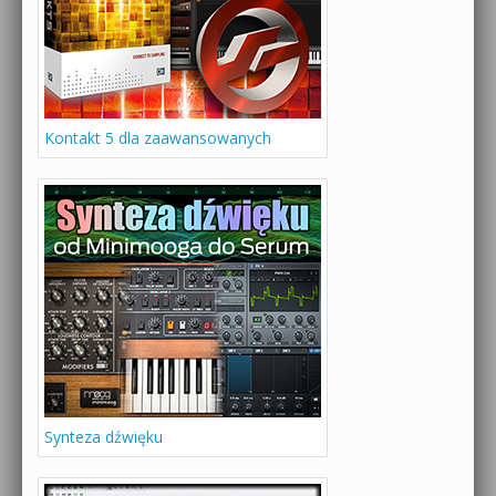
Kontakt 5 dla zaawansowanych
Synteza dźwięku