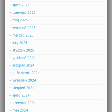
lipiec 2025
czerwiec 2025
maj 2025
kwiecień 2025
marzec 2025
luty 2025
styczeń 2025
grudzień 2024
listopad 2024
październik 2024
wrzesień 2024
sierpień 2024
lipiec 2024
czerwiec 2024
maj 2024