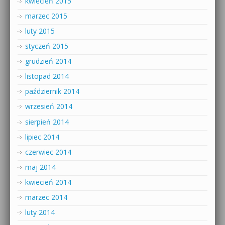
kwiecień 2015
marzec 2015
luty 2015
styczeń 2015
grudzień 2014
listopad 2014
październik 2014
wrzesień 2014
sierpień 2014
lipiec 2014
czerwiec 2014
maj 2014
kwiecień 2014
marzec 2014
luty 2014