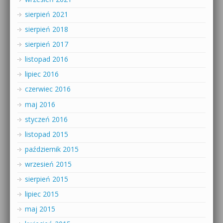
sierpień 2021
sierpień 2018
sierpień 2017
listopad 2016
lipiec 2016
czerwiec 2016
maj 2016
styczeń 2016
listopad 2015
październik 2015
wrzesień 2015
sierpień 2015
lipiec 2015
maj 2015