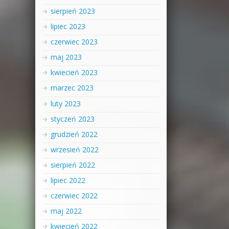
sierpień 2023
lipiec 2023
czerwiec 2023
maj 2023
kwiecień 2023
marzec 2023
luty 2023
styczeń 2023
grudzień 2022
wrzesień 2022
sierpień 2022
lipiec 2022
czerwiec 2022
maj 2022
kwiecień 2022