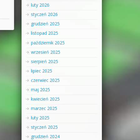
luty 2026
styczeń 2026
grudzień 2025
listopad 2025
październik 2025
wrzesień 2025
sierpień 2025
lipiec 2025
czerwiec 2025
maj 2025
kwiecień 2025
marzec 2025
luty 2025
styczeń 2025
grudzień 2024