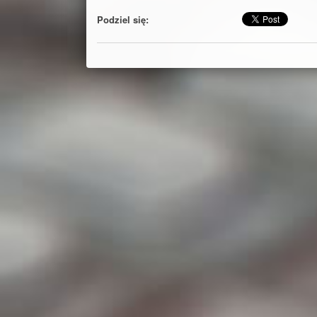
Podziel się: