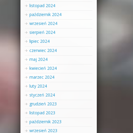
listopad 2024
październik 2024
wrzesień 2024
sierpień 2024
lipiec 2024
czerwiec 2024
maj 2024
kwiecień 2024
marzec 2024
luty 2024
styczeń 2024
grudzień 2023
listopad 2023
październik 2023
wrzesień 2023