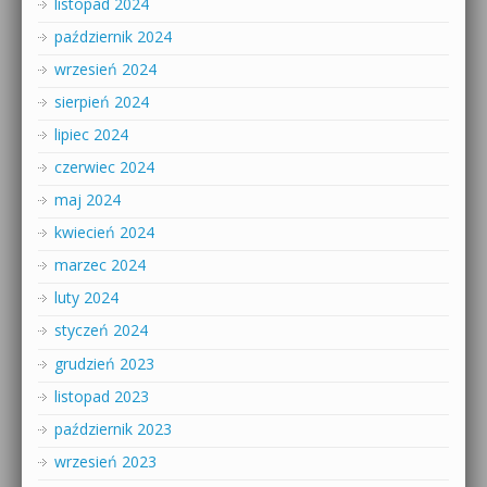
listopad 2024
październik 2024
wrzesień 2024
sierpień 2024
lipiec 2024
czerwiec 2024
maj 2024
kwiecień 2024
marzec 2024
luty 2024
styczeń 2024
grudzień 2023
listopad 2023
październik 2023
wrzesień 2023