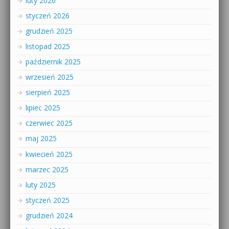
luty 2026
styczeń 2026
grudzień 2025
listopad 2025
październik 2025
wrzesień 2025
sierpień 2025
lipiec 2025
czerwiec 2025
maj 2025
kwiecień 2025
marzec 2025
luty 2025
styczeń 2025
grudzień 2024