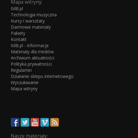
Mapa witryny:
0dB.pl
Technologia muzyczna
Kursy i warsztaty
Darmowe materiały
Pakiety
Kontakt
0dB.pl - informacje
Materiały dla mediów
Archiwum aktualności
Polityka prywatności
Regulamin
Działanie sklepu internetowego
Wyszukiwanie
Mapa witryny
Nasze materiały: