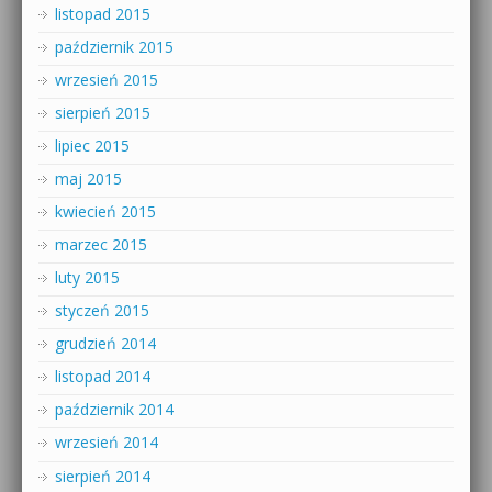
listopad 2015
październik 2015
wrzesień 2015
sierpień 2015
lipiec 2015
maj 2015
kwiecień 2015
marzec 2015
luty 2015
styczeń 2015
grudzień 2014
listopad 2014
październik 2014
wrzesień 2014
sierpień 2014