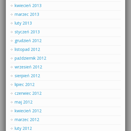
kwiecień 2013
marzec 2013
luty 2013
styczeń 2013
grudzień 2012
listopad 2012
październik 2012
wrzesień 2012
sierpień 2012
lipiec 2012
czerwiec 2012
maj 2012
kwiecień 2012
marzec 2012
luty 2012