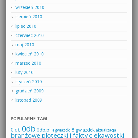
wrzesień 2010
sierpień 2010
lipiec 2010
czerwiec 2010
maj 2010
kwiecień 2010
marzec 2010
luty 2010
styczeń 2010
grudzień 2009
listopad 2009
POPULARNE TAGI
0db
0 db
0db.pl
5 gwiazdek
4 gwiazdki
aktualizacja
branżowe ploteczki i fakty
ciekawostki