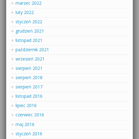
marzec 2022
luty 2022
styczeń 2022
grudzień 2021
listopad 2021
październik 2021
wrzesień 2021
sierpień 2021
sierpień 2018
sierpień 2017
listopad 2016
lipiec 2016
czerwiec 2016
maj 2016
styczeń 2016