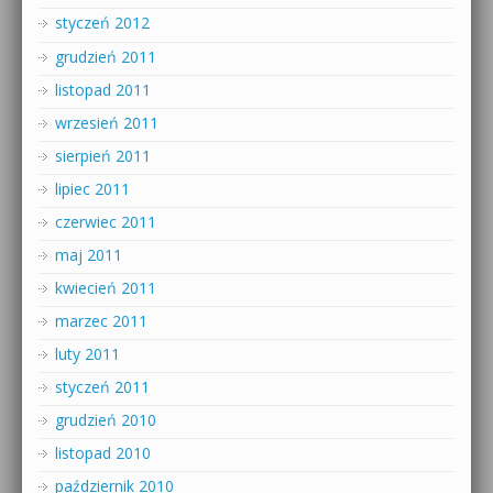
styczeń 2012
grudzień 2011
listopad 2011
wrzesień 2011
sierpień 2011
lipiec 2011
czerwiec 2011
maj 2011
kwiecień 2011
marzec 2011
luty 2011
styczeń 2011
grudzień 2010
listopad 2010
październik 2010