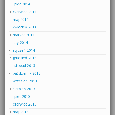
lipiec 2014
czerwiec 2014
maj 2014
kwiecień 2014
marzec 2014
luty 2014
styczeń 2014
grudzień 2013
listopad 2013
październik 2013
wrzesień 2013
sierpień 2013
lipiec 2013
czerwiec 2013
maj 2013