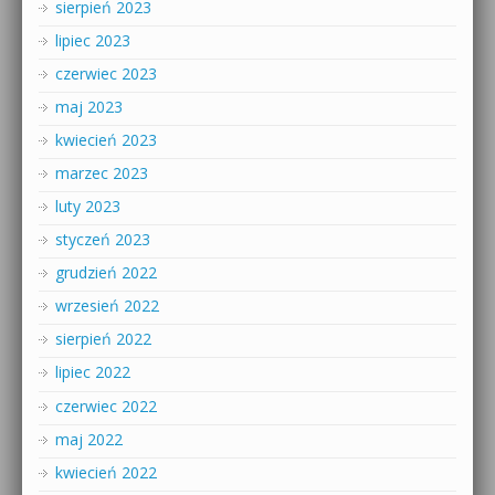
sierpień 2023
lipiec 2023
czerwiec 2023
maj 2023
kwiecień 2023
marzec 2023
luty 2023
styczeń 2023
grudzień 2022
wrzesień 2022
sierpień 2022
lipiec 2022
czerwiec 2022
maj 2022
kwiecień 2022