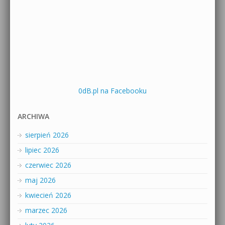
0dB.pl na Facebooku
ARCHIWA
sierpień 2026
lipiec 2026
czerwiec 2026
maj 2026
kwiecień 2026
marzec 2026