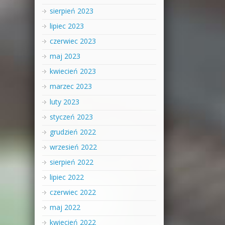
sierpień 2023
lipiec 2023
czerwiec 2023
maj 2023
kwiecień 2023
marzec 2023
luty 2023
styczeń 2023
grudzień 2022
wrzesień 2022
sierpień 2022
lipiec 2022
czerwiec 2022
maj 2022
kwiecień 2022