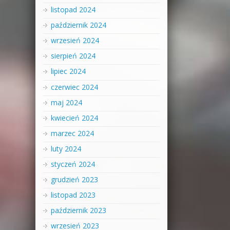
listopad 2024
październik 2024
wrzesień 2024
sierpień 2024
lipiec 2024
czerwiec 2024
maj 2024
kwiecień 2024
marzec 2024
luty 2024
styczeń 2024
grudzień 2023
listopad 2023
październik 2023
wrzesień 2023