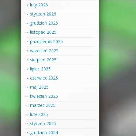
luty 2026
styczeń 2026
grudzień 2025
listopad 2025
październik 2025
wrzesień 2025
sierpień 2025
lipiec 2025
czerwiec 2025
maj 2025
kwiecień 2025
marzec 2025
luty 2025
styczeń 2025
grudzień 2024