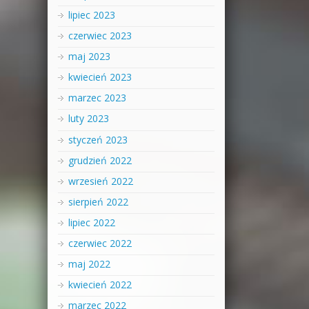
lipiec 2023
czerwiec 2023
maj 2023
kwiecień 2023
marzec 2023
luty 2023
styczeń 2023
grudzień 2022
wrzesień 2022
sierpień 2022
lipiec 2022
czerwiec 2022
maj 2022
kwiecień 2022
marzec 2022