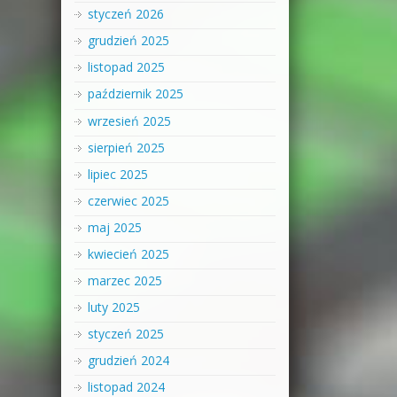
styczeń 2026
grudzień 2025
listopad 2025
październik 2025
wrzesień 2025
sierpień 2025
lipiec 2025
czerwiec 2025
maj 2025
kwiecień 2025
marzec 2025
luty 2025
styczeń 2025
grudzień 2024
listopad 2024