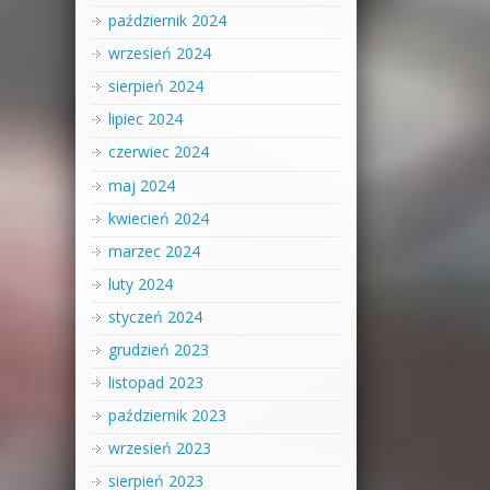
październik 2024
wrzesień 2024
sierpień 2024
lipiec 2024
czerwiec 2024
maj 2024
kwiecień 2024
marzec 2024
luty 2024
styczeń 2024
grudzień 2023
listopad 2023
październik 2023
wrzesień 2023
sierpień 2023