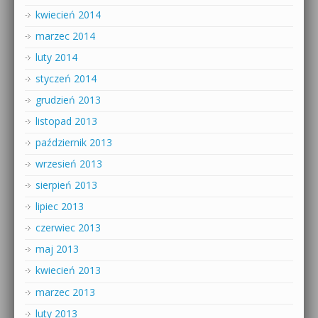
kwiecień 2014
marzec 2014
luty 2014
styczeń 2014
grudzień 2013
listopad 2013
październik 2013
wrzesień 2013
sierpień 2013
lipiec 2013
czerwiec 2013
maj 2013
kwiecień 2013
marzec 2013
luty 2013