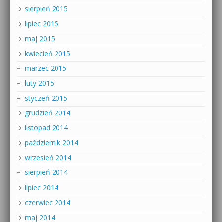
sierpień 2015
lipiec 2015
maj 2015
kwiecień 2015
marzec 2015
luty 2015
styczeń 2015
grudzień 2014
listopad 2014
październik 2014
wrzesień 2014
sierpień 2014
lipiec 2014
czerwiec 2014
maj 2014