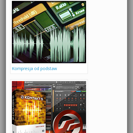
Kompresja od podstaw