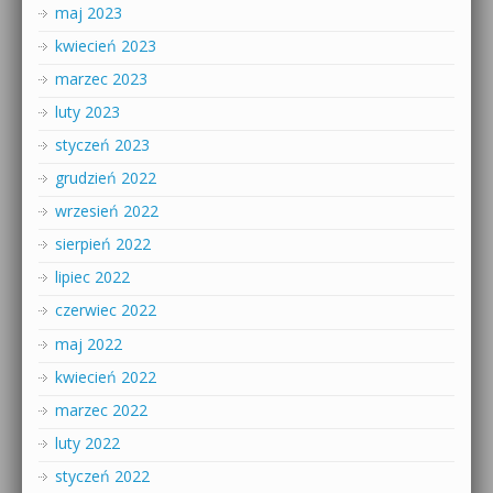
maj 2023
kwiecień 2023
marzec 2023
luty 2023
styczeń 2023
grudzień 2022
wrzesień 2022
sierpień 2022
lipiec 2022
czerwiec 2022
maj 2022
kwiecień 2022
marzec 2022
luty 2022
styczeń 2022