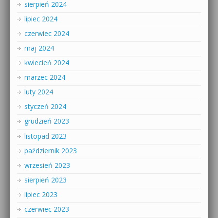
sierpień 2024
lipiec 2024
czerwiec 2024
maj 2024
kwiecień 2024
marzec 2024
luty 2024
styczeń 2024
grudzień 2023
listopad 2023
październik 2023
wrzesień 2023
sierpień 2023
lipiec 2023
czerwiec 2023