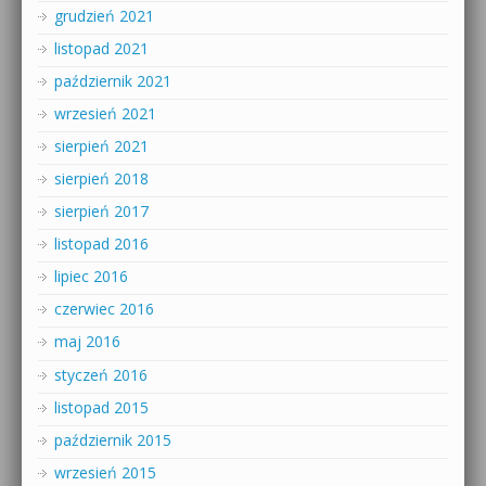
grudzień 2021
listopad 2021
październik 2021
wrzesień 2021
sierpień 2021
sierpień 2018
sierpień 2017
listopad 2016
lipiec 2016
czerwiec 2016
maj 2016
styczeń 2016
listopad 2015
październik 2015
wrzesień 2015