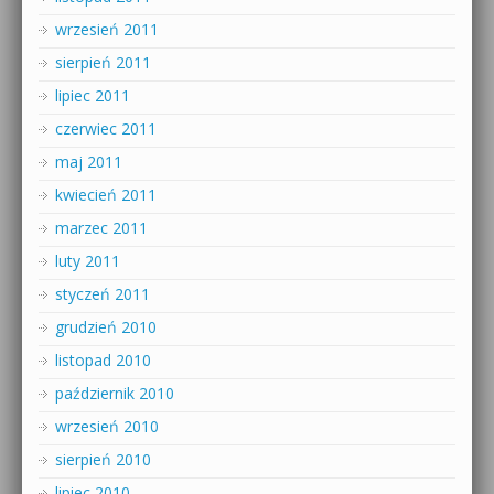
wrzesień 2011
sierpień 2011
lipiec 2011
czerwiec 2011
maj 2011
kwiecień 2011
marzec 2011
luty 2011
styczeń 2011
grudzień 2010
listopad 2010
październik 2010
wrzesień 2010
sierpień 2010
lipiec 2010