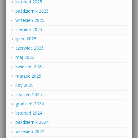
listopad 2025
październik 2025
wrzesień 2025
sierpień 2025
lipiec 2025
czerwiec 2025
maj 2025
kwiecień 2025
marzec 2025
luty 2025
styczeń 2025
grudzień 2024
listopad 2024
październik 2024
wrzesień 2024