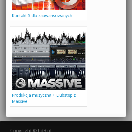
Kontakt 5 dla zaawansowanych
Produkcja muzyczna + Dubstep z
Massive
Copyright © 0dB.pl