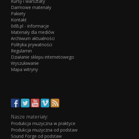
Kursy i warsztaty
Darmowe materiały
Pakiety
Kontakt
0dB.pl - informacje
Materiały dla mediów
Archiwum aktualności
Polityka prywatności
Regulamin
Działanie sklepu internetowego
Wyszukiwanie
Mapa witryny
Nasze materiały:
Produkcja muzyczna w praktyce
Produkcja muzyczna od podstaw
Sound Forge od podstaw