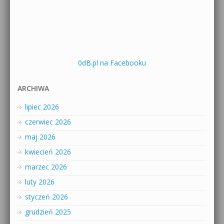
0dB.pl na Facebooku
ARCHIWA
lipiec 2026
czerwiec 2026
maj 2026
kwiecień 2026
marzec 2026
luty 2026
styczeń 2026
grudzień 2025