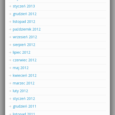
styczeń 2013
grudzień 2012
listopad 2012
październik 2012
wrzesień 2012
sierpień 2012
lipiec 2012
czerwiec 2012
maj 2012
kwiecień 2012
marzec 2012
luty 2012
styczeń 2012
grudzień 2011
listopad 2011