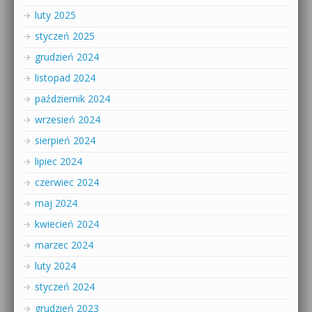
luty 2025
styczeń 2025
grudzień 2024
listopad 2024
październik 2024
wrzesień 2024
sierpień 2024
lipiec 2024
czerwiec 2024
maj 2024
kwiecień 2024
marzec 2024
luty 2024
styczeń 2024
grudzień 2023