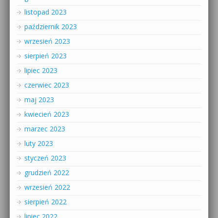
listopad 2023
październik 2023
wrzesień 2023
sierpień 2023
lipiec 2023
czerwiec 2023
maj 2023
kwiecień 2023
marzec 2023
luty 2023
styczeń 2023
grudzień 2022
wrzesień 2022
sierpień 2022
lipiec 2022