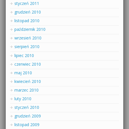
styczeń 2011
grudzień 2010
listopad 2010
październik 2010
wrzesień 2010
sierpień 2010
lipiec 2010
czerwiec 2010
maj 2010
kwiecień 2010
marzec 2010
luty 2010
styczeń 2010
grudzień 2009
listopad 2009