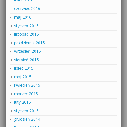
czerwiec 2016
maj 2016
styczeń 2016
listopad 2015
październik 2015
wrzesień 2015
sierpień 2015
lipiec 2015
maj 2015
kwiecień 2015
marzec 2015
luty 2015
styczeń 2015
grudzień 2014