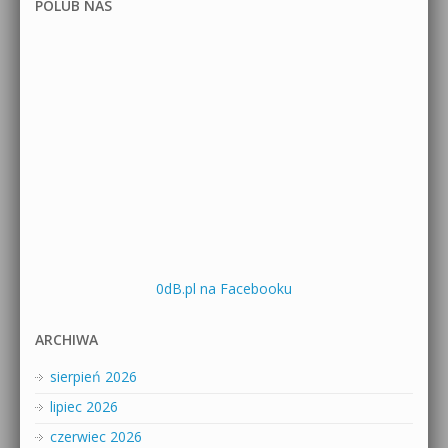
POLUB NAS
0dB.pl na Facebooku
ARCHIWA
sierpień 2026
lipiec 2026
czerwiec 2026