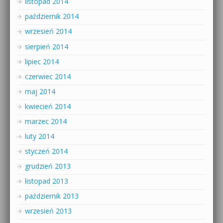
listopad 2014
październik 2014
wrzesień 2014
sierpień 2014
lipiec 2014
czerwiec 2014
maj 2014
kwiecień 2014
marzec 2014
luty 2014
styczeń 2014
grudzień 2013
listopad 2013
październik 2013
wrzesień 2013