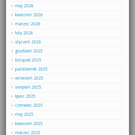
maj 2026
kwiecień 2026
marzec 2026
luty 2026
styczeń 2026
grudzień 2025
listopad 2025
październik 2025
wrzesień 2025
sierpień 2025
lipiec 2025
czerwiec 2025
maj 2025
kwiecień 2025
marzec 2025