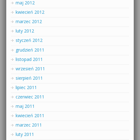
maj 2012
kwiecień 2012
marzec 2012
luty 2012
styczeń 2012
grudzień 2011
listopad 2011
wrzesień 2011
sierpień 2011
lipiec 2011
czerwiec 2011
maj 2011
kwiecień 2011
marzec 2011
luty 2011