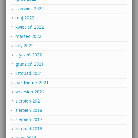
czerwiec 2022
maj 2022
kwiecień 2022
marzec 2022
luty 2022
styczeń 2022
grudzień 2021
listopad 2021
październik 2021
wrzesień 2021
sierpień 2021
sierpień 2018
sierpień 2017
listopad 2016
lipiec 2016