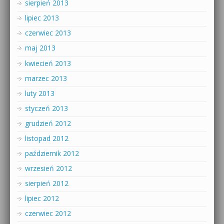
sierpień 2013
lipiec 2013
czerwiec 2013
maj 2013
kwiecień 2013
marzec 2013
luty 2013
styczeń 2013
grudzień 2012
listopad 2012
październik 2012
wrzesień 2012
sierpień 2012
lipiec 2012
czerwiec 2012