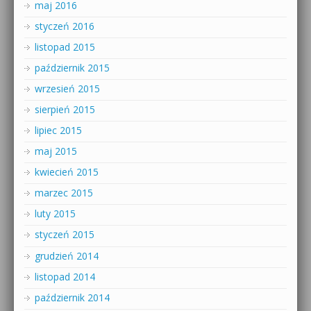
maj 2016
styczeń 2016
listopad 2015
październik 2015
wrzesień 2015
sierpień 2015
lipiec 2015
maj 2015
kwiecień 2015
marzec 2015
luty 2015
styczeń 2015
grudzień 2014
listopad 2014
październik 2014