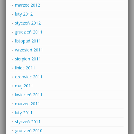
marzec 2012
luty 2012
styczeń 2012
grudzień 2011
listopad 2011
wrzesień 2011
sierpień 2011
lipiec 2011
czerwiec 2011
maj 2011
kwiecień 2011
marzec 2011
luty 2011
styczeń 2011
grudzień 2010