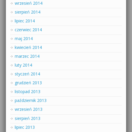
wrzesień 2014
sierpień 2014
lipiec 2014
czerwiec 2014
maj 2014
kwiecień 2014
marzec 2014
luty 2014
styczeń 2014
grudzień 2013
listopad 2013
październik 2013
wrzesień 2013
sierpień 2013
lipiec 2013