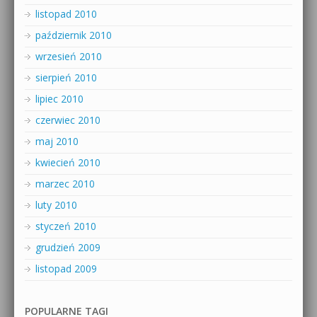
listopad 2010
październik 2010
wrzesień 2010
sierpień 2010
lipiec 2010
czerwiec 2010
maj 2010
kwiecień 2010
marzec 2010
luty 2010
styczeń 2010
grudzień 2009
listopad 2009
POPULARNE TAGI