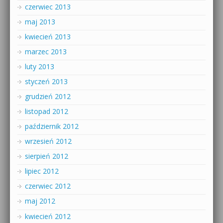
czerwiec 2013
maj 2013
kwiecień 2013
marzec 2013
luty 2013
styczeń 2013
grudzień 2012
listopad 2012
październik 2012
wrzesień 2012
sierpień 2012
lipiec 2012
czerwiec 2012
maj 2012
kwiecień 2012