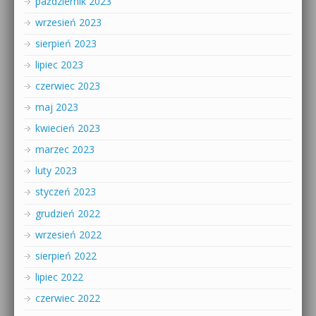
październik 2023
wrzesień 2023
sierpień 2023
lipiec 2023
czerwiec 2023
maj 2023
kwiecień 2023
marzec 2023
luty 2023
styczeń 2023
grudzień 2022
wrzesień 2022
sierpień 2022
lipiec 2022
czerwiec 2022