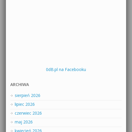
0dB.pl na Facebooku
ARCHIWA
sierpień 2026
lipiec 2026
czerwiec 2026
maj 2026
kwiecień 2026