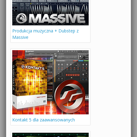
Produkcja muzyczna + Dubstep z
Massive
Kontakt 5 dla zaawansowanych