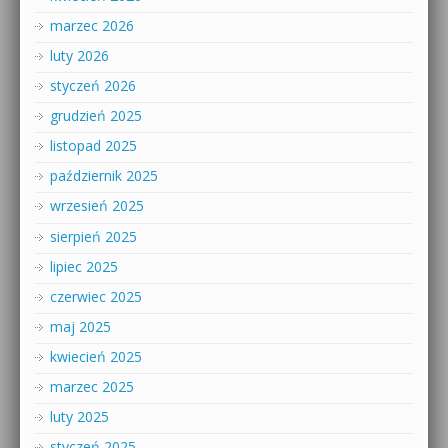
marzec 2026
luty 2026
styczeń 2026
grudzień 2025
listopad 2025
październik 2025
wrzesień 2025
sierpień 2025
lipiec 2025
czerwiec 2025
maj 2025
kwiecień 2025
marzec 2025
luty 2025
styczeń 2025