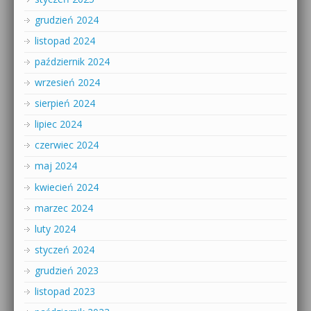
grudzień 2024
listopad 2024
październik 2024
wrzesień 2024
sierpień 2024
lipiec 2024
czerwiec 2024
maj 2024
kwiecień 2024
marzec 2024
luty 2024
styczeń 2024
grudzień 2023
listopad 2023