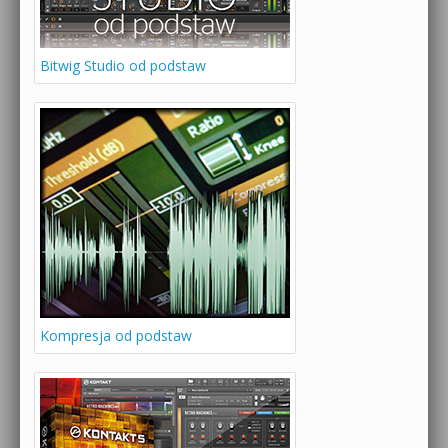
Bitwig Studio od podstaw
Kompresja od podstaw