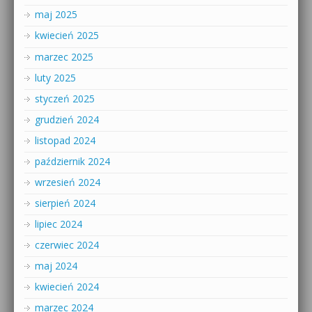
maj 2025
kwiecień 2025
marzec 2025
luty 2025
styczeń 2025
grudzień 2024
listopad 2024
październik 2024
wrzesień 2024
sierpień 2024
lipiec 2024
czerwiec 2024
maj 2024
kwiecień 2024
marzec 2024