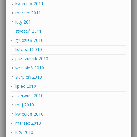
kwiecień 2011
marzec 2011
luty 2011
styczeń 2011
grudzień 2010
listopad 2010
październik 2010
wrzesień 2010
sierpień 2010
lipiec 2010
czerwiec 2010
maj 2010
kwiecień 2010
marzec 2010
luty 2010