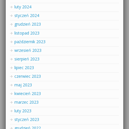
luty 2024
styczeń 2024
grudzień 2023
listopad 2023
październik 2023
wrzesień 2023
sierpień 2023
lipiec 2023
czerwiec 2023
maj 2023
kwiecień 2023
marzec 2023
luty 2023
styczeń 2023
grudzień 2022