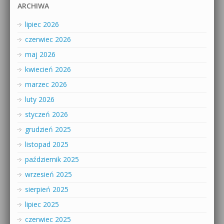
ARCHIWA
lipiec 2026
czerwiec 2026
maj 2026
kwiecień 2026
marzec 2026
luty 2026
styczeń 2026
grudzień 2025
listopad 2025
październik 2025
wrzesień 2025
sierpień 2025
lipiec 2025
czerwiec 2025