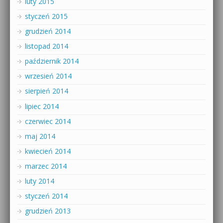
luty 2015
styczeń 2015
grudzień 2014
listopad 2014
październik 2014
wrzesień 2014
sierpień 2014
lipiec 2014
czerwiec 2014
maj 2014
kwiecień 2014
marzec 2014
luty 2014
styczeń 2014
grudzień 2013