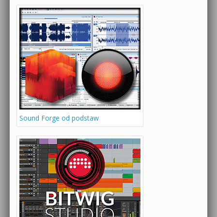
Sound Forge od podstaw