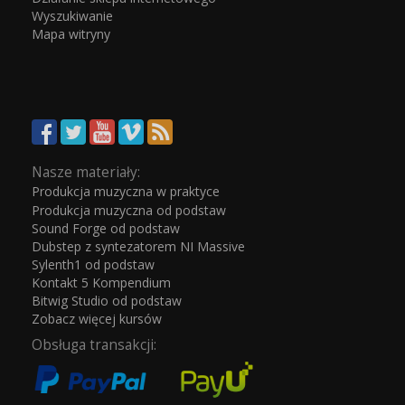
Wyszukiwanie
Mapa witryny
Nasze materiały:
Produkcja muzyczna w praktyce
Produkcja muzyczna od podstaw
Sound Forge od podstaw
Dubstep z syntezatorem NI Massive
Sylenth1 od podstaw
Kontakt 5 Kompendium
Bitwig Studio od podstaw
Zobacz więcej kursów
Obsługa transakcji: