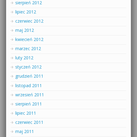
sierpień 2012
lipiec 2012
czerwiec 2012
maj 2012
kwiecień 2012
marzec 2012
luty 2012
styczeń 2012
grudzień 2011
listopad 2011
wrzesień 2011
sierpień 2011
lipiec 2011
czerwiec 2011
maj 2011