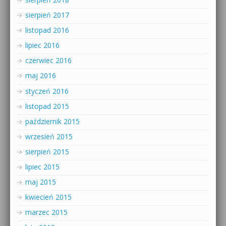
sierpień 2017
listopad 2016
lipiec 2016
czerwiec 2016
maj 2016
styczeń 2016
listopad 2015
październik 2015
wrzesień 2015
sierpień 2015
lipiec 2015
maj 2015
kwiecień 2015
marzec 2015