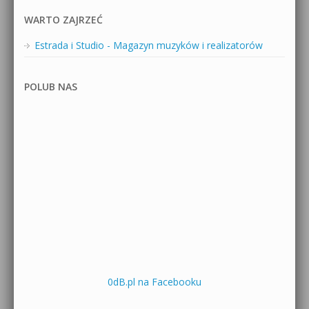
WARTO ZAJRZEĆ
Estrada i Studio - Magazyn muzyków i realizatorów
POLUB NAS
0dB.pl na Facebooku