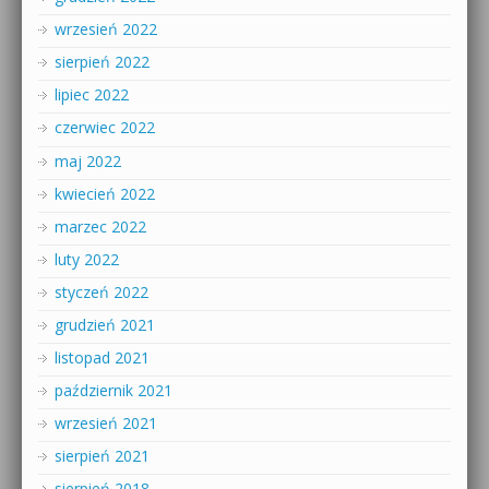
wrzesień 2022
sierpień 2022
lipiec 2022
czerwiec 2022
maj 2022
kwiecień 2022
marzec 2022
luty 2022
styczeń 2022
grudzień 2021
listopad 2021
październik 2021
wrzesień 2021
sierpień 2021
sierpień 2018